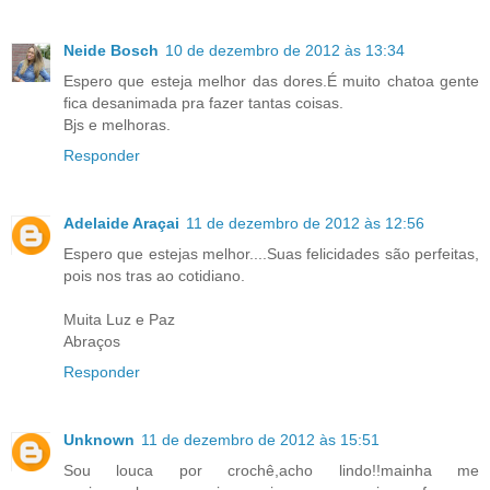
Neide Bosch
10 de dezembro de 2012 às 13:34
Espero que esteja melhor das dores.É muito chatoa gente
fica desanimada pra fazer tantas coisas.
Bjs e melhoras.
Responder
Adelaide Araçai
11 de dezembro de 2012 às 12:56
Espero que estejas melhor....Suas felicidades são perfeitas,
pois nos tras ao cotidiano.
Muita Luz e Paz
Abraços
Responder
Unknown
11 de dezembro de 2012 às 15:51
Sou louca por crochê,acho lindo!!mainha me