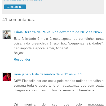
Compartilhar
41 comentários:
Lúcia Bezerra de Paiva
6 de dezembro de 2012 às 20:46
Esta felicidade é meia à meia...gostei do corridinho, tanta
coisa, vida preenchida é isso, traz "pequenas felicidades",
não importa a época. Amei, Adriana!
Beijos!
Responder
rose japan
6 de dezembro de 2012 às 20:51
Dri!!! Fico feliz por ser sexta pelo marido tadinho trabalha a
semana toda e adoro te-lo em casa...mas que vom sexta
chegou e encim mais um fim de semana !!! henehehe
Dri menina do ceu que volo maraaaaa