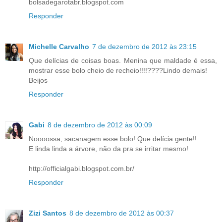
bolsadegarotabr.blogspot.com
Responder
Michelle Carvalho
7 de dezembro de 2012 às 23:15
Que delícias de coisas boas. Menina que maldade é essa,
mostrar esse bolo cheio de recheio!!!!????Lindo demais!
Beijos
Responder
Gabi
8 de dezembro de 2012 às 00:09
Noooossa, sacanagem esse bolo! Que delícia gente!!
E linda linda a árvore, não da pra se irritar mesmo!
http://officialgabi.blogspot.com.br/
Responder
Zizi Santos
8 de dezembro de 2012 às 00:37