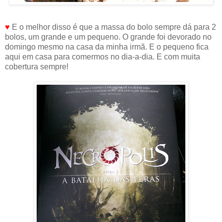
♥
E o melhor disso é que a massa do bolo sempre dá para 2
bolos, um grande e um pequeno. O grande foi devorado no
domingo mesmo na casa da minha irmã. E o pequeno fica
aqui em casa para comermos no dia-a-dia. E com muita
cobertura sempre!