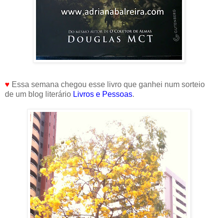
♥
Essa semana chegou esse livro que ganhei num sorteio
de um blog literário
Livros e Pessoas
.