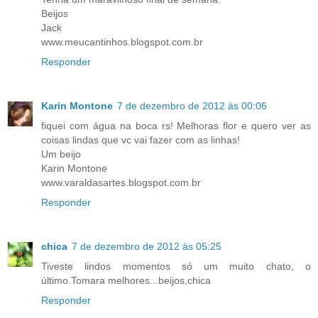
Beijos
Jack
www.meucantinhos.blogspot.com.br
Responder
Karin Montone
7 de dezembro de 2012 às 00:06
fiquei com água na boca rs! Melhoras flor e quero ver as
coisas lindas que vc vai fazer com as linhas!
Um beijo
Karin Montone
www.varaldasartes.blogspot.com.br
Responder
chica
7 de dezembro de 2012 às 05:25
Tiveste lindos momentos só um muito chato, o
último.Tomara melhores...beijos,chica
Responder