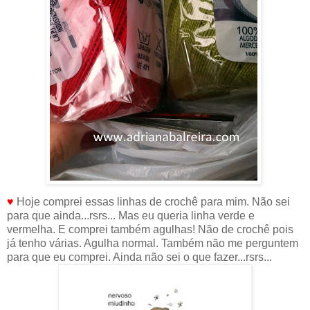
♥
Hoje comprei essas linhas de crochê para mim. Não sei
para que ainda...rsrs... Mas eu queria linha verde e
vermelha. E comprei também agulhas! Não de crochê pois
já tenho várias. Agulha normal. Também não me perguntem
para que eu comprei. Ainda não sei o que fazer...rsrs...