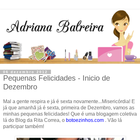
06 dezembro 2012
Pequenas Felicidades - Inicio de
Dezembro
Mal a gente respira e já é sexta novamente...Misericórdia! E
já que amanhã já é sexta, primeira de Dezembro, vamos as
minhas pequenas felicidades! Que é uma blogagem coletiva
lá do Blog da Rita Correa, o
botoezinhos.com
. Vão lá
participar também!