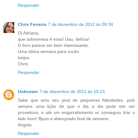
Responder
Chris Ferreira
7 de dezembro de 2012 às 09:34
Oi Adriana,
que sobremesa é essa! Uau, delícia!
O livro parece ser bem interessante.
Uma ótima semana para vocês.
beijos
Chris
Responder
Unknown
7 de dezembro de 2012 às 10:23
Sabe que amo seu post de pequenas felicidades, pois
sempre uma lição de que o dia a dia pode sim ser
proveitoso, e até um engarrafamento vc conseguiu tirar o
lado bom! Bjuss e abençoado final de semana.
Angela
Responder