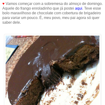
♥
Vamos começar com a sobremesa do almoço de domingo.
Aquele do frango enroladinho que já postei
aqui
. Teve esse
bolo maravilhoso de chocolate com cobertura de brigadeiro
para variar um pouco. É, meu povo, meu pai agora só quer
saber dele.