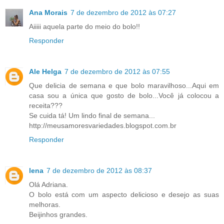
Ana Morais
7 de dezembro de 2012 às 07:27
Aiiiii aquela parte do meio do bolo!!
Responder
Ale Helga
7 de dezembro de 2012 às 07:55
Que delicia de semana e que bolo maravilhoso...Aqui em
casa sou a única que gosto de bolo...Você já colocou a
receita???
Se cuida tá! Um lindo final de semana...
http://meusamoresvariedades.blogspot.com.br
Responder
lena
7 de dezembro de 2012 às 08:37
Olá Adriana.
O bolo está com um aspecto delicioso e desejo as suas
melhoras.
Beijinhos grandes.