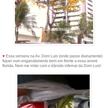
♥
Essa semana na Av. Dom Luis (onde passo diariamente)
fiquei num engarrafamento bem em frente a essa arvore
florida. Nem me irritei com o trânsito infernal da Dom Luis!