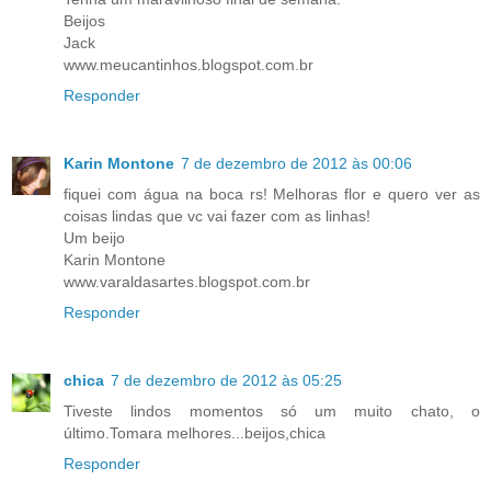
Beijos
Jack
www.meucantinhos.blogspot.com.br
Responder
Karin Montone
7 de dezembro de 2012 às 00:06
fiquei com água na boca rs! Melhoras flor e quero ver as
coisas lindas que vc vai fazer com as linhas!
Um beijo
Karin Montone
www.varaldasartes.blogspot.com.br
Responder
chica
7 de dezembro de 2012 às 05:25
Tiveste lindos momentos só um muito chato, o
último.Tomara melhores...beijos,chica
Responder