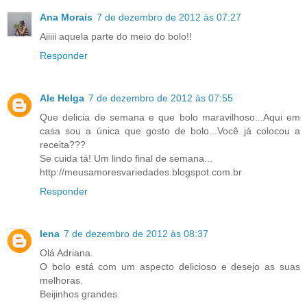
Ana Morais
7 de dezembro de 2012 às 07:27
Aiiiii aquela parte do meio do bolo!!
Responder
Ale Helga
7 de dezembro de 2012 às 07:55
Que delicia de semana e que bolo maravilhoso...Aqui em
casa sou a única que gosto de bolo...Você já colocou a
receita???
Se cuida tá! Um lindo final de semana...
http://meusamoresvariedades.blogspot.com.br
Responder
lena
7 de dezembro de 2012 às 08:37
Olá Adriana.
O bolo está com um aspecto delicioso e desejo as suas
melhoras.
Beijinhos grandes.