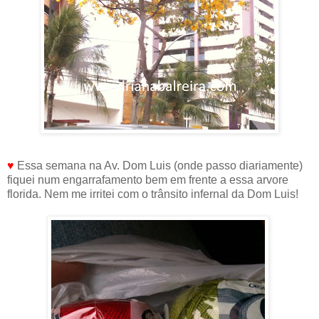
♥
Essa semana na Av. Dom Luis (onde passo diariamente)
fiquei num engarrafamento bem em frente a essa arvore
florida. Nem me irritei com o trânsito infernal da Dom Luis!