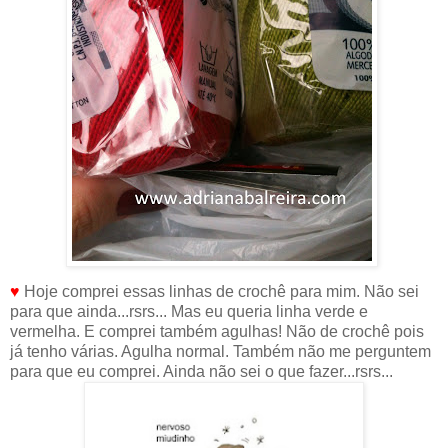
♥
Hoje comprei essas linhas de crochê para mim. Não sei
para que ainda...rsrs... Mas eu queria linha verde e
vermelha. E comprei também agulhas! Não de crochê pois
já tenho várias. Agulha normal. Também não me perguntem
para que eu comprei. Ainda não sei o que fazer...rsrs...