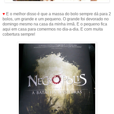
♥
E o melhor disso é que a massa do bolo sempre dá para 2
bolos, um grande e um pequeno. O grande foi devorado no
domingo mesmo na casa da minha irmã. E o pequeno fica
aqui em casa para comermos no dia-a-dia. E com muita
cobertura sempre!