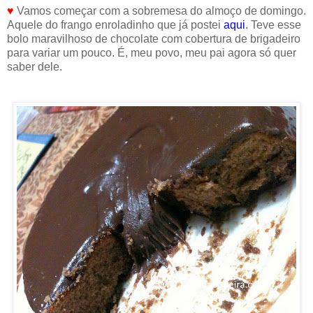
♥
Vamos começar com a sobremesa do almoço de domingo.
Aquele do frango enroladinho que já postei
aqui
. Teve esse
bolo maravilhoso de chocolate com cobertura de brigadeiro
para variar um pouco. É, meu povo, meu pai agora só quer
saber dele.