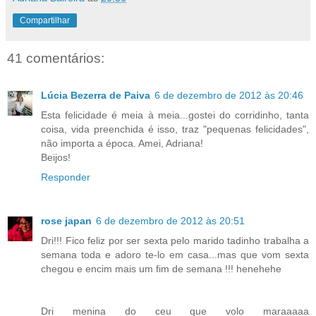
Compartilhar
41 comentários:
Lúcia Bezerra de Paiva
6 de dezembro de 2012 às 20:46
Esta felicidade é meia à meia...gostei do corridinho, tanta
coisa, vida preenchida é isso, traz "pequenas felicidades",
não importa a época. Amei, Adriana!
Beijos!
Responder
rose japan
6 de dezembro de 2012 às 20:51
Dri!!! Fico feliz por ser sexta pelo marido tadinho trabalha a
semana toda e adoro te-lo em casa...mas que vom sexta
chegou e encim mais um fim de semana !!! henehehe
Dri menina do ceu que volo maraaaaa