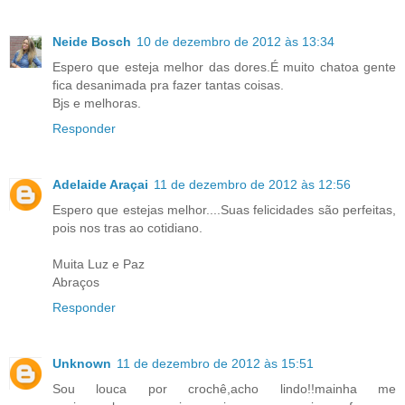
Neide Bosch
10 de dezembro de 2012 às 13:34
Espero que esteja melhor das dores.É muito chatoa gente
fica desanimada pra fazer tantas coisas.
Bjs e melhoras.
Responder
Adelaide Araçai
11 de dezembro de 2012 às 12:56
Espero que estejas melhor....Suas felicidades são perfeitas,
pois nos tras ao cotidiano.
Muita Luz e Paz
Abraços
Responder
Unknown
11 de dezembro de 2012 às 15:51
Sou louca por crochê,acho lindo!!mainha me