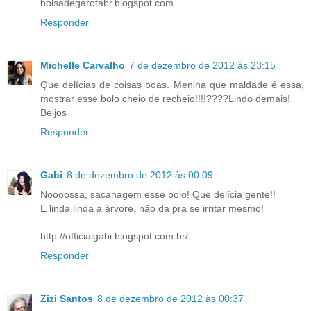
bolsadegarotabr.blogspot.com
Responder
Michelle Carvalho
7 de dezembro de 2012 às 23:15
Que delícias de coisas boas. Menina que maldade é essa,
mostrar esse bolo cheio de recheio!!!!????Lindo demais!
Beijos
Responder
Gabi
8 de dezembro de 2012 às 00:09
Noooossa, sacanagem esse bolo! Que delícia gente!!
E linda linda a árvore, não da pra se irritar mesmo!
http://officialgabi.blogspot.com.br/
Responder
Zizi Santos
8 de dezembro de 2012 às 00:37