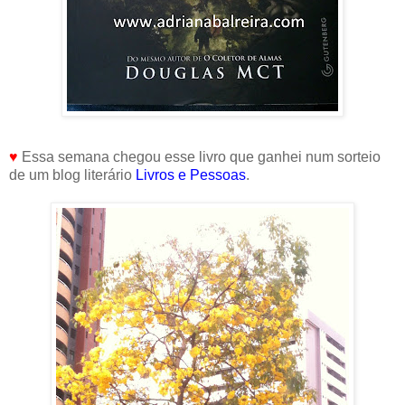
♥
Essa semana chegou esse livro que ganhei num sorteio
de um blog literário
Livros e Pessoas
.