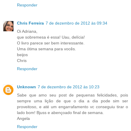
Responder
Chris Ferreira
7 de dezembro de 2012 às 09:34
Oi Adriana,
que sobremesa é essa! Uau, delícia!
O livro parece ser bem interessante.
Uma ótima semana para vocês.
beijos
Chris
Responder
Unknown
7 de dezembro de 2012 às 10:23
Sabe que amo seu post de pequenas felicidades, pois
sempre uma lição de que o dia a dia pode sim ser
proveitoso, e até um engarrafamento vc conseguiu tirar o
lado bom! Bjuss e abençoado final de semana.
Angela
Responder