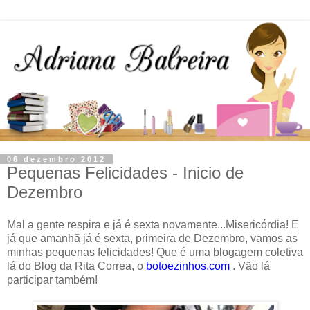
06 dezembro 2012
Pequenas Felicidades - Inicio de
Dezembro
Mal a gente respira e já é sexta novamente...Misericórdia! E
já que amanhã já é sexta, primeira de Dezembro, vamos as
minhas pequenas felicidades! Que é uma blogagem coletiva
lá do Blog da Rita Correa, o
botoezinhos.com
. Vão lá
participar também!