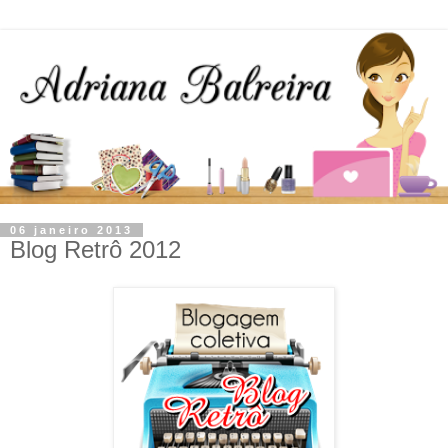
06 janeiro 2013
Blog Retrô 2012