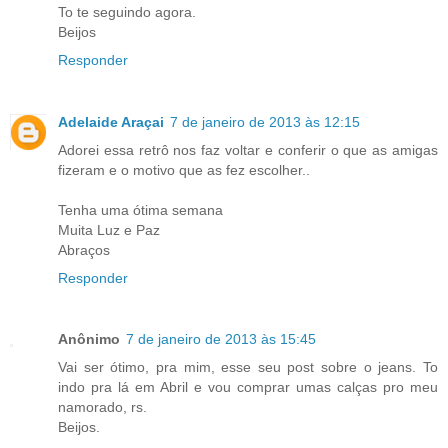
To te seguindo agora.
Beijos
Responder
Adelaide Araçai
7 de janeiro de 2013 às 12:15
Adorei essa retrô nos faz voltar e conferir o que as amigas
fizeram e o motivo que as fez escolher..
Tenha uma ótima semana
Muita Luz e Paz
Abraços
Responder
Anônimo
7 de janeiro de 2013 às 15:45
Vai ser ótimo, pra mim, esse seu post sobre o jeans. To
indo pra lá em Abril e vou comprar umas calças pro meu
namorado, rs.
Beijos.