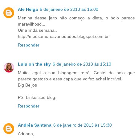
Ale Helga
6 de janeiro de 2013 às 15:00
Menina desse jeito não começo a dieta, o bolo parece
maravilhoso...
Uma linda semana..
http://meusamoresvariedades.blogspot.com.br
Responder
Lulu on the sky
6 de janeiro de 2013 às 15:10
Muito legal a sua blogagem retrô. Gostei do bolo que
parece gostoso e essa capa que vc fez achei incrível.
Big Beijos
PS: Linkei seu blog.
Responder
Andréa Santana
6 de janeiro de 2013 às 15:30
Adriana,