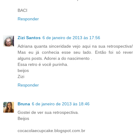
BACI
Responder
Zizi Santos
6 de janeiro de 2013 às 17:56
Adriana quanta sinceridade vejo aqui na sua retrospectiva!
Mas eu já conhecia esse seu lado. Então foi só rever
alguns posts. Adorei a do nascimento .
Essa retro é você purinha.
beijos
Zizi
Responder
Bruna
6 de janeiro de 2013 às 18:46
Gostei de ver sua retrospectiva.
Beijos
cocacolaecupcake.blogspot.com.br