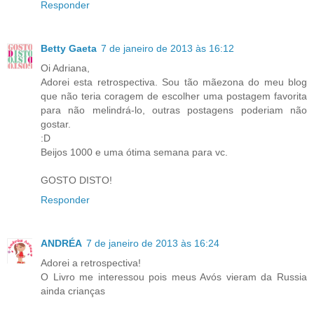
Responder
Betty Gaeta
7 de janeiro de 2013 às 16:12
Oi Adriana,
Adorei esta retrospectiva. Sou tão mãezona do meu blog
que não teria coragem de escolher uma postagem favorita
para não melindrá-lo, outras postagens poderiam não
gostar.
:D
Beijos 1000 e uma ótima semana para vc.
GOSTO DISTO!
Responder
ANDRÉA
7 de janeiro de 2013 às 16:24
Adorei a retrospectiva!
O Livro me interessou pois meus Avós vieram da Russia
ainda crianças