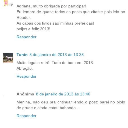
Adriana, muito obrigada por participar!
Eu lembro de quase todos os posts que citaste pois leio no
Reader.
As capas dos livros são minhas preferidas!
beijos e feliz 2013!
Responder
Tunin
8 de janeiro de 2013 às 13:33
Muito legal o retrô. Tudo de bom em 2013.
Abração.
Responder
Anônimo
8 de janeiro de 2013 às 13:40
Menina, não deu pra cntinuar lendo o post: parei no blolo
de grude e ainda estou babando....
Responder