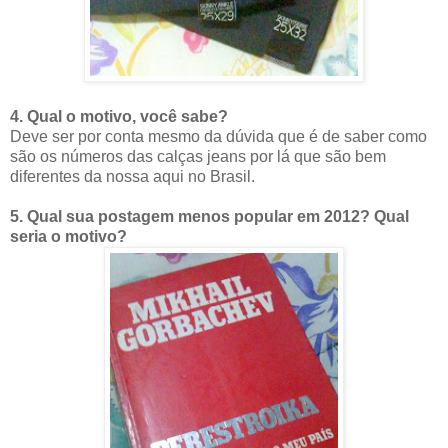
4. Qual o motivo, você sabe?
Deve ser por conta mesmo da dúvida que é de saber como
são os números das calças jeans por lá que são bem
diferentes da nossa aqui no Brasil.
5. Qual sua postagem menos popular em 2012? Qual
seria o motivo?