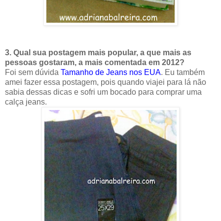
3. Qual sua postagem mais popular, a que mais as
pessoas gostaram, a mais comentada em 2012?
Foi sem dúvida
Tamanho de Jeans nos EUA
. Eu também
amei fazer essa postagem, pois quando viajei para lá não
sabia dessas dicas e sofri um bocado para comprar uma
calça jeans.