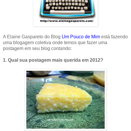
A Elaine Gaspareto do Blog
Um Pouco de Mim
está fazendo
uma blogagem coletiva onde temos que fazer uma
postagem em seu blog contando:
1. Qual sua postagem mais querida em 2012?