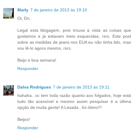
Marly
7 de janeiro de 2013 às 19:10
Oi, Dri,
Legal esta blogagem, pois trouxe à vista as coisas que
gostamos e já estavam meio esquecidas, rsrs. Este post
sobre as medidas de jeans nos EUA eu não tinha lido, mas
vou lê-lo agora mesmo, rsrs.
Beijo e boa semana!
Responder
Dalva Rodrigues
7 de janeiro de 2013 às 19:11
hahaha...vc tem toda razão quanto aos folgados, hoje está
tudo tão acessível e mesmo assim pesquisar é a última
opção de muita gente! A Lesada...foi ótimo!!!
Beijos!
Responder