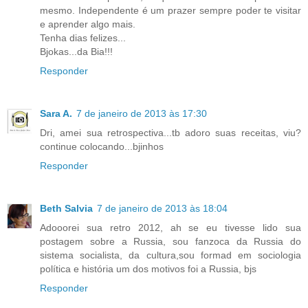
mesmo. Independente é um prazer sempre poder te visitar
e aprender algo mais.
Tenha dias felizes...
Bjokas...da Bia!!!
Responder
Sara A.
7 de janeiro de 2013 às 17:30
Dri, amei sua retrospectiva...tb adoro suas receitas, viu?
continue colocando...bjinhos
Responder
Beth Salvia
7 de janeiro de 2013 às 18:04
Adooorei sua retro 2012, ah se eu tivesse lido sua
postagem sobre a Russia, sou fanzoca da Russia do
sistema socialista, da cultura,sou formad em sociologia
política e história um dos motivos foi a Russia, bjs
Responder