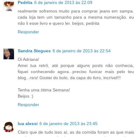
Pedrita
6 de janeiro de 2013 às 22:09
realmente sofremos muito para comprar jeans em sampa.
cada loja tem um tamanho para a mesma numeração. eu
não li esse livro e quero ler. beijos, pedrita
Responder
Sandra Stegues
6 de janeiro de 2013 às 22:54
Oi Adriana!
Amei tua retrô, até porque alguns posts não conhecia,
fiquei conhecendo agora...preciso fuxicar mais pelo teu
blog...rsrs! Gostei do bolo, da capa do livro, incrível!!!
Tenha uma ótima Semana!
Beijos :)
Responder
lua alessi
6 de janeiro de 2013 às 23:45
Claro que de tudo isso aí, as da comida foram as que mais