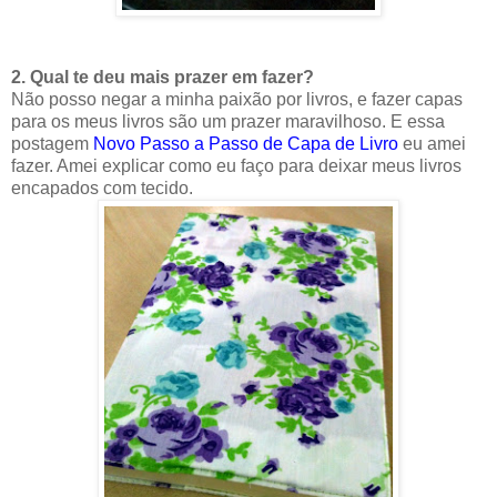
2. Qual te deu mais prazer em fazer?
Não posso negar a minha paixão por livros, e fazer capas
para os meus livros são um prazer maravilhoso. E essa
postagem
Novo Passo a Passo de Capa de Livro
eu amei
fazer. Amei explicar como eu faço para deixar meus livros
encapados com tecido.