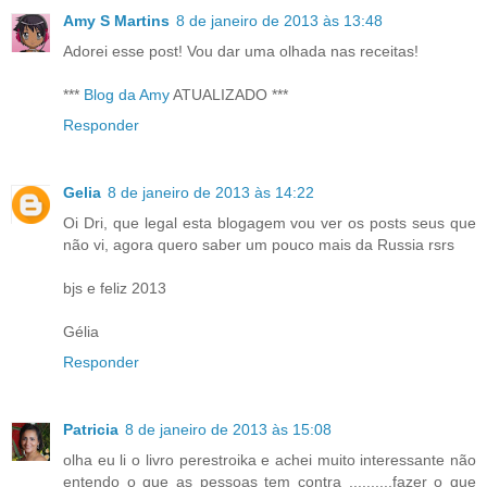
Amy S Martins
8 de janeiro de 2013 às 13:48
Adorei esse post! Vou dar uma olhada nas receitas!
***
Blog da Amy
ATUALIZADO ***
Responder
Gelia
8 de janeiro de 2013 às 14:22
Oi Dri, que legal esta blogagem vou ver os posts seus que
não vi, agora quero saber um pouco mais da Russia rsrs
bjs e feliz 2013
Gélia
Responder
Patricia
8 de janeiro de 2013 às 15:08
olha eu li o livro perestroika e achei muito interessante não
entendo o que as pessoas tem contra ..........fazer o que