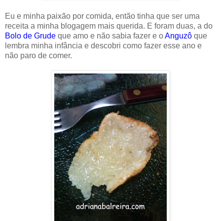
Eu e minha paixão por comida, então tinha que ser uma
receita a minha blogagem mais querida. E foram duas, a do
Bolo de Grude
que amo e não sabia fazer e o
Anguzô
que
lembra minha infância e descobri como fazer esse ano e
não paro de comer.