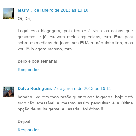
Marly
7 de janeiro de 2013 às 19:10
Oi, Dri,
Legal esta blogagem, pois trouxe à vista as coisas que
gostamos e já estavam meio esquecidas, rsrs. Este post
sobre as medidas de jeans nos EUA eu não tinha lido, mas
vou lê-lo agora mesmo, rsrs.
Beijo e boa semana!
Responder
Dalva Rodrigues
7 de janeiro de 2013 às 19:11
hahaha...vc tem toda razão quanto aos folgados, hoje está
tudo tão acessível e mesmo assim pesquisar é a última
opção de muita gente! A Lesada...foi ótimo!!!
Beijos!
Responder