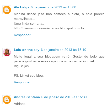
Ale Helga
6 de janeiro de 2013 às 15:00
Menina desse jeito não começo a dieta, o bolo parece
maravilhoso...
Uma linda semana..
http://meusamoresvariedades.blogspot.com.br
Responder
Lulu on the sky
6 de janeiro de 2013 às 15:10
Muito legal a sua blogagem retrô. Gostei do bolo que
parece gostoso e essa capa que vc fez achei incrível.
Big Beijos
PS: Linkei seu blog.
Responder
Andréa Santana
6 de janeiro de 2013 às 15:30
Adriana,