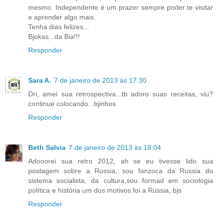
mesmo. Independente é um prazer sempre poder te visitar
e aprender algo mais.
Tenha dias felizes...
Bjokas...da Bia!!!
Responder
Sara A.
7 de janeiro de 2013 às 17:30
Dri, amei sua retrospectiva...tb adoro suas receitas, viu?
continue colocando...bjinhos
Responder
Beth Salvia
7 de janeiro de 2013 às 18:04
Adooorei sua retro 2012, ah se eu tivesse lido sua
postagem sobre a Russia, sou fanzoca da Russia do
sistema socialista, da cultura,sou formad em sociologia
política e história um dos motivos foi a Russia, bjs
Responder