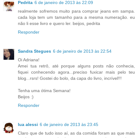
Pedrita
6 de janeiro de 2013 às 22:09
realmente sofremos muito para comprar jeans em sampa.
cada loja tem um tamanho para a mesma numeração. eu
não li esse livro e quero ler. beijos, pedrita
Responder
Sandra Stegues
6 de janeiro de 2013 às 22:54
Oi Adriana!
Amei tua retrô, até porque alguns posts não conhecia,
fiquei conhecendo agora...preciso fuxicar mais pelo teu
blog...rsrs! Gostei do bolo, da capa do livro, incrível!!!
Tenha uma ótima Semana!
Beijos :)
Responder
lua alessi
6 de janeiro de 2013 às 23:45
Claro que de tudo isso aí, as da comida foram as que mais