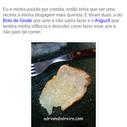
Eu e minha paixão por comida, então tinha que ser uma
receita a minha blogagem mais querida. E foram duas, a do
Bolo de Grude
que amo e não sabia fazer e o
Anguzô
que
lembra minha infância e descobri como fazer esse ano e
não paro de comer.