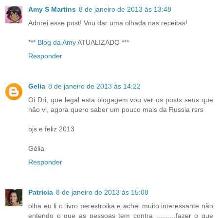
Amy S Martins
8 de janeiro de 2013 às 13:48
Adorei esse post! Vou dar uma olhada nas receitas!
***
Blog da Amy
ATUALIZADO ***
Responder
Gelia
8 de janeiro de 2013 às 14:22
Oi Dri, que legal esta blogagem vou ver os posts seus que
não vi, agora quero saber um pouco mais da Russia rsrs
bjs e feliz 2013
Gélia
Responder
Patricia
8 de janeiro de 2013 às 15:08
olha eu li o livro perestroika e achei muito interessante não
entendo o que as pessoas tem contra ..........fazer o que