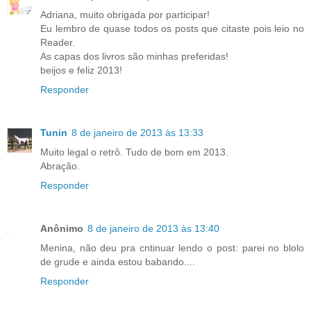
Adriana, muito obrigada por participar!
Eu lembro de quase todos os posts que citaste pois leio no
Reader.
As capas dos livros são minhas preferidas!
beijos e feliz 2013!
Responder
Tunin
8 de janeiro de 2013 às 13:33
Muito legal o retrô. Tudo de bom em 2013.
Abração.
Responder
Anônimo
8 de janeiro de 2013 às 13:40
Menina, não deu pra cntinuar lendo o post: parei no blolo
de grude e ainda estou babando....
Responder