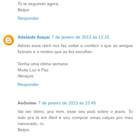
To te seguindo agora.
Beijos
Responder
Adelaide Araçai
7 de janeiro de 2013 às 12:15
Adorei essa retrô nos faz voltar e conferir o que as amigas
fizeram e o motivo que as fez escolher..
Tenha uma ótima semana
Muita Luz e Paz
Abraços
Responder
Anônimo
7 de janeiro de 2013 às 15:45
Vai ser ótimo, pra mim, esse seu post sobre o jeans. To
indo pra lá em Abril e vou comprar umas calças pro meu
namorado, rs.
Beijos.