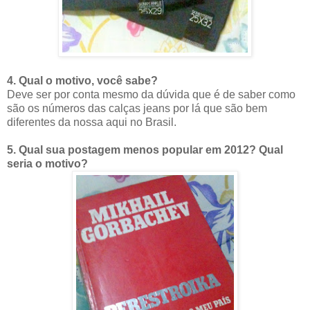
4. Qual o motivo, você sabe?
Deve ser por conta mesmo da dúvida que é de saber como
são os números das calças jeans por lá que são bem
diferentes da nossa aqui no Brasil.
5. Qual sua postagem menos popular em 2012? Qual
seria o motivo?