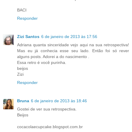
BACI
Responder
Zizi Santos
6 de janeiro de 2013 às 17:56
Adriana quanta sinceridade vejo aqui na sua retrospectiva!
Mas eu já conhecia esse seu lado. Então foi só rever
alguns posts. Adorei a do nascimento .
Essa retro é você purinha.
beijos
Zizi
Responder
Bruna
6 de janeiro de 2013 às 18:46
Gostei de ver sua retrospectiva.
Beijos
cocacolaecupcake.blogspot.com.br