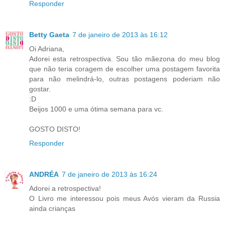
Responder
Betty Gaeta
7 de janeiro de 2013 às 16:12
Oi Adriana,
Adorei esta retrospectiva. Sou tão mãezona do meu blog
que não teria coragem de escolher uma postagem favorita
para não melindrá-lo, outras postagens poderiam não
gostar.
:D
Beijos 1000 e uma ótima semana para vc.
GOSTO DISTO!
Responder
ANDRÉA
7 de janeiro de 2013 às 16:24
Adorei a retrospectiva!
O Livro me interessou pois meus Avós vieram da Russia
ainda crianças