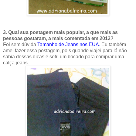
3. Qual sua postagem mais popular, a que mais as
pessoas gostaram, a mais comentada em 2012?
Foi sem dúvida
Tamanho de Jeans nos EUA
. Eu também
amei fazer essa postagem, pois quando viajei para lá não
sabia dessas dicas e sofri um bocado para comprar uma
calça jeans.