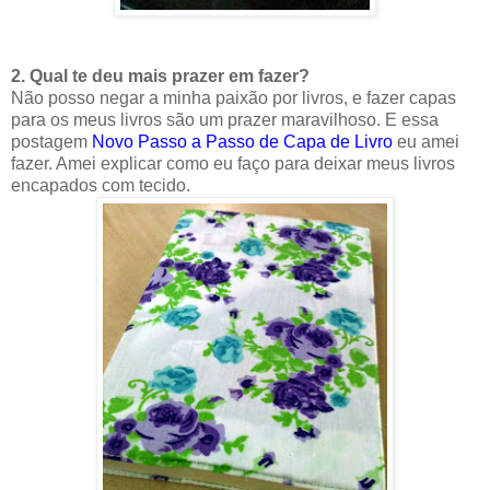
2. Qual te deu mais prazer em fazer?
Não posso negar a minha paixão por livros, e fazer capas
para os meus livros são um prazer maravilhoso. E essa
postagem
Novo Passo a Passo de Capa de Livro
eu amei
fazer. Amei explicar como eu faço para deixar meus livros
encapados com tecido.