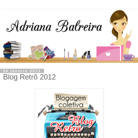
06 janeiro 2013
Blog Retrô 2012