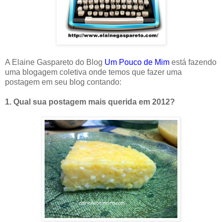
A Elaine Gaspareto do Blog
Um Pouco de Mim
está fazendo
uma blogagem coletiva onde temos que fazer uma
postagem em seu blog contando:
1. Qual sua postagem mais querida em 2012?