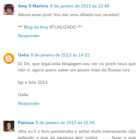
Amy S Martins
8 de janeiro de 2013 às 13:48
Adorei esse post! Vou dar uma olhada nas receitas!
***
Blog da Amy
ATUALIZADO ***
Responder
Gelia
8 de janeiro de 2013 às 14:22
Oi Dri, que legal esta blogagem vou ver os posts seus que
não vi, agora quero saber um pouco mais da Russia rsrs
bjs e feliz 2013
Gélia
Responder
Patricia
8 de janeiro de 2013 às 15:08
olha eu li o livro perestroika e achei muito interessante não
entendo o que as pessoas tem contra ..........fazer o que