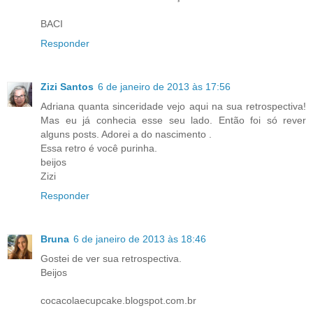
BACI
Responder
Zizi Santos
6 de janeiro de 2013 às 17:56
Adriana quanta sinceridade vejo aqui na sua retrospectiva!
Mas eu já conhecia esse seu lado. Então foi só rever
alguns posts. Adorei a do nascimento .
Essa retro é você purinha.
beijos
Zizi
Responder
Bruna
6 de janeiro de 2013 às 18:46
Gostei de ver sua retrospectiva.
Beijos
cocacolaecupcake.blogspot.com.br