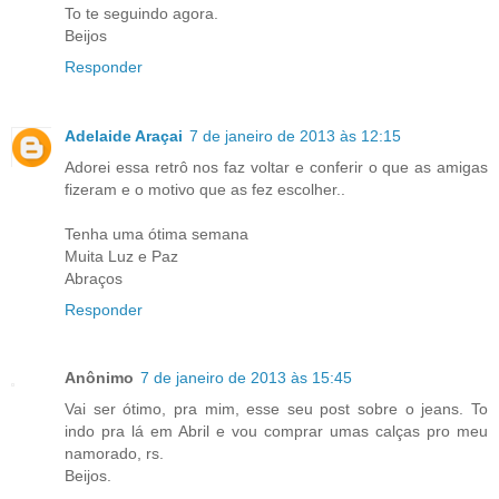
To te seguindo agora.
Beijos
Responder
Adelaide Araçai
7 de janeiro de 2013 às 12:15
Adorei essa retrô nos faz voltar e conferir o que as amigas
fizeram e o motivo que as fez escolher..
Tenha uma ótima semana
Muita Luz e Paz
Abraços
Responder
Anônimo
7 de janeiro de 2013 às 15:45
Vai ser ótimo, pra mim, esse seu post sobre o jeans. To
indo pra lá em Abril e vou comprar umas calças pro meu
namorado, rs.
Beijos.