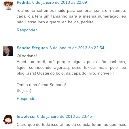
Pedrita
6 de janeiro de 2013 às 22:09
realmente sofremos muito para comprar jeans em sampa.
cada loja tem um tamanho para a mesma numeração. eu
não li esse livro e quero ler. beijos, pedrita
Responder
Sandra Stegues
6 de janeiro de 2013 às 22:54
Oi Adriana!
Amei tua retrô, até porque alguns posts não conhecia,
fiquei conhecendo agora...preciso fuxicar mais pelo teu
blog...rsrs! Gostei do bolo, da capa do livro, incrível!!!
Tenha uma ótima Semana!
Beijos :)
Responder
lua alessi
6 de janeiro de 2013 às 23:45
Claro que de tudo isso aí, as da comida foram as que mais