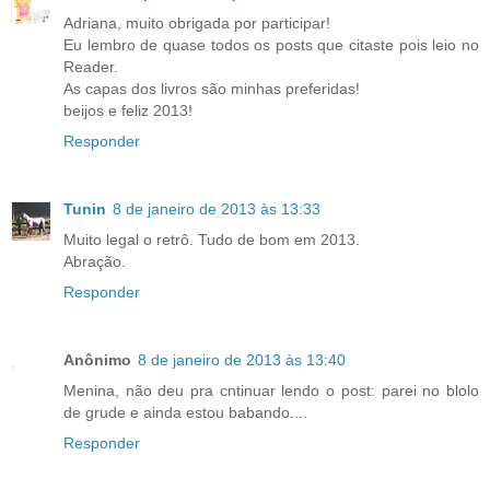
Adriana, muito obrigada por participar!
Eu lembro de quase todos os posts que citaste pois leio no
Reader.
As capas dos livros são minhas preferidas!
beijos e feliz 2013!
Responder
Tunin
8 de janeiro de 2013 às 13:33
Muito legal o retrô. Tudo de bom em 2013.
Abração.
Responder
Anônimo
8 de janeiro de 2013 às 13:40
Menina, não deu pra cntinuar lendo o post: parei no blolo
de grude e ainda estou babando....
Responder