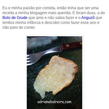
Eu e minha paixão por comida, então tinha que ser uma
receita a minha blogagem mais querida. E foram duas, a do
Bolo de Grude
que amo e não sabia fazer e o
Anguzô
que
lembra minha infância e descobri como fazer esse ano e
não paro de comer.