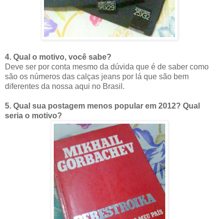
4. Qual o motivo, você sabe?
Deve ser por conta mesmo da dúvida que é de saber como
são os números das calças jeans por lá que são bem
diferentes da nossa aqui no Brasil.
5. Qual sua postagem menos popular em 2012? Qual
seria o motivo?