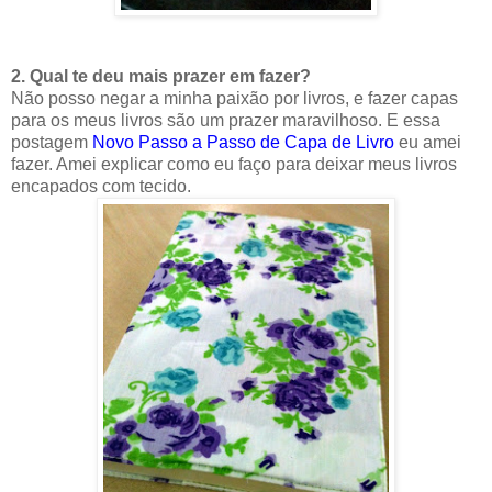
2. Qual te deu mais prazer em fazer?
Não posso negar a minha paixão por livros, e fazer capas
para os meus livros são um prazer maravilhoso. E essa
postagem
Novo Passo a Passo de Capa de Livro
eu amei
fazer. Amei explicar como eu faço para deixar meus livros
encapados com tecido.