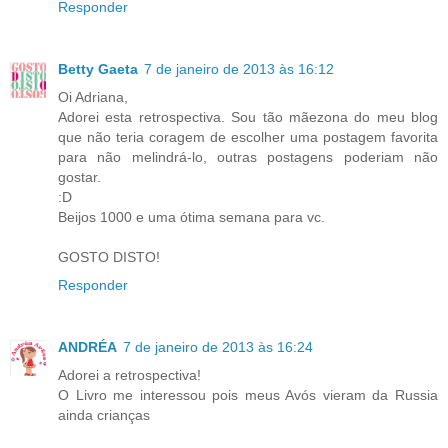
Responder
Betty Gaeta
7 de janeiro de 2013 às 16:12
Oi Adriana,
Adorei esta retrospectiva. Sou tão mãezona do meu blog
que não teria coragem de escolher uma postagem favorita
para não melindrá-lo, outras postagens poderiam não
gostar.
:D
Beijos 1000 e uma ótima semana para vc.
GOSTO DISTO!
Responder
ANDRÉA
7 de janeiro de 2013 às 16:24
Adorei a retrospectiva!
O Livro me interessou pois meus Avós vieram da Russia
ainda crianças