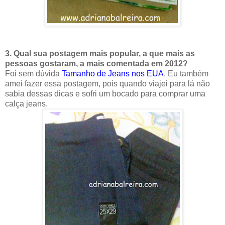
3. Qual sua postagem mais popular, a que mais as
pessoas gostaram, a mais comentada em 2012?
Foi sem dúvida
Tamanho de Jeans nos EUA
. Eu também
amei fazer essa postagem, pois quando viajei para lá não
sabia dessas dicas e sofri um bocado para comprar uma
calça jeans.