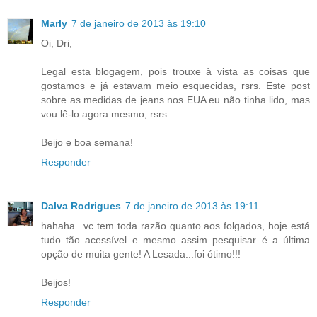
Marly
7 de janeiro de 2013 às 19:10
Oi, Dri,
Legal esta blogagem, pois trouxe à vista as coisas que
gostamos e já estavam meio esquecidas, rsrs. Este post
sobre as medidas de jeans nos EUA eu não tinha lido, mas
vou lê-lo agora mesmo, rsrs.
Beijo e boa semana!
Responder
Dalva Rodrigues
7 de janeiro de 2013 às 19:11
hahaha...vc tem toda razão quanto aos folgados, hoje está
tudo tão acessível e mesmo assim pesquisar é a última
opção de muita gente! A Lesada...foi ótimo!!!
Beijos!
Responder