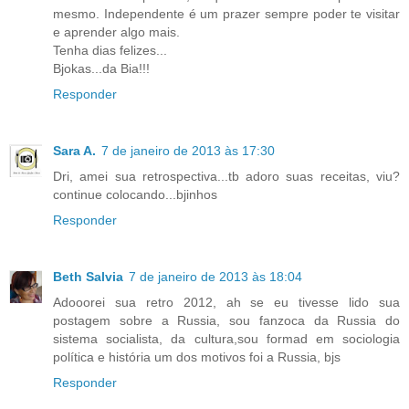
mesmo. Independente é um prazer sempre poder te visitar
e aprender algo mais.
Tenha dias felizes...
Bjokas...da Bia!!!
Responder
Sara A.
7 de janeiro de 2013 às 17:30
Dri, amei sua retrospectiva...tb adoro suas receitas, viu?
continue colocando...bjinhos
Responder
Beth Salvia
7 de janeiro de 2013 às 18:04
Adooorei sua retro 2012, ah se eu tivesse lido sua
postagem sobre a Russia, sou fanzoca da Russia do
sistema socialista, da cultura,sou formad em sociologia
política e história um dos motivos foi a Russia, bjs
Responder