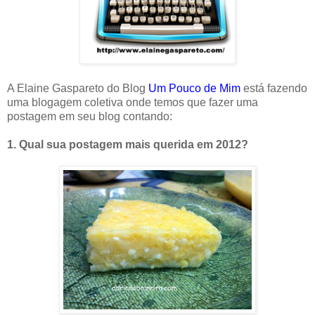
A Elaine Gaspareto do Blog
Um Pouco de Mim
está fazendo
uma blogagem coletiva onde temos que fazer uma
postagem em seu blog contando:
1. Qual sua postagem mais querida em 2012?