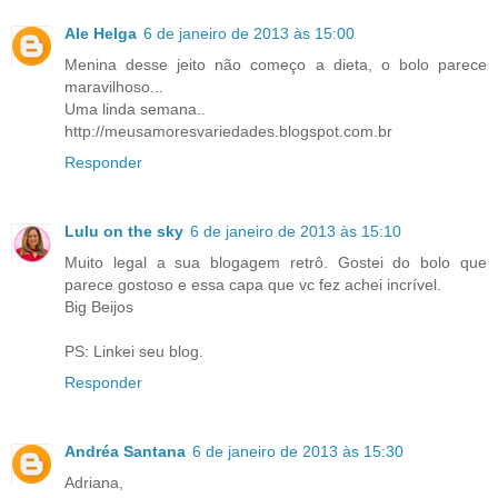
Ale Helga
6 de janeiro de 2013 às 15:00
Menina desse jeito não começo a dieta, o bolo parece
maravilhoso...
Uma linda semana..
http://meusamoresvariedades.blogspot.com.br
Responder
Lulu on the sky
6 de janeiro de 2013 às 15:10
Muito legal a sua blogagem retrô. Gostei do bolo que
parece gostoso e essa capa que vc fez achei incrível.
Big Beijos
PS: Linkei seu blog.
Responder
Andréa Santana
6 de janeiro de 2013 às 15:30
Adriana,