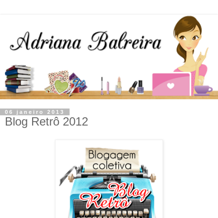
06 janeiro 2013
Blog Retrô 2012