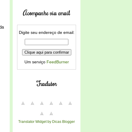
Acompanhe via email
da
Digite seu endereço de email:
Um serviço
FeedBurner
Tradutor
Translator Widget by Dicas Blogger