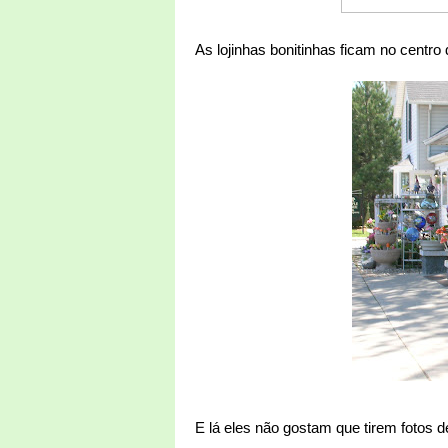
As lojinhas bonitinhas ficam no centro 
E lá eles não gostam que tirem fotos 