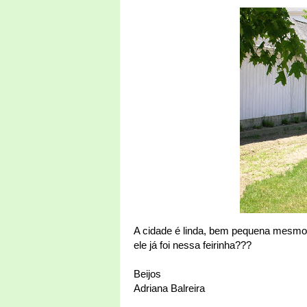
A cidade é linda, bem pequena mesmo.
ele já foi nessa feirinha???
Beijos
Adriana Balreira