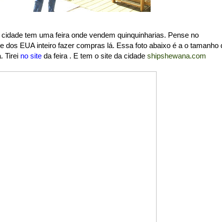
a cidade tem uma feira onde vendem quinquinharias. Pense no
e dos EUA inteiro fazer compras lá. Essa foto abaixo é a o tamanho 
. Tirei
no site
da feira . E tem o site da cidade
shipshewana.com