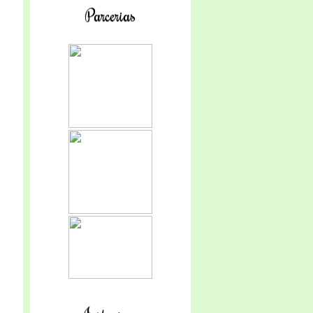
Parcerias