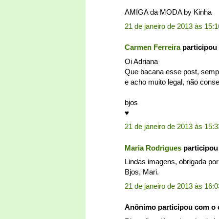
AMIGA da MODA by Kinha
21 de janeiro de 2013 às 15:1
Carmen Ferreira
participou
Oi Adriana
Que bacana esse post, sempr
e acho muito legal, não conse
bjos
♥
21 de janeiro de 2013 às 15:3
Maria Rodrigues
participo
Lindas imagens, obrigada por
Bjos, Mari.
21 de janeiro de 2013 às 16:0
Anônimo participou com o