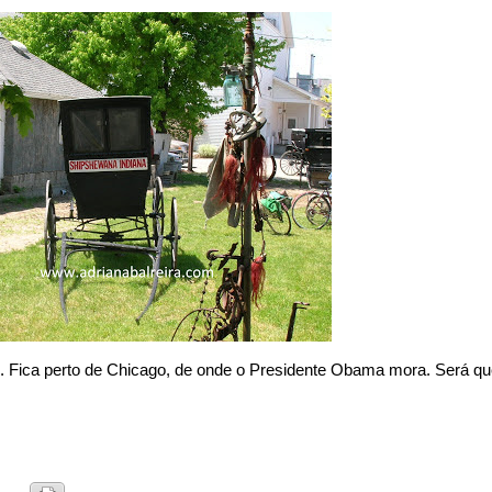
 Fica perto de Chicago, de onde o Presidente Obama mora. Será qu