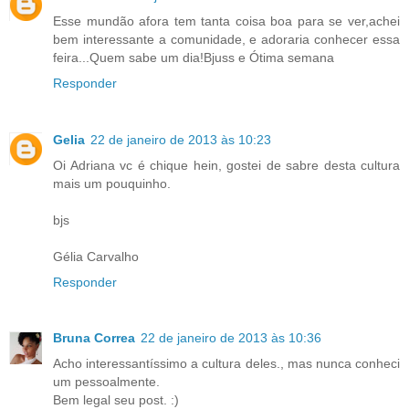
Esse mundão afora tem tanta coisa boa para se ver,achei
bem interessante a comunidade, e adoraria conhecer essa
feira...Quem sabe um dia!Bjuss e Ótima semana
Responder
Gelia
22 de janeiro de 2013 às 10:23
Oi Adriana vc é chique hein, gostei de sabre desta cultura
mais um pouquinho.
bjs
Gélia Carvalho
Responder
Bruna Correa
22 de janeiro de 2013 às 10:36
Acho interessantíssimo a cultura deles., mas nunca conheci
um pessoalmente.
Bem legal seu post. :)