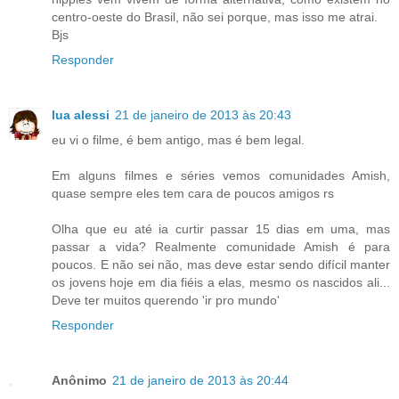
centro-oeste do Brasil, não sei porque, mas isso me atrai.
Bjs
Responder
lua alessi
21 de janeiro de 2013 às 20:43
eu vi o filme, é bem antigo, mas é bem legal.
Em alguns filmes e séries vemos comunidades Amish,
quase sempre eles tem cara de poucos amigos rs
Olha que eu até ia curtir passar 15 dias em uma, mas
passar a vida? Realmente comunidade Amish é para
poucos. E não sei não, mas deve estar sendo difícil manter
os jovens hoje em dia fiéis a elas, mesmo os nascidos ali...
Deve ter muitos querendo 'ir pro mundo'
Responder
Anônimo
21 de janeiro de 2013 às 20:44