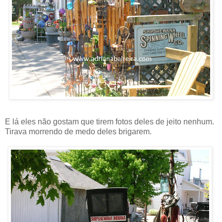
E lá eles não gostam que tirem fotos deles de jeito nenhum.
Tirava morrendo de medo deles brigarem.