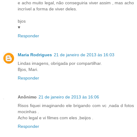
e acho muito legal, não conseguiria viver assim , mas acho
incrível a forma de viver deles.
bjos
♥
Responder
Maria Rodrigues
21 de janeiro de 2013 às 16:03
Lindas imagens, obrigada por compartilhar.
Bjos, Mari.
Responder
Anônimo
21 de janeiro de 2013 às 16:06
Risos fiquei imaginando ele brigando com vc ,nada d fotos
mocinhas .
Acho legal e vi filmes com eles ,beijos .
Responder