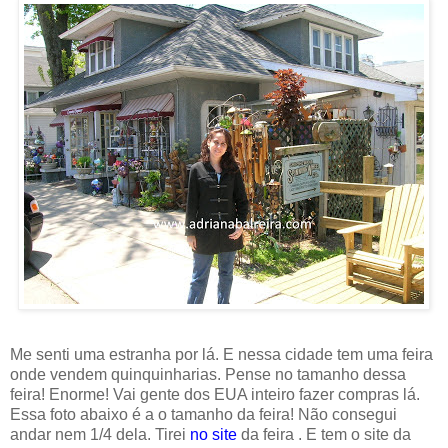
Me senti uma estranha por lá. E nessa cidade tem uma feira
onde vendem quinquinharias. Pense no tamanho dessa
feira! Enorme! Vai gente dos EUA inteiro fazer compras lá.
Essa foto abaixo é a o tamanho da feira! Não consegui
andar nem 1/4 dela. Tirei
no site
da feira . E tem o site da