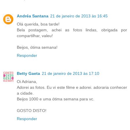
Andréa Santana
21 de janeiro de 2013 às 16:45
Olá querida, boa tarde!
Bela postagem, achei as fotos lindas, obrigada por
compartilhar, valeu!
Beijos, ótima semana!
Responder
Betty Gaeta
21 de janeiro de 2013 às 17:10
Oi Adriana,
Adorei as fotos. Eu vi este filme e adorei. adoraria conhecer
a cidade.
Beijos 1000 e uma ótima semana para vc.
GOSTO DISTO!
Responder