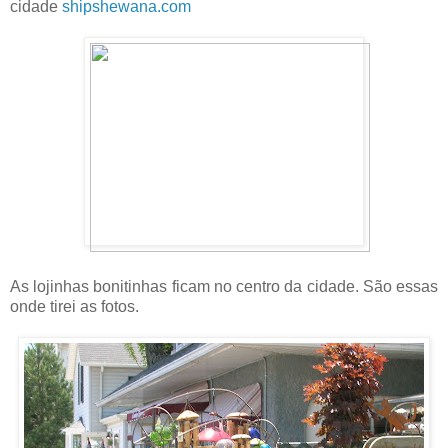
cidade
shipshewana.com
As lojinhas bonitinhas ficam no centro da cidade. São essas
onde tirei as fotos.