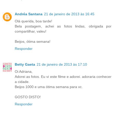
Andréa Santana
21 de janeiro de 2013 às 16:45
Olá querida, boa tarde!
Bela postagem, achei as fotos lindas, obrigada por
compartilhar, valeu!
Beijos, ótima semana!
Responder
Betty Gaeta
21 de janeiro de 2013 às 17:10
Oi Adriana,
Adorei as fotos. Eu vi este filme e adorei. adoraria conhecer
a cidade.
Beijos 1000 e uma ótima semana para vc.
GOSTO DISTO!
Responder