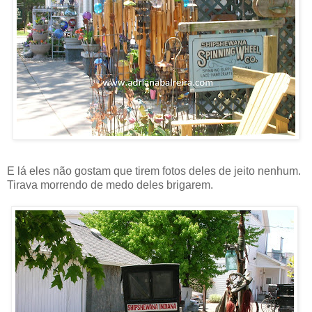
E lá eles não gostam que tirem fotos deles de jeito nenhum.
Tirava morrendo de medo deles brigarem.