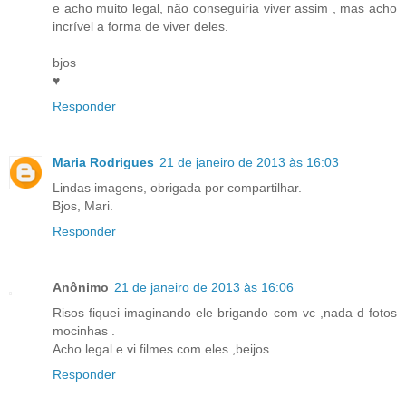
e acho muito legal, não conseguiria viver assim , mas acho
incrível a forma de viver deles.
bjos
♥
Responder
Maria Rodrigues
21 de janeiro de 2013 às 16:03
Lindas imagens, obrigada por compartilhar.
Bjos, Mari.
Responder
Anônimo
21 de janeiro de 2013 às 16:06
Risos fiquei imaginando ele brigando com vc ,nada d fotos
mocinhas .
Acho legal e vi filmes com eles ,beijos .
Responder