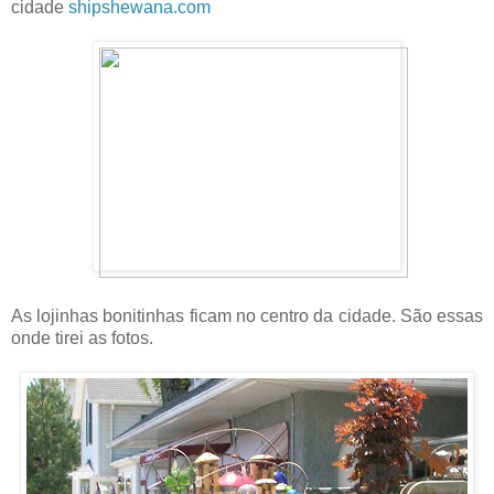
cidade
shipshewana.com
As lojinhas bonitinhas ficam no centro da cidade. São essas
onde tirei as fotos.