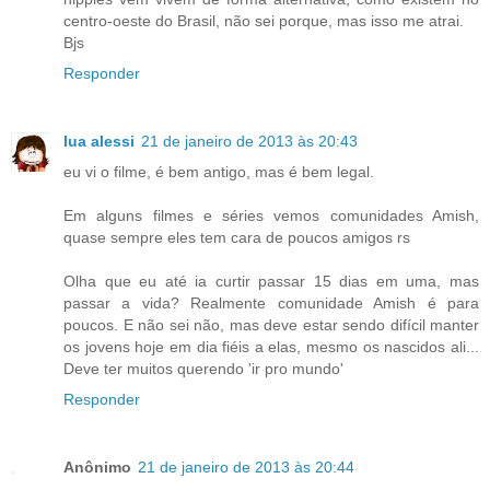
centro-oeste do Brasil, não sei porque, mas isso me atrai.
Bjs
Responder
lua alessi
21 de janeiro de 2013 às 20:43
eu vi o filme, é bem antigo, mas é bem legal.
Em alguns filmes e séries vemos comunidades Amish,
quase sempre eles tem cara de poucos amigos rs
Olha que eu até ia curtir passar 15 dias em uma, mas
passar a vida? Realmente comunidade Amish é para
poucos. E não sei não, mas deve estar sendo difícil manter
os jovens hoje em dia fiéis a elas, mesmo os nascidos ali...
Deve ter muitos querendo 'ir pro mundo'
Responder
Anônimo
21 de janeiro de 2013 às 20:44