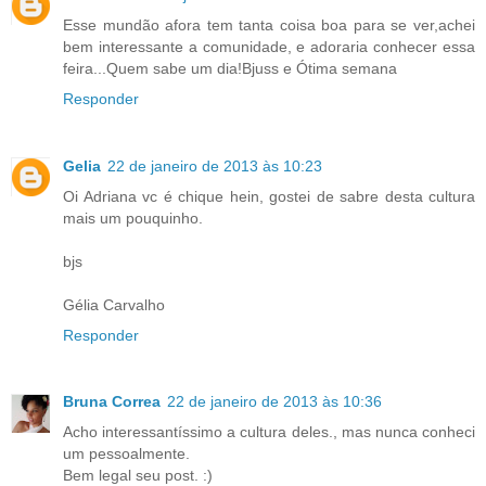
Esse mundão afora tem tanta coisa boa para se ver,achei
bem interessante a comunidade, e adoraria conhecer essa
feira...Quem sabe um dia!Bjuss e Ótima semana
Responder
Gelia
22 de janeiro de 2013 às 10:23
Oi Adriana vc é chique hein, gostei de sabre desta cultura
mais um pouquinho.
bjs
Gélia Carvalho
Responder
Bruna Correa
22 de janeiro de 2013 às 10:36
Acho interessantíssimo a cultura deles., mas nunca conheci
um pessoalmente.
Bem legal seu post. :)