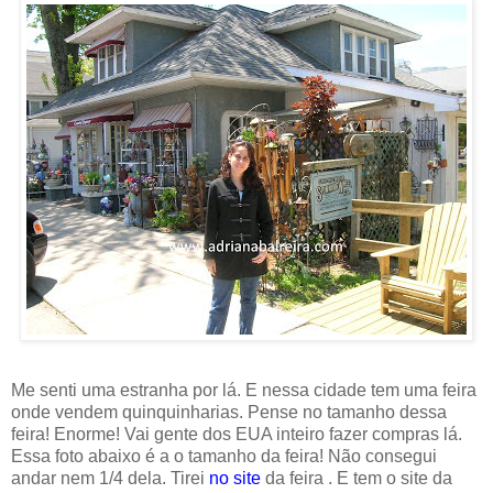
Me senti uma estranha por lá. E nessa cidade tem uma feira
onde vendem quinquinharias. Pense no tamanho dessa
feira! Enorme! Vai gente dos EUA inteiro fazer compras lá.
Essa foto abaixo é a o tamanho da feira! Não consegui
andar nem 1/4 dela. Tirei
no site
da feira . E tem o site da