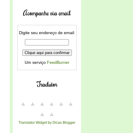
Acompanhe via email
Digite seu endereço de email:
Um serviço
FeedBurner
Tradutor
Translator Widget by Dicas Blogger