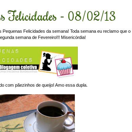
s Felicidades - 08/02/13
s Pequenas Felicidades da semana! Toda semana eu reclamo que o
egunda semana de Fevereiro!!! Misericórdia!
 com pãezinhos de queijo! Amo essa dupla.