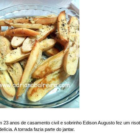
 23 anos de casamento civil e sobrinho Edison Augusto fez um riso
cia. A torrada fazia parte do jantar.