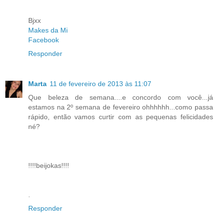
Bjxx
Makes da Mi
Facebook
Responder
Marta
11 de fevereiro de 2013 às 11:07
Que beleza de semana....e concordo com você...já
estamos na 2º semana de fevereiro ohhhhhh...como passa
rápido, então vamos curtir com as pequenas felicidades
né?
!!!!beijokas!!!!
.
Responder