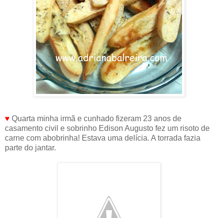
♥
Quarta minha irmã e cunhado fizeram 23 anos de
casamento civil e sobrinho Edison Augusto fez um risoto de
carne com abobrinha! Estava uma delícia. A torrada fazia
parte do jantar.