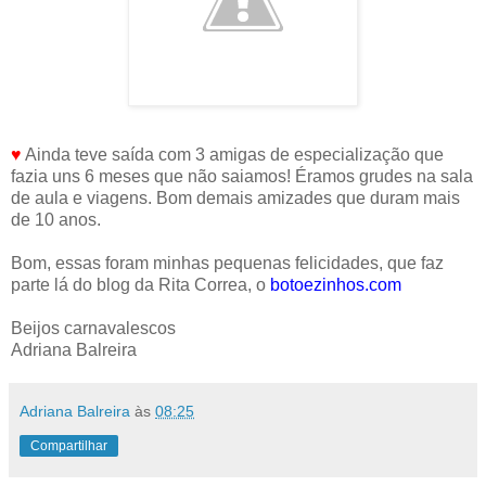
♥
Ainda teve saída com 3 amigas de especialização que
fazia uns 6 meses que não saiamos! Éramos grudes na sala
de aula e viagens. Bom demais amizades que duram mais
de 10 anos.
Bom, essas foram minhas pequenas felicidades, que faz
parte lá do blog da Rita Correa, o
botoezinhos.com
Beijos carnavalescos
Adriana Balreira
Adriana Balreira
às
08:25
Compartilhar