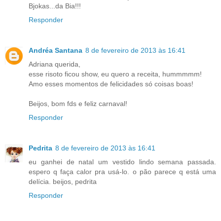
Bjokas...da Bia!!!
Responder
Andréa Santana
8 de fevereiro de 2013 às 16:41
Adriana querida,
esse risoto ficou show, eu quero a receita, hummmmm!
Amo esses momentos de felicidades só coisas boas!
Beijos, bom fds e feliz carnaval!
Responder
Pedrita
8 de fevereiro de 2013 às 16:41
eu ganhei de natal um vestido lindo semana passada.
espero q faça calor pra usá-lo. o pão parece q está uma
delícia. beijos, pedrita
Responder