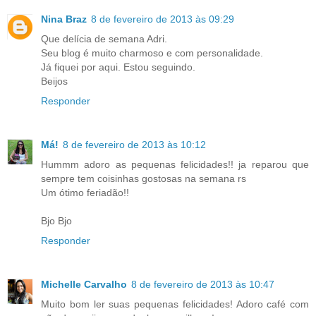
Nina Braz
8 de fevereiro de 2013 às 09:29
Que delícia de semana Adri.
Seu blog é muito charmoso e com personalidade.
Já fiquei por aqui. Estou seguindo.
Beijos
Responder
Má!
8 de fevereiro de 2013 às 10:12
Hummm adoro as pequenas felicidades!! ja reparou que
sempre tem coisinhas gostosas na semana rs
Um ótimo feriadão!!
Bjo Bjo
Responder
Michelle Carvalho
8 de fevereiro de 2013 às 10:47
Muito bom ler suas pequenas felicidades! Adoro café com