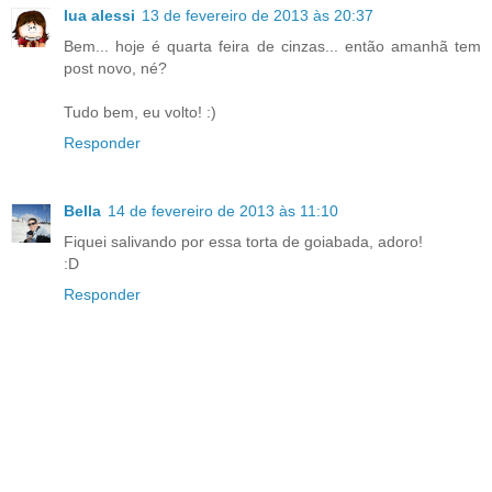
lua alessi
13 de fevereiro de 2013 às 20:37
Bem... hoje é quarta feira de cinzas... então amanhã tem
post novo, né?
Tudo bem, eu volto! :)
Responder
Bella
14 de fevereiro de 2013 às 11:10
Fiquei salivando por essa torta de goiabada, adoro!
:D
Responder