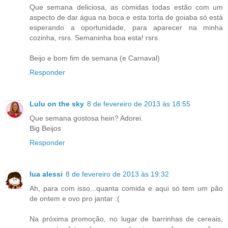
Que semana deliciosa, as comidas todas estão com um
aspecto de dar água na boca e esta torta de goiaba só está
esperando a oportunidade, para aparecer na minha
cozinha, rsrs. Semaninha boa esta! rsrs.
Beijo e bom fim de semana (e Carnaval)
Responder
Lulu on the sky
8 de fevereiro de 2013 às 18:55
Que semana gostosa hein? Adorei.
Big Beijos
Responder
lua alessi
8 de fevereiro de 2013 às 19:32
Ah, para com isso...quanta comida e aqui só tem um pão
de ontem e ovo pro jantar :(
Na próxima promoção, no lugar de barrinhas de cereais,