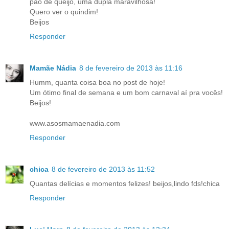
pão de queijo, uma dupla maravilhosa!
Quero ver o quindim!
Beijos
Responder
Mamãe Nádia
8 de fevereiro de 2013 às 11:16
Humm, quanta coisa boa no post de hoje!
Um ótimo final de semana e um bom carnaval aí pra vocês!
Beijos!
www.asosmamaenadia.com
Responder
chica
8 de fevereiro de 2013 às 11:52
Quantas delícias e momentos felizes! beijos,lindo fds!chica
Responder