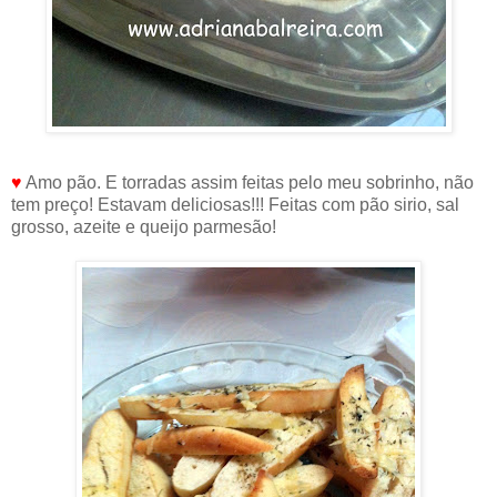
♥
Amo pão. E torradas assim feitas pelo meu sobrinho, não
tem preço! Estavam deliciosas!!! Feitas com pão sirio, sal
grosso, azeite e queijo parmesão!