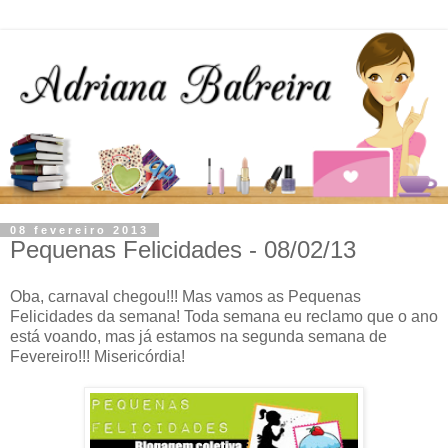
08 fevereiro 2013
Pequenas Felicidades - 08/02/13
Oba, carnaval chegou!!! Mas vamos as Pequenas
Felicidades da semana! Toda semana eu reclamo que o ano
está voando, mas já estamos na segunda semana de
Fevereiro!!! Misericórdia!