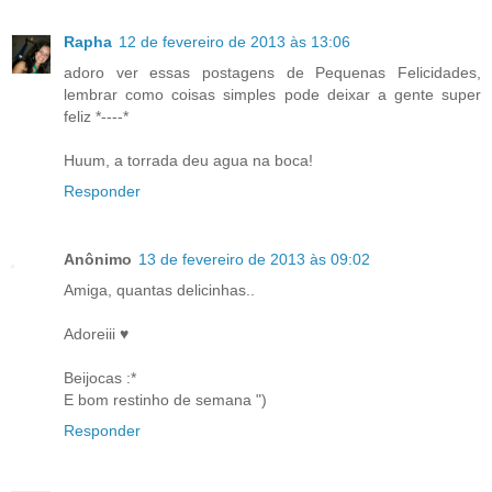
Rapha
12 de fevereiro de 2013 às 13:06
adoro ver essas postagens de Pequenas Felicidades,
lembrar como coisas simples pode deixar a gente super
feliz *----*
Huum, a torrada deu agua na boca!
Responder
Anônimo
13 de fevereiro de 2013 às 09:02
Amiga, quantas delicinhas..
Adoreiii ♥
Beijocas :*
E bom restinho de semana ")
Responder