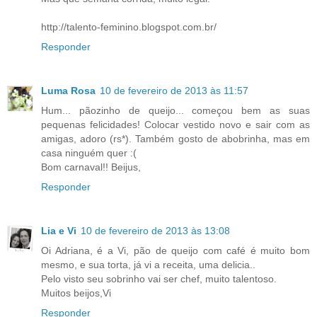
http://talento-feminino.blogspot.com.br/
Responder
Luma Rosa
10 de fevereiro de 2013 às 11:57
Hum... pãozinho de queijo... começou bem as suas
pequenas felicidades! Colocar vestido novo e sair com as
amigas, adoro (rs*). Também gosto de abobrinha, mas em
casa ninguém quer :(
Bom carnaval!! Beijus,
Responder
Lia e Vi
10 de fevereiro de 2013 às 13:08
Oi Adriana, é a Vi, pão de queijo com café é muito bom
mesmo, e sua torta, já vi a receita, uma delicia..
Pelo visto seu sobrinho vai ser chef, muito talentoso.
Muitos beijos,Vi
Responder