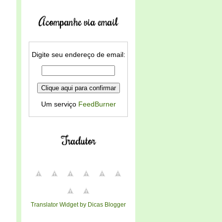
Acompanhe via email
Digite seu endereço de email:
Um serviço
FeedBurner
Tradutor
Translator Widget by Dicas Blogger