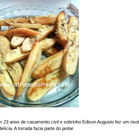
 23 anos de casamento civil e sobrinho Edison Augusto fez um riso
cia. A torrada fazia parte do jantar.