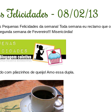
s Felicidades - 08/02/13
s Pequenas Felicidades da semana! Toda semana eu reclamo que o
egunda semana de Fevereiro!!! Misericórdia!
 com pãezinhos de queijo! Amo essa dupla.