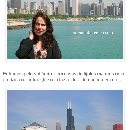
Entramos pelo subúrbio, com casas de tijolos marrons uma
grudada na outra. Que não fazia ideia do que iria encontrar.