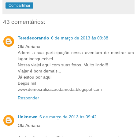
Compartilhar
43 comentários:
Teredecorando
6 de março de 2013 às 09:38
Olá Adriana,
Adorei a sua participação nessa aventura de mostrar um
lugar inesquecível.
Nossa viajei aqui com suas fotos. Muito lindo!!!
Viajar é bom demais...
Já estou por aqui.
Beijos mil
www.democratizacaodamoda.blogspot.com
Responder
Unknown
6 de março de 2013 às 09:42
Olá Adriana