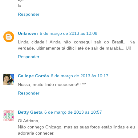
lu
Responder
Unknown
6 de março de 2013 às 10:08
Linda cidade!! Ainda não consegui sair do Brasil... Na
verdade, ultimamente tá difícil até de sair de marabá... Ui!
Responder
Calíope Corrêa
6 de março de 2013 às 10:17
Nossa, muito lindo meeeesmo!!! ^^
Responder
Betty Gaeta
6 de março de 2013 às 10:57
Oi Adriana,
Não conheço Chicago, mas as suas fotos estão lindas e eu
adoraria conhecer.