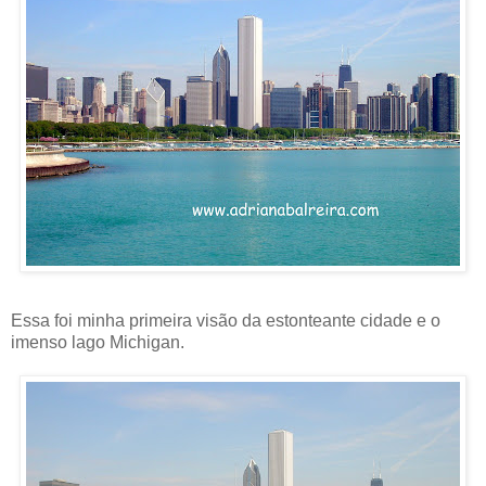
Essa foi minha primeira visão da estonteante cidade e o
imenso lago Michigan.