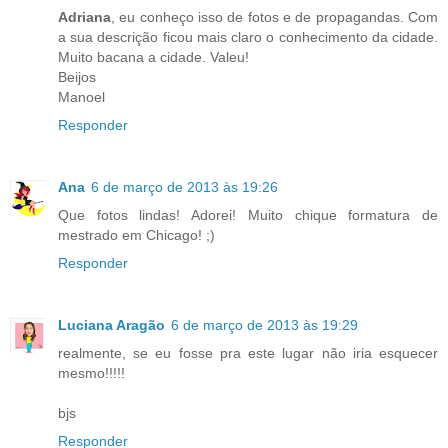
Adriana
, eu conheço isso de fotos e de propagandas. Com
a sua descrição ficou mais claro o conhecimento da cidade.
Muito bacana a cidade. Valeu!
Beijos
Manoel
Responder
Ana
6 de março de 2013 às 19:26
Que fotos lindas! Adorei! Muito chique formatura de
mestrado em Chicago! ;)
Responder
Luciana Aragão
6 de março de 2013 às 19:29
realmente, se eu fosse pra este lugar não iria esquecer
mesmo!!!!!
bjs
Responder