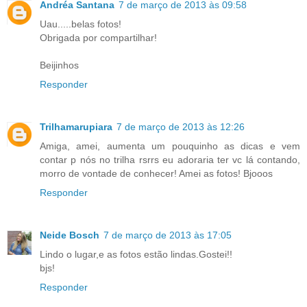
Andréa Santana
7 de março de 2013 às 09:58
Uau.....belas fotos!
Obrigada por compartilhar!
Beijinhos
Responder
Trilhamarupiara
7 de março de 2013 às 12:26
Amiga, amei, aumenta um pouquinho as dicas e vem
contar p nós no trilha rsrrs eu adoraria ter vc lá contando,
morro de vontade de conhecer! Amei as fotos! Bjooos
Responder
Neide Bosch
7 de março de 2013 às 17:05
Lindo o lugar,e as fotos estão lindas.Gostei!!
bjs!
Responder