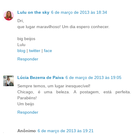
Lulu on the sky
6 de março de 2013 às 18:34
Dri,
que lugar maravilhoso! Um dia espero conhecer.
big beijos
Lulu
blog
|
twitter
|
face
Responder
Lúcia Bezerra de Paiva
6 de março de 2013 às 19:05
Sempre temos, um lugar inesquecível!
Chicago, é uma beleza. A postagem, está perfeita.
Parabéns!
Um beijo
Responder
Anônimo
6 de março de 2013 às 19:21