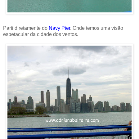
Parti diretamente do
Navy Pier
. Onde temos uma visão
espetacular da cidade dos ventos.