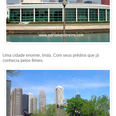
Uma cidade enorme, linda. Com seus prédios que já
conhecia pelos filmes.