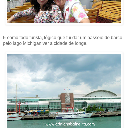
E como todo turista, lógico que fui dar um passeio de barco
pelo lago Michigan ver a cidade de longe.