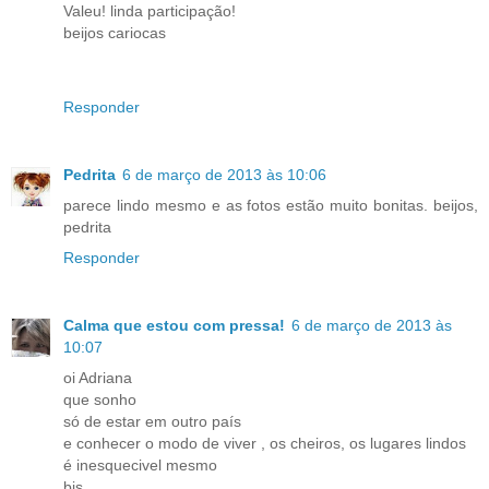
Valeu! linda participação!
beijos cariocas
Responder
Pedrita
6 de março de 2013 às 10:06
parece lindo mesmo e as fotos estão muito bonitas. beijos,
pedrita
Responder
Calma que estou com pressa!
6 de março de 2013 às
10:07
oi Adriana
que sonho
só de estar em outro país
e conhecer o modo de viver , os cheiros, os lugares lindos
é inesquecivel mesmo
bjs