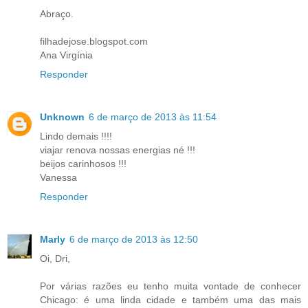
Abraço.
filhadejose.blogspot.com
Ana Virgínia
Responder
Unknown
6 de março de 2013 às 11:54
Lindo demais !!!!
viajar renova nossas energias né !!!
beijos carinhosos !!!
Vanessa
Responder
Marly
6 de março de 2013 às 12:50
Oi, Dri,
Por várias razões eu tenho muita vontade de conhecer
Chicago: é uma linda cidade e também uma das mais