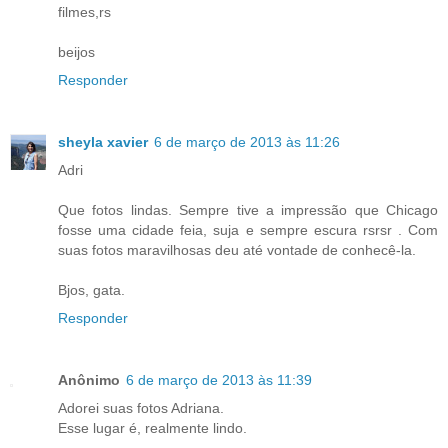
filmes,rs
beijos
Responder
sheyla xavier
6 de março de 2013 às 11:26
Adri
Que fotos lindas. Sempre tive a impressão que Chicago
fosse uma cidade feia, suja e sempre escura rsrsr . Com
suas fotos maravilhosas deu até vontade de conhecê-la.
Bjos, gata.
Responder
Anônimo
6 de março de 2013 às 11:39
Adorei suas fotos Adriana.
Esse lugar é, realmente lindo.