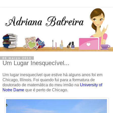
06 março 2013
Um Lugar Inesquecível...
Um lugar inesquecível que estive há alguns anos foi em
Chicago, Illinois. Foi quando fui para a formatura de
doutorado de matemática do meu irmão na
University of
Notre Dame
que é perto de Chicago.