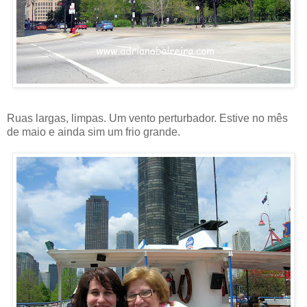
Ruas largas, limpas. Um vento perturbador. Estive no mês
de maio e ainda sim um frio grande.