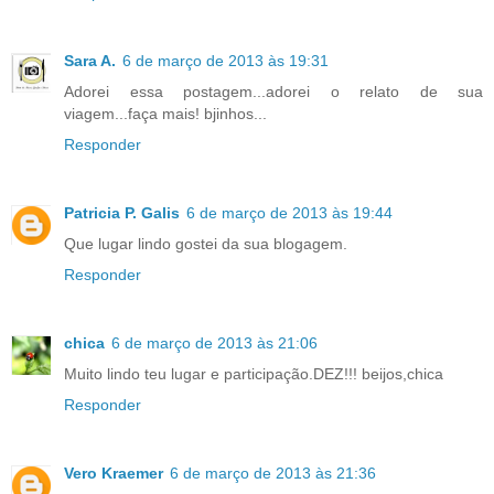
Sara A.
6 de março de 2013 às 19:31
Adorei essa postagem...adorei o relato de sua
viagem...faça mais! bjinhos...
Responder
Patricia P. Galis
6 de março de 2013 às 19:44
Que lugar lindo gostei da sua blogagem.
Responder
chica
6 de março de 2013 às 21:06
Muito lindo teu lugar e participação.DEZ!!! beijos,chica
Responder
Vero Kraemer
6 de março de 2013 às 21:36