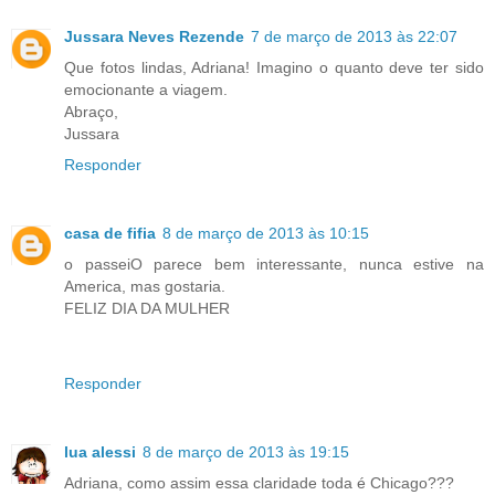
Jussara Neves Rezende
7 de março de 2013 às 22:07
Que fotos lindas, Adriana! Imagino o quanto deve ter sido
emocionante a viagem.
Abraço,
Jussara
Responder
casa de fifia
8 de março de 2013 às 10:15
o passeiO parece bem interessante, nunca estive na
America, mas gostaria.
FELIZ DIA DA MULHER
Responder
lua alessi
8 de março de 2013 às 19:15
Adriana, como assim essa claridade toda é Chicago???