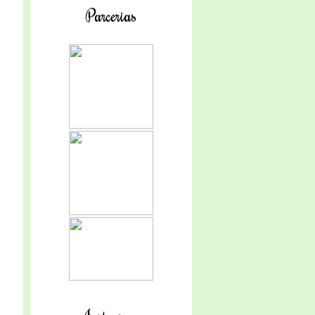
Parcerias