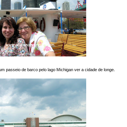
r um passeio de barco pelo lago Michigan ver a cidade de longe.