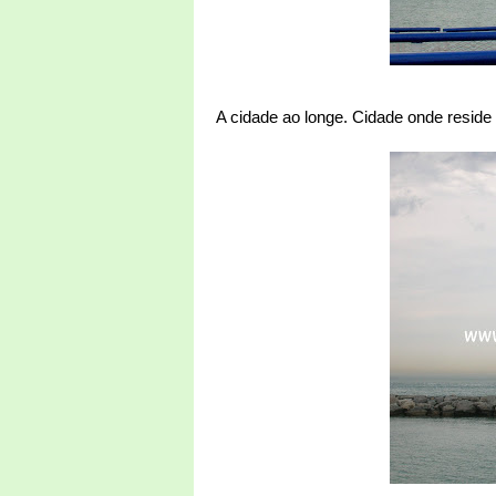
A cidade ao longe. Cidade onde reside