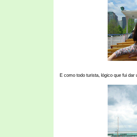
E como todo turista, lógico que fui da