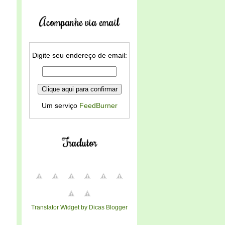
Acompanhe via email
Digite seu endereço de email:
Um serviço
FeedBurner
Tradutor
Translator Widget by Dicas Blogger