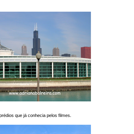
édios que já conhecia pelos filmes.