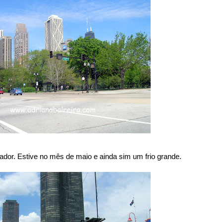
ador. Estive no mês de maio e ainda sim um frio grande.