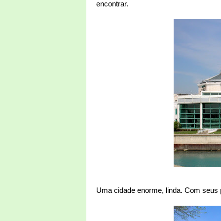
encontrar.
Uma cidade enorme, linda. Com seus pr