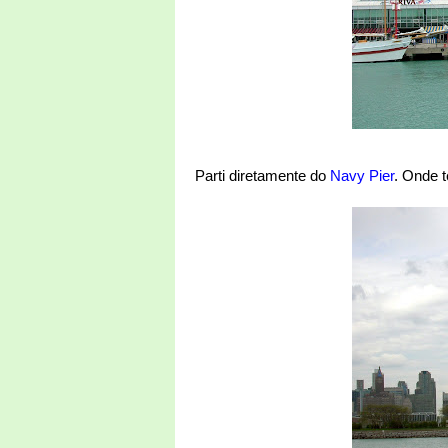
Parti diretamente do
Navy Pier
. Onde 