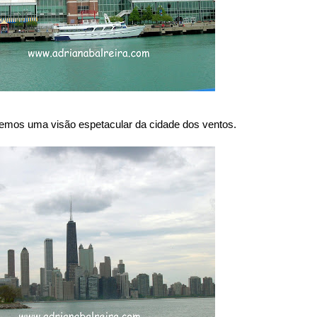
temos uma visão espetacular da cidade dos ventos.