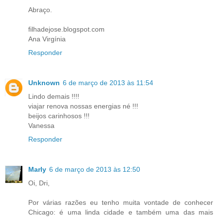
Abraço.
filhadejose.blogspot.com
Ana Virgínia
Responder
Unknown
6 de março de 2013 às 11:54
Lindo demais !!!!
viajar renova nossas energias né !!!
beijos carinhosos !!!
Vanessa
Responder
Marly
6 de março de 2013 às 12:50
Oi, Dri,
Por várias razões eu tenho muita vontade de conhecer
Chicago: é uma linda cidade e também uma das mais