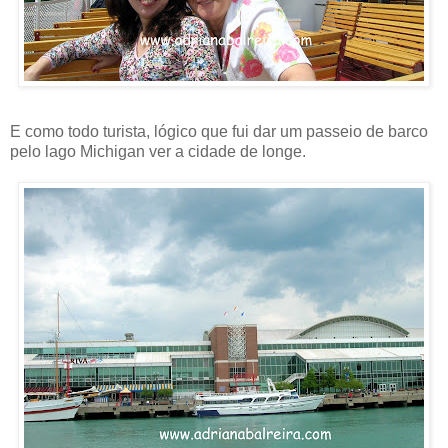
E como todo turista, lógico que fui dar um passeio de barco
pelo lago Michigan ver a cidade de longe.