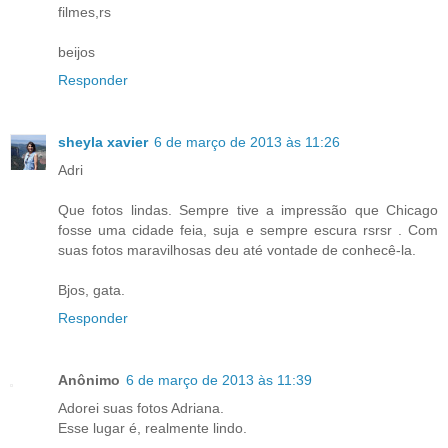
filmes,rs
beijos
Responder
sheyla xavier
6 de março de 2013 às 11:26
Adri
Que fotos lindas. Sempre tive a impressão que Chicago
fosse uma cidade feia, suja e sempre escura rsrsr . Com
suas fotos maravilhosas deu até vontade de conhecê-la.
Bjos, gata.
Responder
Anônimo
6 de março de 2013 às 11:39
Adorei suas fotos Adriana.
Esse lugar é, realmente lindo.