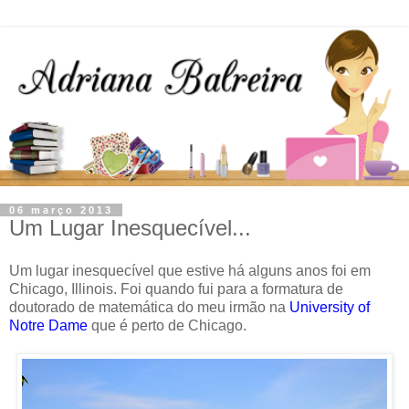
06 março 2013
Um Lugar Inesquecível...
Um lugar inesquecível que estive há alguns anos foi em
Chicago, Illinois. Foi quando fui para a formatura de
doutorado de matemática do meu irmão na
University of
Notre Dame
que é perto de Chicago.