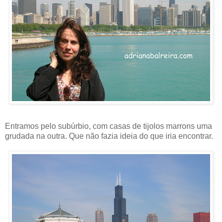
Entramos pelo subúrbio, com casas de tijolos marrons uma
grudada na outra. Que não fazia ideia do que iria encontrar.