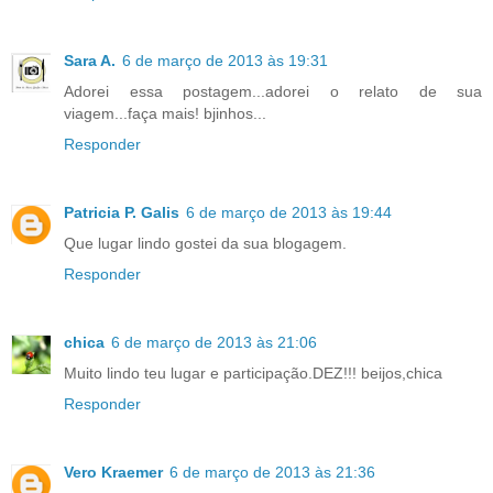
Sara A.
6 de março de 2013 às 19:31
Adorei essa postagem...adorei o relato de sua
viagem...faça mais! bjinhos...
Responder
Patricia P. Galis
6 de março de 2013 às 19:44
Que lugar lindo gostei da sua blogagem.
Responder
chica
6 de março de 2013 às 21:06
Muito lindo teu lugar e participação.DEZ!!! beijos,chica
Responder
Vero Kraemer
6 de março de 2013 às 21:36