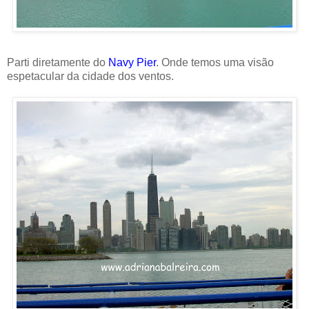
Parti diretamente do
Navy Pier
. Onde temos uma visão
espetacular da cidade dos ventos.