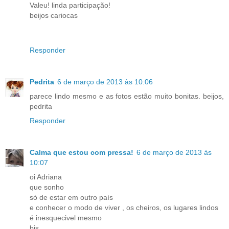
Valeu! linda participação!
beijos cariocas
Responder
Pedrita
6 de março de 2013 às 10:06
parece lindo mesmo e as fotos estão muito bonitas. beijos,
pedrita
Responder
Calma que estou com pressa!
6 de março de 2013 às
10:07
oi Adriana
que sonho
só de estar em outro país
e conhecer o modo de viver , os cheiros, os lugares lindos
é inesquecivel mesmo
bjs