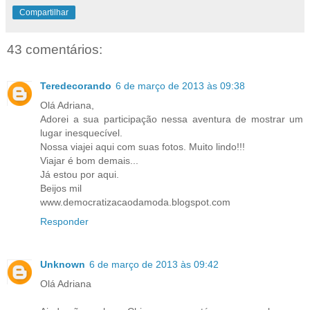
Compartilhar
43 comentários:
Teredecorando
6 de março de 2013 às 09:38
Olá Adriana,
Adorei a sua participação nessa aventura de mostrar um
lugar inesquecível.
Nossa viajei aqui com suas fotos. Muito lindo!!!
Viajar é bom demais...
Já estou por aqui.
Beijos mil
www.democratizacaodamoda.blogspot.com
Responder
Unknown
6 de março de 2013 às 09:42
Olá Adriana