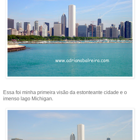
Essa foi minha primeira visão da estonteante cidade e o
imenso lago Michigan.