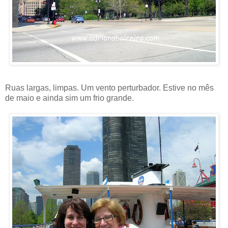
Ruas largas, limpas. Um vento perturbador. Estive no mês
de maio e ainda sim um frio grande.