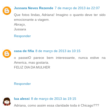
Jussara Neves Rezende
7 de março de 2013 às 22:07
Que fotos lindas, Adriana! Imagino o quanto deve ter sido
emocionante a viagem.
Abraço,
Jussara
Responder
casa de fifia
8 de março de 2013 às 10:15
o passeiO parece bem interessante, nunca estive na
America, mas gostaria.
FELIZ DIA DA MULHER
Responder
lua alessi
8 de março de 2013 às 19:15
Adriana, como assim essa claridade toda é Chicago???