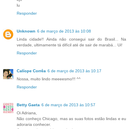
lu
Responder
Unknown
6 de março de 2013 às 10:08
Linda cidade!! Ainda não consegui sair do Brasil... Na
verdade, ultimamente tá difícil até de sair de marabá... Ui!
Responder
Calíope Corrêa
6 de março de 2013 às 10:17
Nossa, muito lindo meeeesmo!!! ^^
Responder
Betty Gaeta
6 de março de 2013 às 10:57
Oi Adriana,
Não conheço Chicago, mas as suas fotos estão lindas e eu
adoraria conhecer.