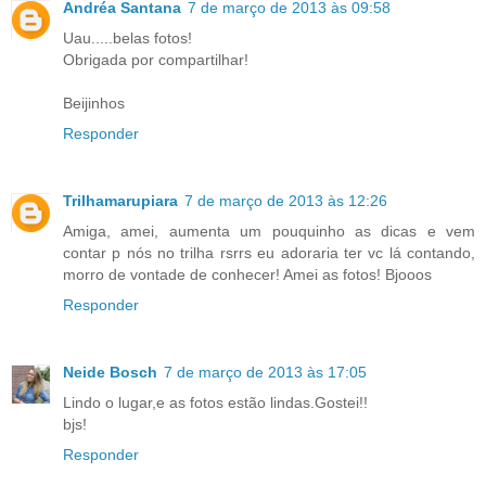
Andréa Santana
7 de março de 2013 às 09:58
Uau.....belas fotos!
Obrigada por compartilhar!
Beijinhos
Responder
Trilhamarupiara
7 de março de 2013 às 12:26
Amiga, amei, aumenta um pouquinho as dicas e vem
contar p nós no trilha rsrrs eu adoraria ter vc lá contando,
morro de vontade de conhecer! Amei as fotos! Bjooos
Responder
Neide Bosch
7 de março de 2013 às 17:05
Lindo o lugar,e as fotos estão lindas.Gostei!!
bjs!
Responder