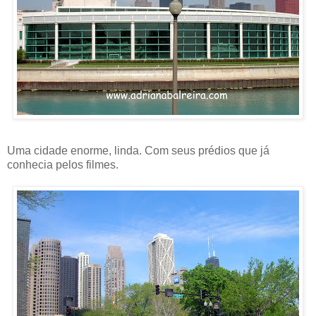
Uma cidade enorme, linda. Com seus prédios que já
conhecia pelos filmes.