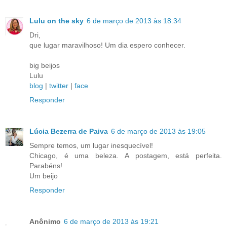
Lulu on the sky
6 de março de 2013 às 18:34
Dri,
que lugar maravilhoso! Um dia espero conhecer.
big beijos
Lulu
blog
|
twitter
|
face
Responder
Lúcia Bezerra de Paiva
6 de março de 2013 às 19:05
Sempre temos, um lugar inesquecível!
Chicago, é uma beleza. A postagem, está perfeita.
Parabéns!
Um beijo
Responder
Anônimo
6 de março de 2013 às 19:21