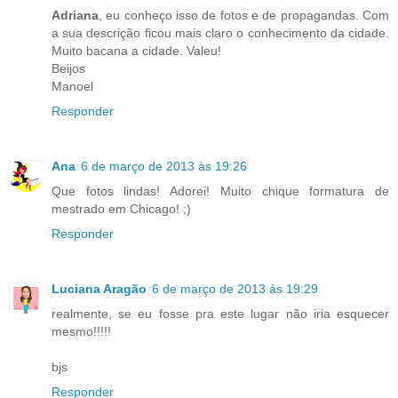
Adriana
, eu conheço isso de fotos e de propagandas. Com
a sua descrição ficou mais claro o conhecimento da cidade.
Muito bacana a cidade. Valeu!
Beijos
Manoel
Responder
Ana
6 de março de 2013 às 19:26
Que fotos lindas! Adorei! Muito chique formatura de
mestrado em Chicago! ;)
Responder
Luciana Aragão
6 de março de 2013 às 19:29
realmente, se eu fosse pra este lugar não iria esquecer
mesmo!!!!!
bjs
Responder