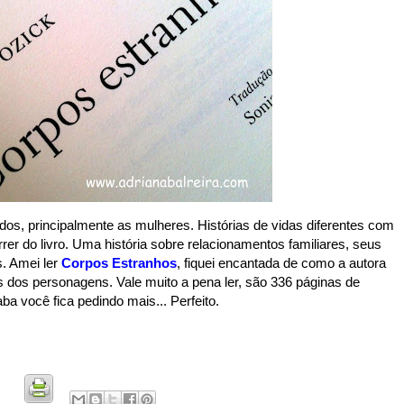
dos, principalmente as mulheres. Histórias de vidas diferentes com
er do livro. Uma história sobre relacionamentos familiares, seus
s. Amei ler
Corpos Estranhos
, fiquei encantada de como a autora
 dos personagens. Vale muito a pena ler, são 336 páginas de
ba você fica pedindo mais... Perfeito.