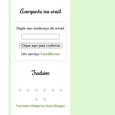
Acompanhe via email
Digite seu endereço de email:
Um serviço
FeedBurner
Tradutor
Translator Widget by Dicas Blogger