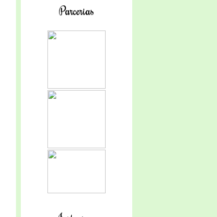
Parcerias