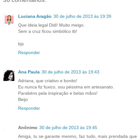
Luciana Aragão
30 de julho de 2013 às 19:39
Que ideia legal Didi! Muito meigo.
Sem a cruz ficou simbólico tb!
bjs
Responder
Ana Paula
30 de julho de 2013 às 19:43
Adriana, que criativo e bonito!
Eu nunca fiz fuxico, sou péssima em artesanato.
Parabéns pela inspiração e belas mãos!
Beijo
Responder
Anônimo
30 de julho de 2013 às 19:45
Amiga, tu se garante mesmo, faz tudo, mais prendada que