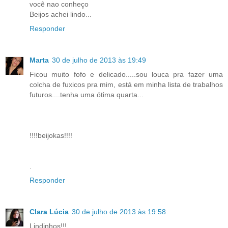
você nao conheço
Beijos achei lindo...
Responder
Marta
30 de julho de 2013 às 19:49
Ficou muito fofo e delicado.....sou louca pra fazer uma
colcha de fuxicos pra mim, está em minha lista de trabalhos
futuros....tenha uma ótima quarta...
!!!!beijokas!!!!
.
Responder
Clara Lúcia
30 de julho de 2013 às 19:58
Lindinhos!!!