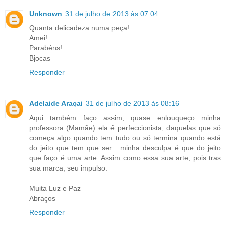
Unknown
31 de julho de 2013 às 07:04
Quanta delicadeza numa peça!
Amei!
Parabéns!
Bjocas
Responder
Adelaide Araçai
31 de julho de 2013 às 08:16
Aqui também faço assim, quase enlouqueço minha
professora (Mamãe) ela é perfeccionista, daquelas que só
começa algo quando tem tudo ou só termina quando está
do jeito que tem que ser... minha desculpa é que do jeito
que faço é uma arte. Assim como essa sua arte, pois tras
sua marca, seu impulso.
Muita Luz e Paz
Abraços
Responder