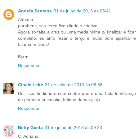
Andréa Santana
31 de julho de 2013 às 08:41
Adriana,
parabéns, seu terço ficou lindo e criativo!
Agora só falta a cruz ou uma medalhinha p/ finalizar e ficar
completo, eu amo rezar o terço é muito bom ajoelhar e
falar com Deus!
Bjs ♥
Responder
Cibele Leite
31 de julho de 2013 às 08:58
Dri, ficou lindinho e sem contar que é uma bela lembrança
de primeira eucaristia, fofinho demais, bjs
Responder
Betty Gaeta
31 de julho de 2013 às 09:33
Oi Adriana,