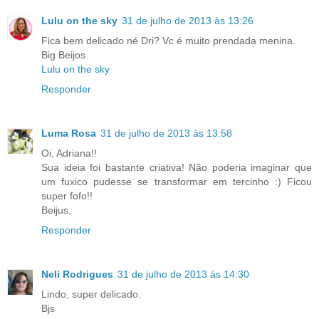
Lulu on the sky
31 de julho de 2013 às 13:26
Fica bem delicado né Dri? Vc é muito prendada menina.
Big Beijos
Lulu on the sky
Responder
Luma Rosa
31 de julho de 2013 às 13:58
Oi, Adriana!!
Sua ideia foi bastante criativa! Não poderia imaginar que
um fuxico pudesse se transformar em tercinho :) Ficou
super fofo!!
Beijus,
Responder
Neli Rodrigues
31 de julho de 2013 às 14:30
Lindo, super delicado.
Bjs