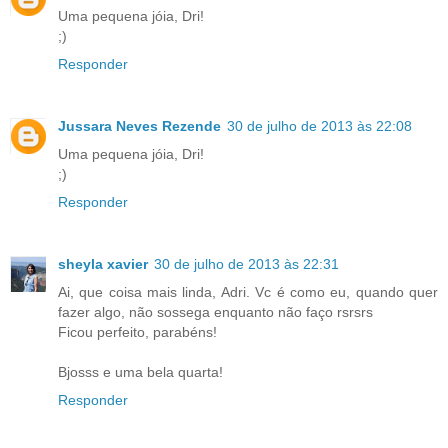
Uma pequena jóia, Dri!
;)
Responder
Jussara Neves Rezende
30 de julho de 2013 às 22:08
Uma pequena jóia, Dri!
;)
Responder
sheyla xavier
30 de julho de 2013 às 22:31
Ai, que coisa mais linda, Adri. Vc é como eu, quando quer
fazer algo, não sossega enquanto não faço rsrsrs
Ficou perfeito, parabéns!
Bjosss e uma bela quarta!
Responder