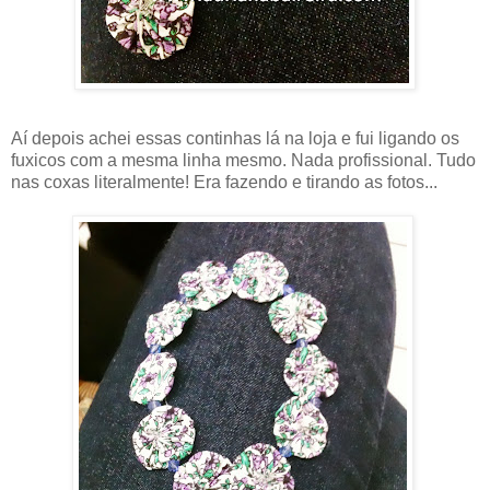
Aí depois achei essas continhas lá na loja e fui ligando os
fuxicos com a mesma linha mesmo. Nada profissional. Tudo
nas coxas literalmente! Era fazendo e tirando as fotos...