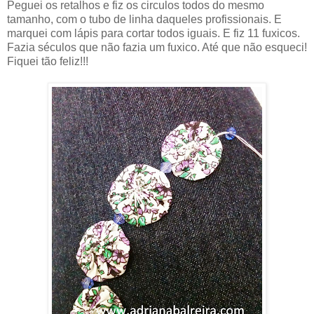
Peguei os retalhos e fiz os circulos todos do mesmo
tamanho, com o tubo de linha daqueles profissionais. E
marquei com lápis para cortar todos iguais. E fiz 11 fuxicos.
Fazia séculos que não fazia um fuxico. Até que não esqueci!
Fiquei tão feliz!!!