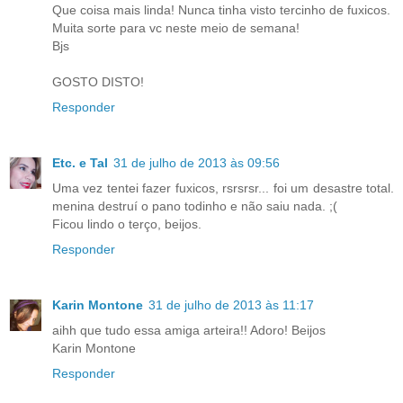
Que coisa mais linda! Nunca tinha visto tercinho de fuxicos.
Muita sorte para vc neste meio de semana!
Bjs
GOSTO DISTO!
Responder
Etc. e Tal
31 de julho de 2013 às 09:56
Uma vez tentei fazer fuxicos, rsrsrsr... foi um desastre total.
menina destruí o pano todinho e não saiu nada. ;(
Ficou lindo o terço, beijos.
Responder
Karin Montone
31 de julho de 2013 às 11:17
aihh que tudo essa amiga arteira!! Adoro! Beijos
Karin Montone
Responder