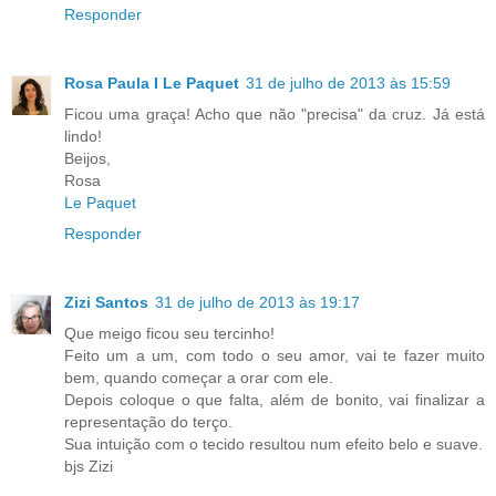
Responder
Rosa Paula I Le Paquet
31 de julho de 2013 às 15:59
Ficou uma graça! Acho que não "precisa" da cruz. Já está
lindo!
Beijos,
Rosa
Le Paquet
Responder
Zizi Santos
31 de julho de 2013 às 19:17
Que meigo ficou seu tercinho!
Feito um a um, com todo o seu amor, vai te fazer muito
bem, quando começar a orar com ele.
Depois coloque o que falta, além de bonito, vai finalizar a
representação do terço.
Sua intuição com o tecido resultou num efeito belo e suave.
bjs Zizi