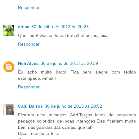
Responder
chica
30 de julho de 2013 às 20:23
Que lindo! Gostei do teu trabalho! beijos,chica
Responder
Neli Alves
30 de julho de 2013 às 20:39
Eu acho muito lindo! Fica bem alegre com tecido
estampado. Amei!!!
Responder
Calu Barros
30 de julho de 2013 às 20:52
Ficaram ultra mimosos, Adri.Terços feitos de pequenos
pedaços coloridos de~boas intenções.Eles ficariam muito
bem nas guardas das camas, que tal?
Bjkas, menina arteira.