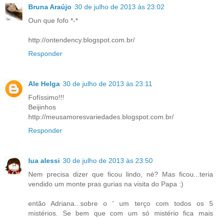
Bruna Araújo
30 de julho de 2013 às 23:02
Oun que fofo *-*
http://ontendency.blogspot.com.br/
Responder
Ale Helga
30 de julho de 2013 às 23:11
Fofíssimo!!!
Beijinhos
http://meusamoresvariedades.blogspot.com.br/
Responder
lua alessi
30 de julho de 2013 às 23:50
Nem precisa dizer que ficou lindo, né? Mas ficou...teria
vendido um monte pras gurias na visita do Papa :)
então Adriana...sobre o ' um terço com todos os 5
mistérios. Se bem que com um só mistério fica mais