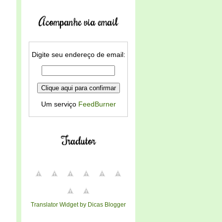
Acompanhe via email
Digite seu endereço de email:
Um serviço
FeedBurner
Tradutor
Translator Widget by Dicas Blogger