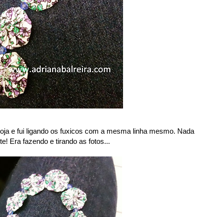
 loja e fui ligando os fuxicos com a mesma linha mesmo. Nada
e! Era fazendo e tirando as fotos...