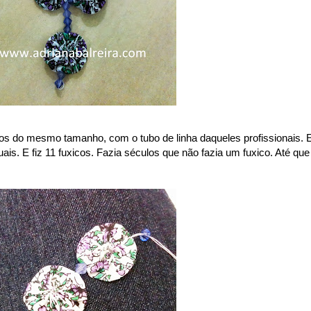
odos do mesmo tamanho, com o tubo de linha daqueles profissionais. 
ais. E fiz 11 fuxicos. Fazia séculos que não fazia um fuxico. Até que