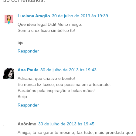
Luciana Aragão
30 de julho de 2013 às 19:39
Que ideia legal Didi! Muito meigo.
Sem a cruz ficou simbólico tb!
bjs
Responder
Ana Paula
30 de julho de 2013 às 19:43
Adriana, que criativo e bonito!
Eu nunca fiz fuxico, sou péssima em artesanato.
Parabéns pela inspiração e belas mãos!
Beijo
Responder
Anônimo
30 de julho de 2013 às 19:45
Amiga, tu se garante mesmo, faz tudo, mais prendada que