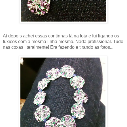
Aí depois achei essas continhas lá na loja e fui ligando os
fuxicos com a mesma linha mesmo. Nada profissional. Tudo
nas coxas literalmente! Era fazendo e tirando as fotos...