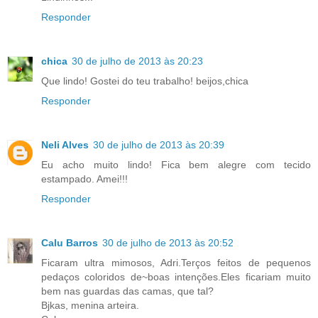
Responder
chica
30 de julho de 2013 às 20:23
Que lindo! Gostei do teu trabalho! beijos,chica
Responder
Neli Alves
30 de julho de 2013 às 20:39
Eu acho muito lindo! Fica bem alegre com tecido
estampado. Amei!!!
Responder
Calu Barros
30 de julho de 2013 às 20:52
Ficaram ultra mimosos, Adri.Terços feitos de pequenos
pedaços coloridos de~boas intenções.Eles ficariam muito
bem nas guardas das camas, que tal?
Bjkas, menina arteira.