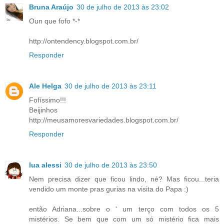
Bruna Araújo
30 de julho de 2013 às 23:02
Oun que fofo *-*
http://ontendency.blogspot.com.br/
Responder
Ale Helga
30 de julho de 2013 às 23:11
Fofíssimo!!!
Beijinhos
http://meusamoresvariedades.blogspot.com.br/
Responder
lua alessi
30 de julho de 2013 às 23:50
Nem precisa dizer que ficou lindo, né? Mas ficou...teria
vendido um monte pras gurias na visita do Papa :)
então Adriana...sobre o ' um terço com todos os 5
mistérios. Se bem que com um só mistério fica mais