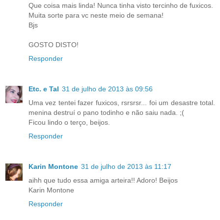
Que coisa mais linda! Nunca tinha visto tercinho de fuxicos.
Muita sorte para vc neste meio de semana!
Bjs
GOSTO DISTO!
Responder
Etc. e Tal
31 de julho de 2013 às 09:56
Uma vez tentei fazer fuxicos, rsrsrsr... foi um desastre total.
menina destruí o pano todinho e não saiu nada. ;(
Ficou lindo o terço, beijos.
Responder
Karin Montone
31 de julho de 2013 às 11:17
aihh que tudo essa amiga arteira!! Adoro! Beijos
Karin Montone
Responder