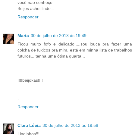
você nao conheço
Beijos achei lindo...
Responder
Marta
30 de julho de 2013 às 19:49
Ficou muito fofo e delicado.....sou louca pra fazer uma
colcha de fuxicos pra mim, está em minha lista de trabalhos
futuros....tenha uma ótima quarta...
!!!!beijokas!!!!
.
Responder
Clara Lúcia
30 de julho de 2013 às 19:58
Lindinhos!!!