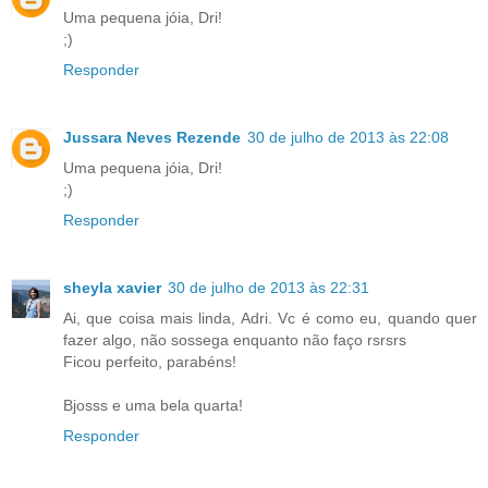
Uma pequena jóia, Dri!
;)
Responder
Jussara Neves Rezende
30 de julho de 2013 às 22:08
Uma pequena jóia, Dri!
;)
Responder
sheyla xavier
30 de julho de 2013 às 22:31
Ai, que coisa mais linda, Adri. Vc é como eu, quando quer
fazer algo, não sossega enquanto não faço rsrsrs
Ficou perfeito, parabéns!
Bjosss e uma bela quarta!
Responder