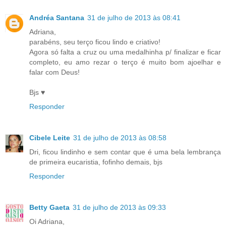
Andréa Santana
31 de julho de 2013 às 08:41
Adriana,
parabéns, seu terço ficou lindo e criativo!
Agora só falta a cruz ou uma medalhinha p/ finalizar e ficar
completo, eu amo rezar o terço é muito bom ajoelhar e
falar com Deus!
Bjs ♥
Responder
Cibele Leite
31 de julho de 2013 às 08:58
Dri, ficou lindinho e sem contar que é uma bela lembrança
de primeira eucaristia, fofinho demais, bjs
Responder
Betty Gaeta
31 de julho de 2013 às 09:33
Oi Adriana,