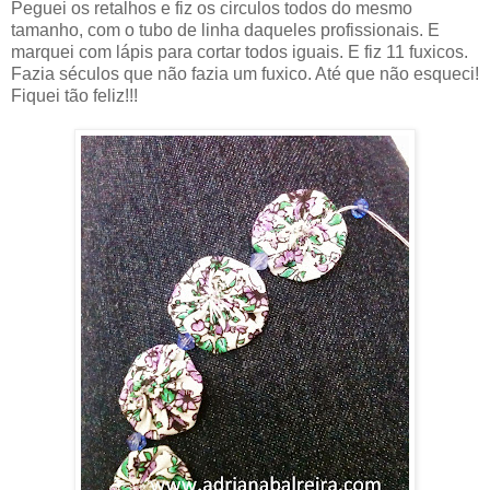
Peguei os retalhos e fiz os circulos todos do mesmo
tamanho, com o tubo de linha daqueles profissionais. E
marquei com lápis para cortar todos iguais. E fiz 11 fuxicos.
Fazia séculos que não fazia um fuxico. Até que não esqueci!
Fiquei tão feliz!!!