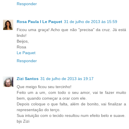
Responder
Rosa Paula I Le Paquet
31 de julho de 2013 às 15:59
Ficou uma graça! Acho que não "precisa" da cruz. Já está
lindo!
Beijos,
Rosa
Le Paquet
Responder
Zizi Santos
31 de julho de 2013 às 19:17
Que meigo ficou seu tercinho!
Feito um a um, com todo o seu amor, vai te fazer muito
bem, quando começar a orar com ele.
Depois coloque o que falta, além de bonito, vai finalizar a
representação do terço.
Sua intuição com o tecido resultou num efeito belo e suave.
bjs Zizi