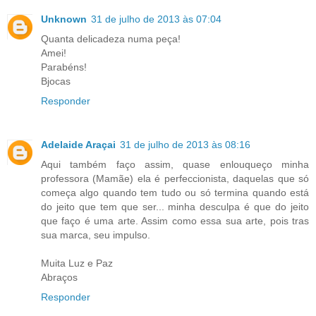
Unknown
31 de julho de 2013 às 07:04
Quanta delicadeza numa peça!
Amei!
Parabéns!
Bjocas
Responder
Adelaide Araçai
31 de julho de 2013 às 08:16
Aqui também faço assim, quase enlouqueço minha
professora (Mamãe) ela é perfeccionista, daquelas que só
começa algo quando tem tudo ou só termina quando está
do jeito que tem que ser... minha desculpa é que do jeito
que faço é uma arte. Assim como essa sua arte, pois tras
sua marca, seu impulso.
Muita Luz e Paz
Abraços
Responder