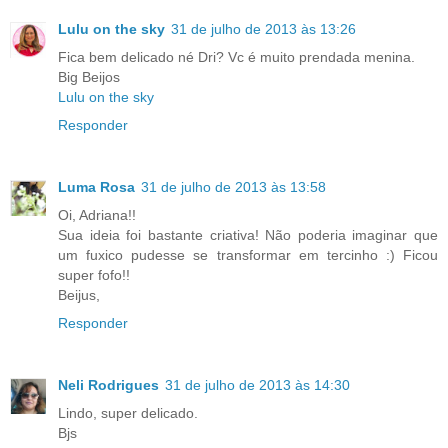
Lulu on the sky
31 de julho de 2013 às 13:26
Fica bem delicado né Dri? Vc é muito prendada menina.
Big Beijos
Lulu on the sky
Responder
Luma Rosa
31 de julho de 2013 às 13:58
Oi, Adriana!!
Sua ideia foi bastante criativa! Não poderia imaginar que
um fuxico pudesse se transformar em tercinho :) Ficou
super fofo!!
Beijus,
Responder
Neli Rodrigues
31 de julho de 2013 às 14:30
Lindo, super delicado.
Bjs