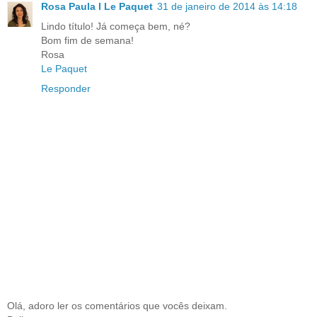
Rosa Paula I Le Paquet
31 de janeiro de 2014 às 14:18
Lindo título! Já começa bem, né?
Bom fim de semana!
Rosa
Le Paquet
Responder
Olá, adoro ler os comentários que vocês deixam.