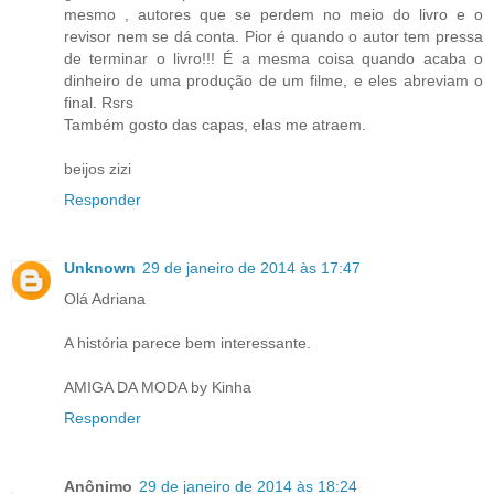
mesmo , autores que se perdem no meio do livro e o
revisor nem se dá conta. Pior é quando o autor tem pressa
de terminar o livro!!! É a mesma coisa quando acaba o
dinheiro de uma produção de um filme, e eles abreviam o
final. Rsrs
Também gosto das capas, elas me atraem.
beijos zizi
Responder
Unknown
29 de janeiro de 2014 às 17:47
Olá Adriana
A história parece bem interessante.
AMIGA DA MODA by Kinha
Responder
Anônimo
29 de janeiro de 2014 às 18:24