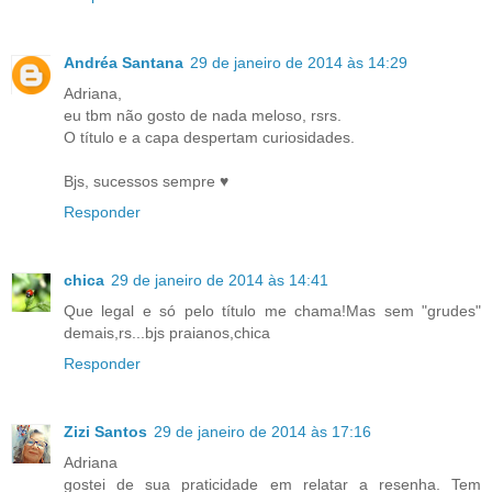
Andréa Santana
29 de janeiro de 2014 às 14:29
Adriana,
eu tbm não gosto de nada meloso, rsrs.
O título e a capa despertam curiosidades.
Bjs, sucessos sempre ♥
Responder
chica
29 de janeiro de 2014 às 14:41
Que legal e só pelo título me chama!Mas sem "grudes"
demais,rs...bjs praianos,chica
Responder
Zizi Santos
29 de janeiro de 2014 às 17:16
Adriana
gostei de sua praticidade em relatar a resenha. Tem