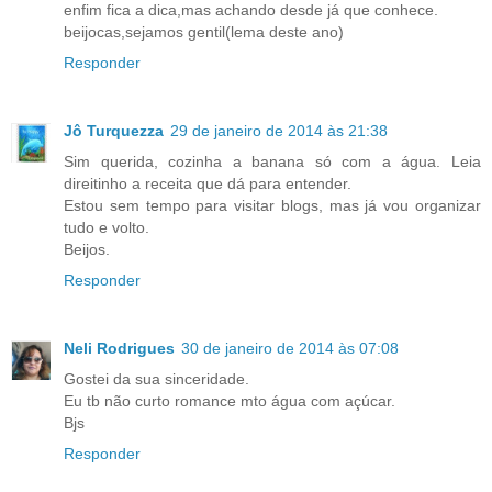
enfim fica a dica,mas achando desde já que conhece.
beijocas,sejamos gentil(lema deste ano)
Responder
Jô Turquezza
29 de janeiro de 2014 às 21:38
Sim querida, cozinha a banana só com a água. Leia
direitinho a receita que dá para entender.
Estou sem tempo para visitar blogs, mas já vou organizar
tudo e volto.
Beijos.
Responder
Neli Rodrigues
30 de janeiro de 2014 às 07:08
Gostei da sua sinceridade.
Eu tb não curto romance mto água com açúcar.
Bjs
Responder