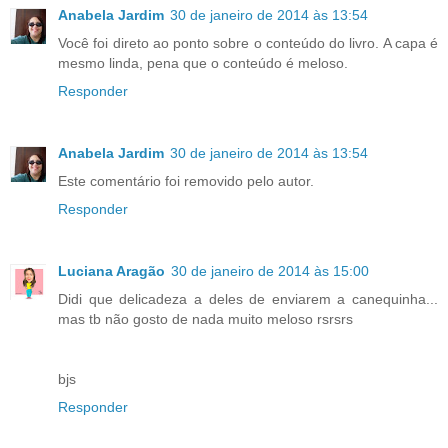
Anabela Jardim
30 de janeiro de 2014 às 13:54
Você foi direto ao ponto sobre o conteúdo do livro. A capa é
mesmo linda, pena que o conteúdo é meloso.
Responder
Anabela Jardim
30 de janeiro de 2014 às 13:54
Este comentário foi removido pelo autor.
Responder
Luciana Aragão
30 de janeiro de 2014 às 15:00
Didi que delicadeza a deles de enviarem a canequinha...
mas tb não gosto de nada muito meloso rsrsrs
bjs
Responder