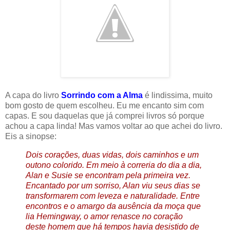
A capa do livro
Sorrindo com a Alma
é lindissima, muito
bom gosto de quem escolheu. Eu me encanto sim com
capas. E sou daquelas que já comprei livros só porque
achou a capa linda! Mas vamos voltar ao que achei do livro.
Eis a sinopse:
Dois corações, duas vidas, dois caminhos e um
outono colorido. Em meio à correria do dia a dia,
Alan e Susie se encontram pela primeira vez.
Encantado por um sorriso, Alan viu seus dias se
transformarem com leveza e naturalidade. Entre
encontros e o amargo da ausência da moça que
lia Hemingway, o amor renasce no coração
deste homem que há tempos havia desistido de