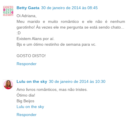
Betty Gaeta
30 de janeiro de 2014 às 08:45
Oi Adriana,
Meu marido e muito romântico e ele não é nenhum
garotinho! Às vezes ele me pergunta se está sendo chato...
:D
Existem Alans por aí.
Bjs e um ótimo restinho de semana para vc.
GOSTO DISTO!
Responder
Lulu on the sky
30 de janeiro de 2014 às 10:30
Amo livros românticos, mas não tristes.
Ótimo dia!
Big Beijos
Lulu on the sky
Responder