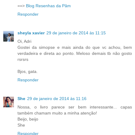
==>
Blog Resenhas da Pâm
Responder
sheyla xavier
29 de janeiro de 2014 às 11:15
Oi, Adri
Gostei da simopse e mais ainda do que vc achou, bem
verdadeira e direta ao ponto. Meloso demais tb não gosto
rsrsrs
Bjos, gata.
Responder
She
29 de janeiro de 2014 às 11:16
Nossa, o livro parece ser bem interessante... capas
também chamam muito a minha atenção!
Beijo, beijo
She
Responder