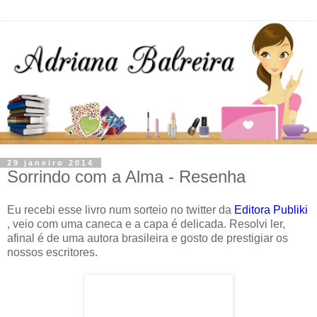
29 janeiro 2014
Sorrindo com a Alma - Resenha
Eu recebi esse livro num sorteio no twitter da
Editora Publiki
, veio com uma caneca e a capa é delicada. Resolvi ler,
afinal é de uma autora brasileira e gosto de prestigiar os
nossos escritores.