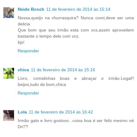
Neide Bosch
11 de fevereiro de 2014 às 15:14
Nossa,queijo na churrasquira? Nunca comi,deve ser uma
delicia.
Que bom que seu irmão esta com vcs,assim aproveitem
bastante o tempo dele com vcs.
bjs!
Responder
chica
11 de fevereiro de 2014 às 15:16
Livro, comidinhas boas e abraçar o irmão.Legal!!
beijos,tudo de bom,chica
Responder
Lola
11 de fevereiro de 2014 às 16:42
Irmão gato e livro gostoso...coisa boa é ser feliz mesmo né
Dri??