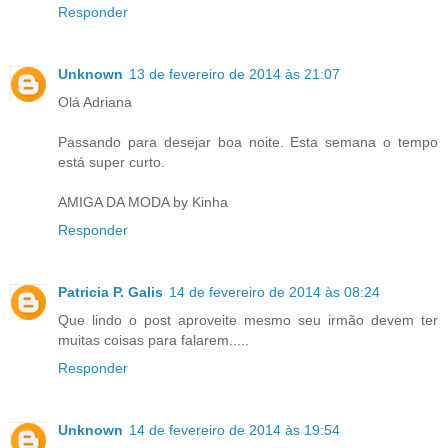
Responder
Unknown
13 de fevereiro de 2014 às 21:07
Olá Adriana
Passando para desejar boa noite. Esta semana o tempo
está super curto.
AMIGA DA MODA by Kinha
Responder
Patricia P. Galis
14 de fevereiro de 2014 às 08:24
Que lindo o post aproveite mesmo seu irmão devem ter
muitas coisas para falarem.....
Responder
Unknown
14 de fevereiro de 2014 às 19:54