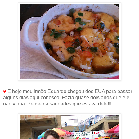
♥
E hoje meu irmão Eduardo chegou dos EUA para passar
alguns dias aqui conosco. Fazia quase dois anos que ele
não vinha. Pense na saudades que estava dele!!!