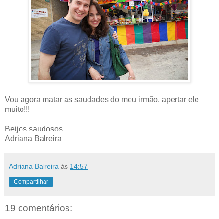
Vou agora matar as saudades do meu irmão, apertar ele
muito!!!
Beijos saudosos
Adriana Balreira
Adriana Balreira
às
14:57
Compartilhar
19 comentários: