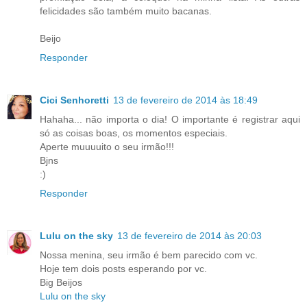
felicidades são também muito bacanas.
Beijo
Responder
Cici Senhoretti
13 de fevereiro de 2014 às 18:49
Hahaha... não importa o dia! O importante é registrar aqui
só as coisas boas, os momentos especiais.
Aperte muuuuito o seu irmão!!!
Bjns
:)
Responder
Lulu on the sky
13 de fevereiro de 2014 às 20:03
Nossa menina, seu irmão é bem parecido com vc.
Hoje tem dois posts esperando por vc.
Big Beijos
Lulu on the sky