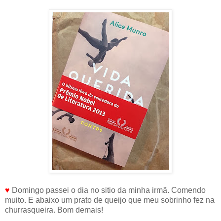
♥
Domingo passei o dia no sitio da minha irmã. Comendo
muito. E abaixo um prato de queijo que meu sobrinho fez na
churrasqueira. Bom demais!