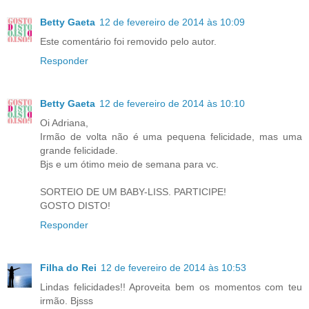
Betty Gaeta
12 de fevereiro de 2014 às 10:09
Este comentário foi removido pelo autor.
Responder
Betty Gaeta
12 de fevereiro de 2014 às 10:10
Oi Adriana,
Irmão de volta não é uma pequena felicidade, mas uma
grande felicidade.
Bjs e um ótimo meio de semana para vc.
SORTEIO DE UM BABY-LISS. PARTICIPE!
GOSTO DISTO!
Responder
Filha do Rei
12 de fevereiro de 2014 às 10:53
Lindas felicidades!! Aproveita bem os momentos com teu
irmão. Bjsss