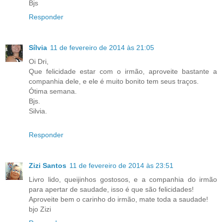
Bjs
Responder
Sílvia
11 de fevereiro de 2014 às 21:05
Oi Dri,
Que felicidade estar com o irmão, aproveite bastante a
companhia dele, e ele é muito bonito tem seus traços.
Ótima semana.
Bjs.
Silvia.
Responder
Zizi Santos
11 de fevereiro de 2014 às 23:51
Livro lido, queijinhos gostosos, e a companhia do irmão
para apertar de saudade, isso é que são felicidades!
Aproveite bem o carinho do irmão, mate toda a saudade!
bjo Zizi