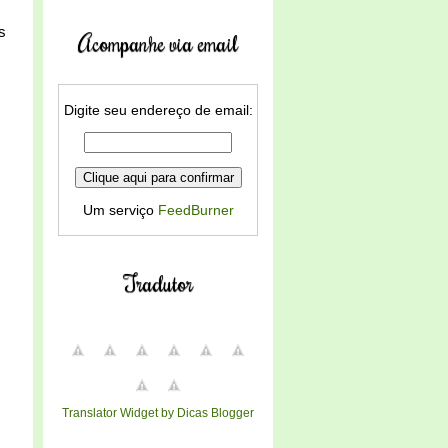
s
Acompanhe via email
Digite seu endereço de email:
Um serviço
FeedBurner
Tradutor
Translator Widget by Dicas Blogger