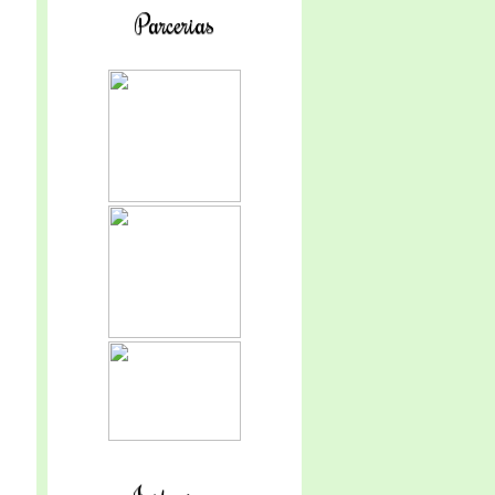
Parcerias