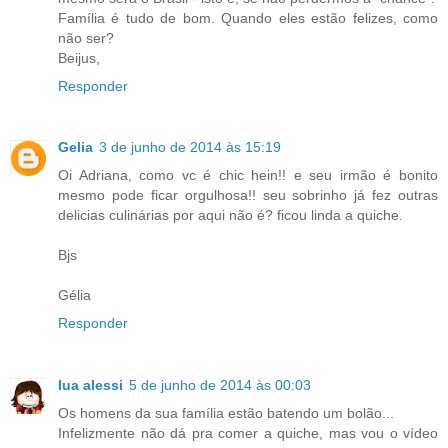
Família é tudo de bom. Quando eles estão felizes, como
não ser?
Beijus,
Responder
Gelia
3 de junho de 2014 às 15:19
Oi Adriana, como vc é chic hein!! e seu irmão é bonito
mesmo pode ficar orgulhosa!! seu sobrinho já fez outras
delicias culinárias por aqui não é? ficou linda a quiche.
Bjs
Gélia
Responder
lua alessi
5 de junho de 2014 às 00:03
Os homens da sua família estão batendo um bolão...
Infelizmente não dá pra comer a quiche, mas vou o vídeo