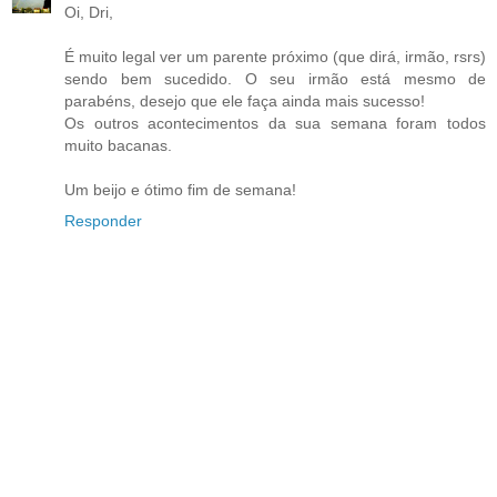
Oi, Dri,
É muito legal ver um parente próximo (que dirá, irmão, rsrs)
sendo bem sucedido. O seu irmão está mesmo de
parabéns, desejo que ele faça ainda mais sucesso!
Os outros acontecimentos da sua semana foram todos
muito bacanas.
Um beijo e ótimo fim de semana!
Responder