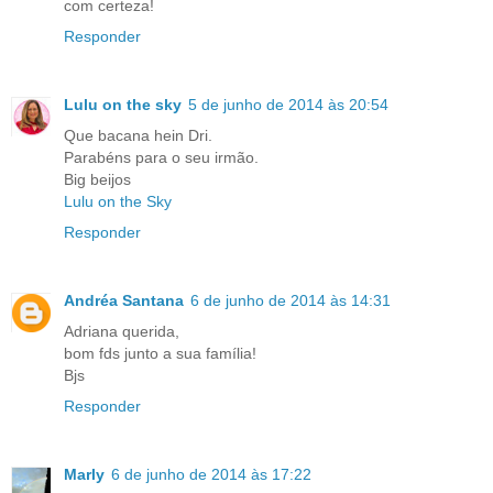
com certeza!
Responder
Lulu on the sky
5 de junho de 2014 às 20:54
Que bacana hein Dri.
Parabéns para o seu irmão.
Big beijos
Lulu on the Sky
Responder
Andréa Santana
6 de junho de 2014 às 14:31
Adriana querida,
bom fds junto a sua família!
Bjs
Responder
Marly
6 de junho de 2014 às 17:22