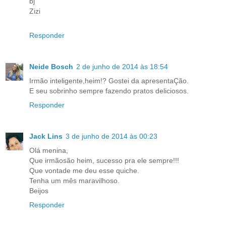
bj
Zizi
Responder
Neide Bosch
2 de junho de 2014 às 18:54
Irmão inteligente,heim!? Gostei da apresentaÇão.
E seu sobrinho sempre fazendo pratos deliciosos.
Responder
Jack Lins
3 de junho de 2014 às 00:23
Olá menina,
Que irmãosão heim, sucesso pra ele sempre!!!
Que vontade me deu esse quiche.
Tenha um mês maravilhoso.
Beijos
Responder