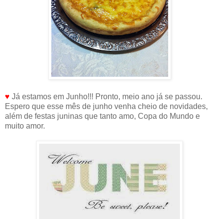
♥
Já estamos em Junho!!! Pronto, meio ano já se passou.
Espero que esse mês de junho venha cheio de novidades,
além de festas juninas que tanto amo, Copa do Mundo e
muito amor.