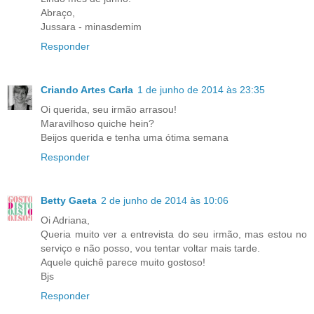
Abraço,
Jussara - minasdemim
Responder
Criando Artes Carla
1 de junho de 2014 às 23:35
Oi querida, seu irmão arrasou!
Maravilhoso quiche hein?
Beijos querida e tenha uma ótima semana
Responder
Betty Gaeta
2 de junho de 2014 às 10:06
Oi Adriana,
Queria muito ver a entrevista do seu irmão, mas estou no
serviço e não posso, vou tentar voltar mais tarde.
Aquele quichê parece muito gostoso!
Bjs
Responder