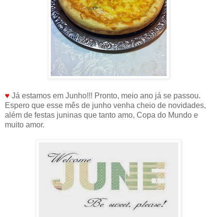
♥
Já estamos em Junho!!! Pronto, meio ano já se passou.
Espero que esse mês de junho venha cheio de novidades,
além de festas juninas que tanto amo, Copa do Mundo e
muito amor.