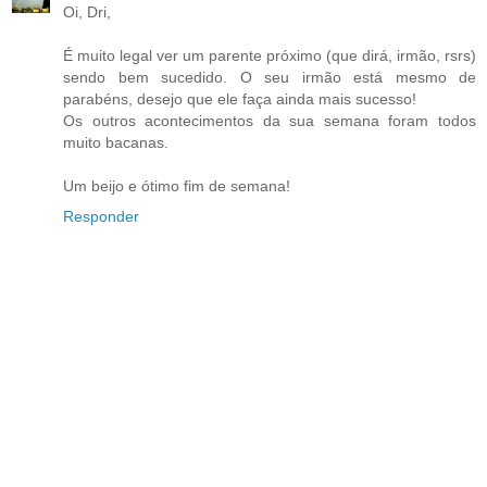
Oi, Dri,
É muito legal ver um parente próximo (que dirá, irmão, rsrs)
sendo bem sucedido. O seu irmão está mesmo de
parabéns, desejo que ele faça ainda mais sucesso!
Os outros acontecimentos da sua semana foram todos
muito bacanas.
Um beijo e ótimo fim de semana!
Responder