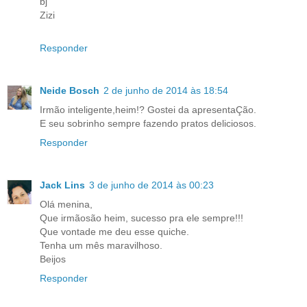
bj
Zizi
Responder
Neide Bosch
2 de junho de 2014 às 18:54
Irmão inteligente,heim!? Gostei da apresentaÇão.
E seu sobrinho sempre fazendo pratos deliciosos.
Responder
Jack Lins
3 de junho de 2014 às 00:23
Olá menina,
Que irmãosão heim, sucesso pra ele sempre!!!
Que vontade me deu esse quiche.
Tenha um mês maravilhoso.
Beijos
Responder