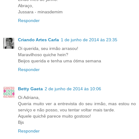
Abraço,
Jussara - minasdemim
Responder
Criando Artes Carla
1 de junho de 2014 às 23:35
Oi querida, seu irmão arrasou!
Maravilhoso quiche hein?
Beijos querida e tenha uma ótima semana
Responder
Betty Gaeta
2 de junho de 2014 às 10:06
Oi Adriana,
Queria muito ver a entrevista do seu irmão, mas estou no
serviço e não posso, vou tentar voltar mais tarde.
Aquele quichê parece muito gostoso!
Bjs
Responder