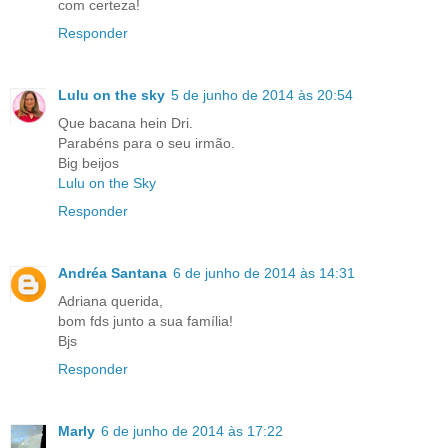
com certeza!
Responder
Lulu on the sky
5 de junho de 2014 às 20:54
Que bacana hein Dri.
Parabéns para o seu irmão.
Big beijos
Lulu on the Sky
Responder
Andréa Santana
6 de junho de 2014 às 14:31
Adriana querida,
bom fds junto a sua família!
Bjs
Responder
Marly
6 de junho de 2014 às 17:22