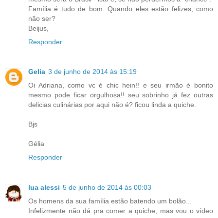
Família é tudo de bom. Quando eles estão felizes, como
não ser?
Beijus,
Responder
Gelia
3 de junho de 2014 às 15:19
Oi Adriana, como vc é chic hein!! e seu irmão é bonito
mesmo pode ficar orgulhosa!! seu sobrinho já fez outras
delicias culinárias por aqui não é? ficou linda a quiche.
Bjs
Gélia
Responder
lua alessi
5 de junho de 2014 às 00:03
Os homens da sua família estão batendo um bolão...
Infelizmente não dá pra comer a quiche, mas vou o vídeo