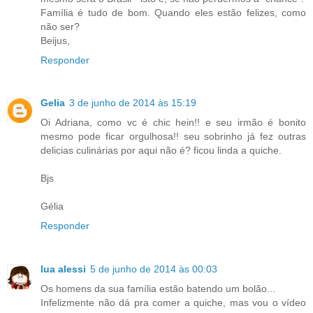
Família é tudo de bom. Quando eles estão felizes, como
não ser?
Beijus,
Responder
Gelia
3 de junho de 2014 às 15:19
Oi Adriana, como vc é chic hein!! e seu irmão é bonito
mesmo pode ficar orgulhosa!! seu sobrinho já fez outras
delicias culinárias por aqui não é? ficou linda a quiche.
Bjs
Gélia
Responder
lua alessi
5 de junho de 2014 às 00:03
Os homens da sua família estão batendo um bolão...
Infelizmente não dá pra comer a quiche, mas vou o vídeo