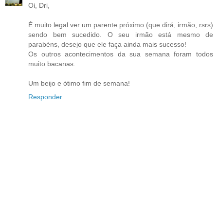
Oi, Dri,
É muito legal ver um parente próximo (que dirá, irmão, rsrs)
sendo bem sucedido. O seu irmão está mesmo de
parabéns, desejo que ele faça ainda mais sucesso!
Os outros acontecimentos da sua semana foram todos
muito bacanas.
Um beijo e ótimo fim de semana!
Responder