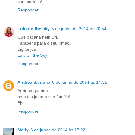
com certeza!
Responder
Lulu on the sky
5 de junho de 2014 às 20:54
Que bacana hein Dri.
Parabéns para o seu irmão.
Big beijos
Lulu on the Sky
Responder
Andréa Santana
6 de junho de 2014 às 14:31
Adriana querida,
bom fds junto a sua família!
Bjs
Responder
Marly
6 de junho de 2014 às 17:22