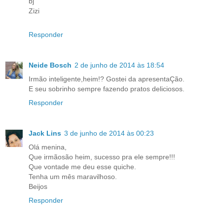
bj
Zizi
Responder
Neide Bosch
2 de junho de 2014 às 18:54
Irmão inteligente,heim!? Gostei da apresentaÇão.
E seu sobrinho sempre fazendo pratos deliciosos.
Responder
Jack Lins
3 de junho de 2014 às 00:23
Olá menina,
Que irmãosão heim, sucesso pra ele sempre!!!
Que vontade me deu esse quiche.
Tenha um mês maravilhoso.
Beijos
Responder