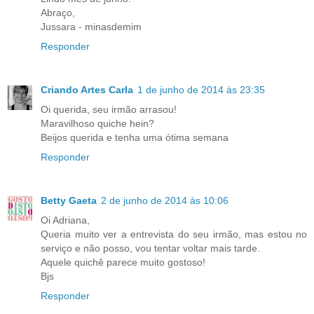
Abraço,
Jussara - minasdemim
Responder
Criando Artes Carla
1 de junho de 2014 às 23:35
Oi querida, seu irmão arrasou!
Maravilhoso quiche hein?
Beijos querida e tenha uma ótima semana
Responder
Betty Gaeta
2 de junho de 2014 às 10:06
Oi Adriana,
Queria muito ver a entrevista do seu irmão, mas estou no
serviço e não posso, vou tentar voltar mais tarde.
Aquele quichê parece muito gostoso!
Bjs
Responder