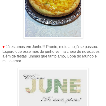
♥
Já estamos em Junho!!! Pronto, meio ano já se passou.
Espero que esse mês de junho venha cheio de novidades,
além de festas juninas que tanto amo, Copa do Mundo e
muito amor.