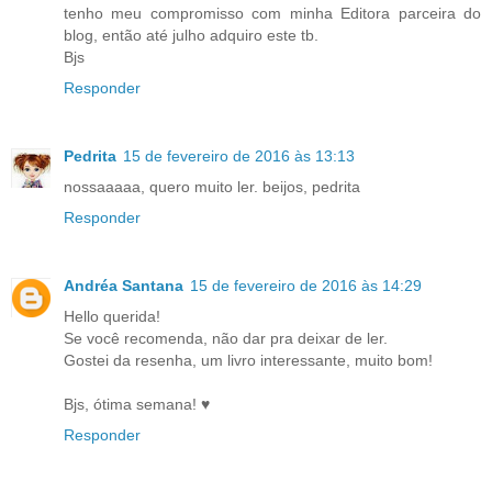
tenho meu compromisso com minha Editora parceira do
blog, então até julho adquiro este tb.
Bjs
Responder
Pedrita
15 de fevereiro de 2016 às 13:13
nossaaaaa, quero muito ler. beijos, pedrita
Responder
Andréa Santana
15 de fevereiro de 2016 às 14:29
Hello querida!
Se você recomenda, não dar pra deixar de ler.
Gostei da resenha, um livro interessante, muito bom!
Bjs, ótima semana! ♥
Responder