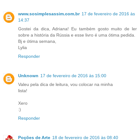
www.sosimplesassim.com.br
17 de fevereiro de 2016 às
14:37
Gostei da dica, Adriana! Eu também gosto muito de ler
sobre a história da Rússia e esse livro é uma ótima pedida.
Bj e ótima semana,
Lylia
Responder
Unknown
17 de fevereiro de 2016 às 15:00
Valeu pela dica de leitura, vou colocar na minha
lista!
Xero
:)
Responder
Poções de Arte
18 de fevereiro de 2016 às 08:40