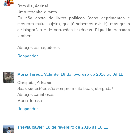
Bom dia, Adrina!
Uma resenha e tanto.
Eu não gosto de livros políticos (acho deprimentes e
mostram muita sujeira, que já sabemos existir), mas gosto
de biografias e de narrações históricas. Fiquei interessada
também.
Abraços esmagadores.
Responder
Maria Teresa Valente
18 de fevereiro de 2016 às 09:11
Obrigada, Adriana!
Suas sugestões são sempre muito boas, obrigada!
Abraços carinhosos
Maria Teresa
Responder
sheyla xavier
18 de fevereiro de 2016 às 10:11