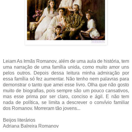
Leiam As Irmãs Romanov, além de uma aula de história, tem
uma narração de uma família unida, como muito amor uns
pelos outros. Depois dessa leitura minha admiração por
essa família só fez aumentar. Não tenho nem palavras para
demonstrar o tanto que amei esse livro. Olha que não gosto
muito de biografias, pois sempre são um pouco cansativos,
mas esse prima por ser claro, conciso e ágil. E não tem
nada de política, se limita a descrever o convívio familiar
dos Romanov. Morreram tão jovens...
Beijos literários
Adriana Balreira Romanov