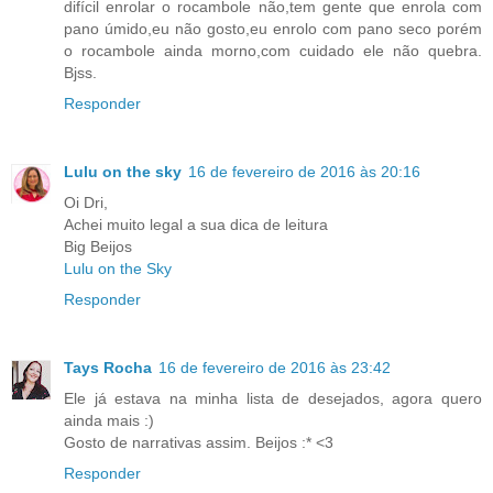
difícil enrolar o rocambole não,tem gente que enrola com
pano úmido,eu não gosto,eu enrolo com pano seco porém
o rocambole ainda morno,com cuidado ele não quebra.
Bjss.
Responder
Lulu on the sky
16 de fevereiro de 2016 às 20:16
Oi Dri,
Achei muito legal a sua dica de leitura
Big Beijos
Lulu on the Sky
Responder
Tays Rocha
16 de fevereiro de 2016 às 23:42
Ele já estava na minha lista de desejados, agora quero
ainda mais :)
Gosto de narrativas assim. Beijos :* <3
Responder