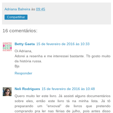
Adriana Balreira
às
09:45
Compartilhar
16 comentários:
Betty Gaeta
15 de fevereiro de 2016 às 10:33
Oi Adriana,
Adorei a resenha e me interessei bastante. Tb gosto muito
da história russa.
Bjs
Responder
Neli Rodrigues
15 de fevereiro de 2016 às 10:48
Quero muito ler este livro. Já assisti alguns documentários
sobre eles, então este livro tá na minha lista. Já tô
preparando um "enxoval" de livros que pretendo
comprando pra ler nas férias de julho, pois antes disso