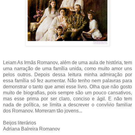
Leiam As Irmãs Romanov, além de uma aula de história, tem
uma narração de uma família unida, como muito amor uns
pelos outros. Depois dessa leitura minha admiração por
essa família só fez aumentar. Não tenho nem palavras para
demonstrar o tanto que amei esse livro. Olha que não gosto
muito de biografias, pois sempre são um pouco cansativos,
mas esse prima por ser claro, conciso e ágil. E não tem
nada de política, se limita a descrever o convívio familiar
dos Romanov. Morreram tão jovens...
Beijos literários
Adriana Balreira Romanov