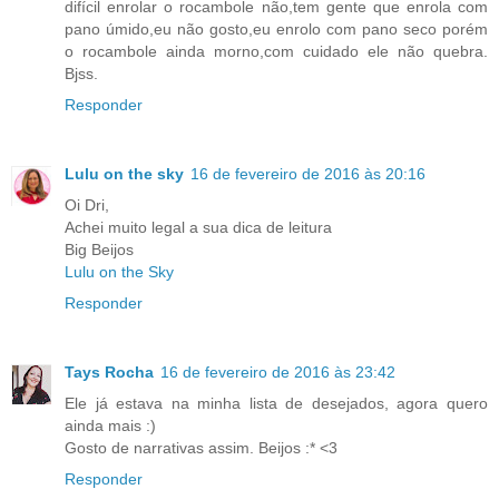
difícil enrolar o rocambole não,tem gente que enrola com
pano úmido,eu não gosto,eu enrolo com pano seco porém
o rocambole ainda morno,com cuidado ele não quebra.
Bjss.
Responder
Lulu on the sky
16 de fevereiro de 2016 às 20:16
Oi Dri,
Achei muito legal a sua dica de leitura
Big Beijos
Lulu on the Sky
Responder
Tays Rocha
16 de fevereiro de 2016 às 23:42
Ele já estava na minha lista de desejados, agora quero
ainda mais :)
Gosto de narrativas assim. Beijos :* <3
Responder