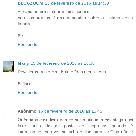
BLOGZOOM
15 de fevereiro de 2016 às 14:30
Adriana, agora sinto-me mais curiosa.
Vou comprar os 2 recomendados sobre a historia desta
familia.
Bjs
Responder
Marly
15 de fevereiro de 2016 às 16:30
Devo ler com certeza. Este é "dos meus", rsrs.
Beijoca
Responder
Anônimo
16 de fevereiro de 2016 às 15:45
Oi Adriana,esse livro parece ser muito interessante,já ouvi
falar muito dele,eu gosto de biografias quando é
interessante. Vou ver se acho online para ler.Olha não é