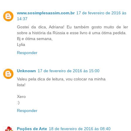
www.sosimplesassim.com.br
17 de fevereiro de 2016 às
14:37
Gostei da dica, Adriana! Eu também gosto muito de ler
sobre a história da Rússia e esse livro é uma ótima pedida.
Bj e ótima semana,
Lylia
Responder
Unknown
17 de fevereiro de 2016 às 15:00
Valeu pela dica de leitura, vou colocar na minha
lista!
Xero
:)
Responder
Poções de Arte
18 de fevereiro de 2016 às 08:40