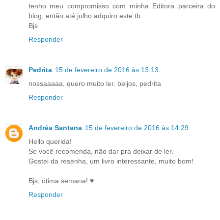
tenho meu compromisso com minha Editora parceira do
blog, então até julho adquiro este tb.
Bjs
Responder
Pedrita
15 de fevereiro de 2016 às 13:13
nossaaaaa, quero muito ler. beijos, pedrita
Responder
Andréa Santana
15 de fevereiro de 2016 às 14:29
Hello querida!
Se você recomenda, não dar pra deixar de ler.
Gostei da resenha, um livro interessante, muito bom!
Bjs, ótima semana! ♥
Responder