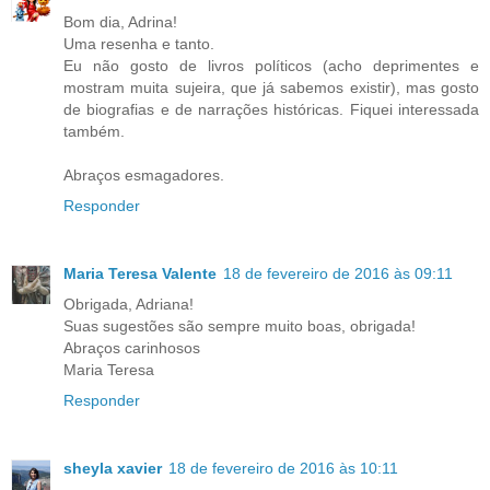
Bom dia, Adrina!
Uma resenha e tanto.
Eu não gosto de livros políticos (acho deprimentes e
mostram muita sujeira, que já sabemos existir), mas gosto
de biografias e de narrações históricas. Fiquei interessada
também.
Abraços esmagadores.
Responder
Maria Teresa Valente
18 de fevereiro de 2016 às 09:11
Obrigada, Adriana!
Suas sugestões são sempre muito boas, obrigada!
Abraços carinhosos
Maria Teresa
Responder
sheyla xavier
18 de fevereiro de 2016 às 10:11