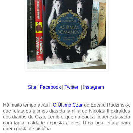
Site
|
Facebook
|
Twitter
|
Instagram
Há muito tempo atrás li
O Último Czar
do Edvard Radzinsky,
que relata os últimos dias da família de Nicolau II extraídos
dos diários do Czar. Lembro que na época fiquei extasiada
com tanta maldade imposta a eles. Uma boa leitura para
quem gosta de história.