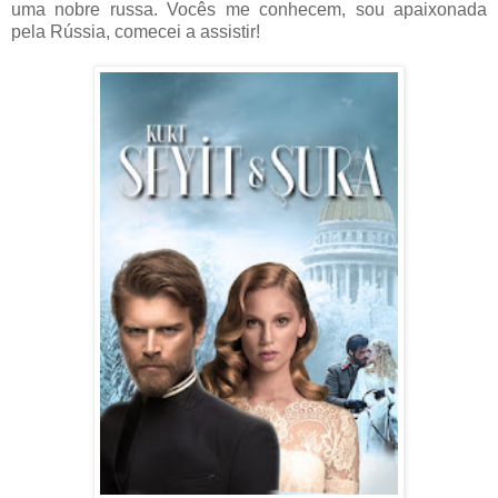
uma nobre russa. Vocês me conhecem, sou apaixonada
pela Rússia, comecei a assistir!