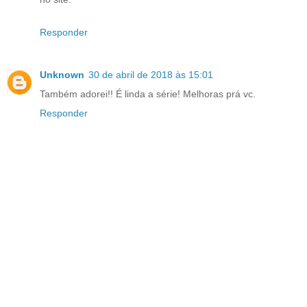
Responder
Unknown
30 de abril de 2018 às 15:01
Também adorei!! É linda a série! Melhoras prá vc.
Responder