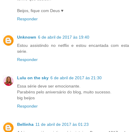
Beijos, fique com Deus ♥
Responder
Unknown
6 de abril de 2017 às 19:40
Estou assistindo no netflix e estou encantada com esta
série.
Responder
Lulu on the sky
6 de abril de 2017 às 21:30
Essa série deve ser emocionante.
Parabéns pelo aniversário do blog, muito sucesso.
big beijos
Responder
Bellinha
11 de abril de 2017 às 01:23