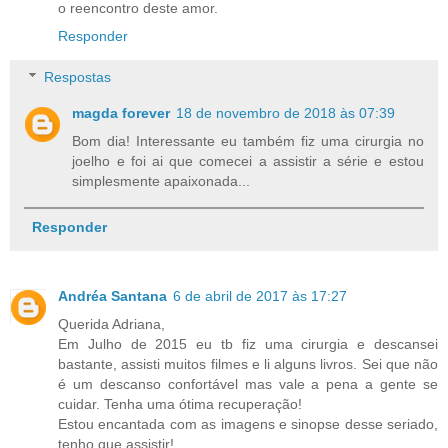
o reencontro deste amor.
Responder
Respostas
magda forever
18 de novembro de 2018 às 07:39
Bom dia! Interessante eu também fiz uma cirurgia no
joelho e foi ai que comecei a assistir a série e estou
simplesmente apaixonada...
Responder
Andréa Santana
6 de abril de 2017 às 17:27
Querida Adriana,
Em Julho de 2015 eu tb fiz uma cirurgia e descansei
bastante, assisti muitos filmes e li alguns livros. Sei que não
é um descanso confortável mas vale a pena a gente se
cuidar. Tenha uma ótima recuperação!
Estou encantada com as imagens e sinopse desse seriado,
tenho que assistir!