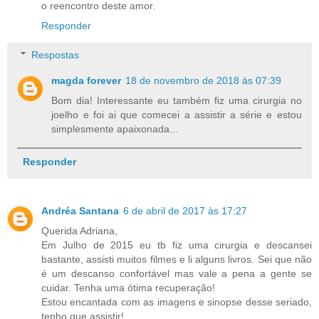
o reencontro deste amor.
Responder
Respostas
magda forever
18 de novembro de 2018 às 07:39
Bom dia! Interessante eu também fiz uma cirurgia no
joelho e foi ai que comecei a assistir a série e estou
simplesmente apaixonada...
Responder
Andréa Santana
6 de abril de 2017 às 17:27
Querida Adriana,
Em Julho de 2015 eu tb fiz uma cirurgia e descansei
bastante, assisti muitos filmes e li alguns livros. Sei que não
é um descanso confortável mas vale a pena a gente se
cuidar. Tenha uma ótima recuperação!
Estou encantada com as imagens e sinopse desse seriado,
tenho que assistir!