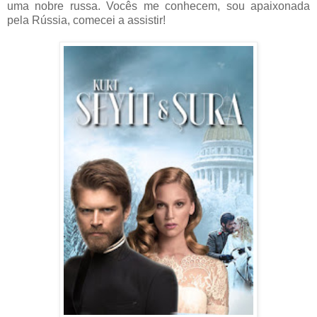
uma nobre russa. Vocês me conhecem, sou apaixonada
pela Rússia, comecei a assistir!