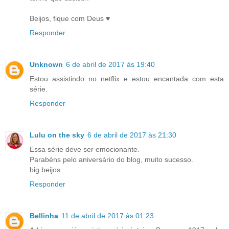
Beijos, fique com Deus ♥
Responder
Unknown
6 de abril de 2017 às 19:40
Estou assistindo no netflix e estou encantada com esta
série.
Responder
Lulu on the sky
6 de abril de 2017 às 21:30
Essa série deve ser emocionante.
Parabéns pelo aniversário do blog, muito sucesso.
big beijos
Responder
Bellinha
11 de abril de 2017 às 01:23