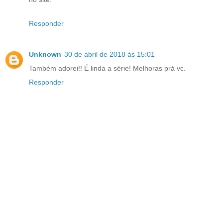
Responder
Unknown
30 de abril de 2018 às 15:01
Também adorei!! É linda a série! Melhoras prá vc.
Responder