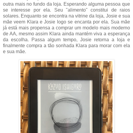
outra mais no fundo da loja. Esperando alguma pessoa que
se interesse por ela. Seu "alimento" constitui de raios
solares. Enquanto se encontra na vitrine da loja, Josie e sua
mãe veem Klara e Josie logo se encanta por ela. Sua mãe
já está mais propensa a comprar um modelo mais moderno
de AA, mesmo assim Klara ainda mantém viva a esperança
da escolha. Passa algum tempo, Josie retorna a loja e
finalmente compra a tão sonhada Klara para morar com ela
e sua mãe.