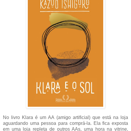
No livro Klara é um AA (amigo artificial) que está na loja
aguardando uma pessoa para comprá-la. Ela fica exposta
em uma loja repleta de outros AAs, uma hora na vitrine,