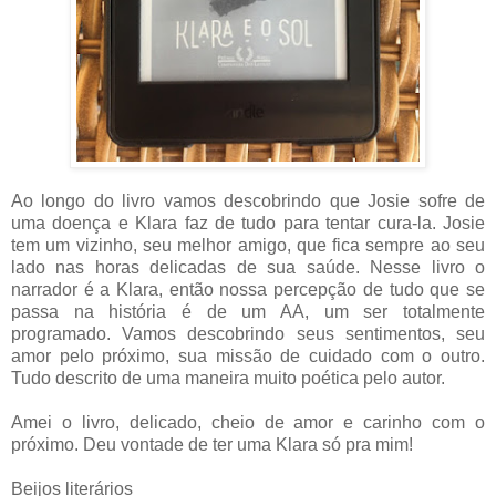
Ao longo do livro vamos descobrindo que Josie sofre de
uma doença e Klara faz de tudo para tentar cura-la. Josie
tem um vizinho, seu melhor amigo, que fica sempre ao seu
lado nas horas delicadas de sua saúde. Nesse livro o
narrador é a Klara, então nossa percepção de tudo que se
passa na história é de um AA, um ser totalmente
programado. Vamos descobrindo seus sentimentos, seu
amor pelo próximo, sua missão de cuidado com o outro.
Tudo descrito de uma maneira muito poética pelo autor.
Amei o livro, delicado, cheio de amor e carinho com o
próximo. Deu vontade de ter uma Klara só pra mim!
Beijos literários