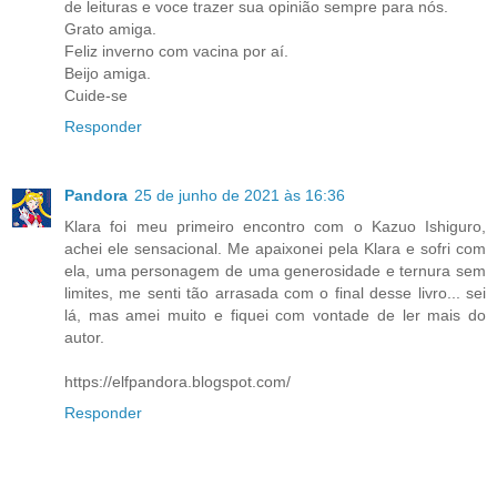
de leituras e voce trazer sua opinião sempre para nós.
Grato amiga.
Feliz inverno com vacina por aí.
Beijo amiga.
Cuide-se
Responder
Pandora
25 de junho de 2021 às 16:36
Klara foi meu primeiro encontro com o Kazuo Ishiguro,
achei ele sensacional. Me apaixonei pela Klara e sofri com
ela, uma personagem de uma generosidade e ternura sem
limites, me senti tão arrasada com o final desse livro... sei
lá, mas amei muito e fiquei com vontade de ler mais do
autor.
https://elfpandora.blogspot.com/
Responder