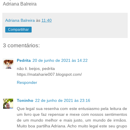
Adriana Balreira
Adriana Balreira
às
11:40
Compartilhar
3 comentários:
Pedrita
20 de junho de 2021 às 14:22
não li. beijos, pedrita
https://mataharie007.blogspot.com/
Responder
Toninho
22 de junho de 2021 às 23:16
Que legal sua resenha com este entusiasmo pela leitura de
um livro que faz repensar e mexe com nossos sentimentos
de um mundo melhor e mais justo, um mundo de irmãos.
Muito boa partilha Adriana. Acho muito legal este seu grupo