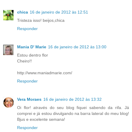
chica
16 de janeiro de 2012 às 12:51
Tristeza isso! beijos,chica
Responder
Mania D' Marie
16 de janeiro de 2012 às 13:00
Estou dentro flor
Cheiro!!
http://www.maniadmarie.com/
Responder
Vera Moraes
16 de janeiro de 2012 às 13:32
Oi flor! através do seu blog fiquei sabendo da rifa. Já
comprei e já estou divulgando na barra lateral do meu blog!
Bjus e excelente semana!
Responder