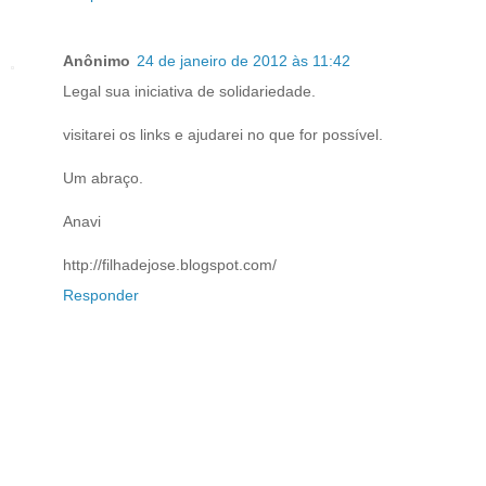
Anônimo
24 de janeiro de 2012 às 11:42
Legal sua iniciativa de solidariedade.
visitarei os links e ajudarei no que for possível.
Um abraço.
Anavi
http://filhadejose.blogspot.com/
Responder