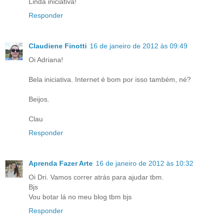
Linda iniciativa!
Responder
Claudiene Finotti
16 de janeiro de 2012 às 09:49
Oi Adriana!
Bela iniciativa. Internet é bom por isso também, né?
Beijos.
Clau
Responder
Aprenda Fazer Arte
16 de janeiro de 2012 às 10:32
Oi Dri. Vamos correr atrás para ajudar tbm.
Bjs
Vou botar lá no meu blog tbm bjs
Responder