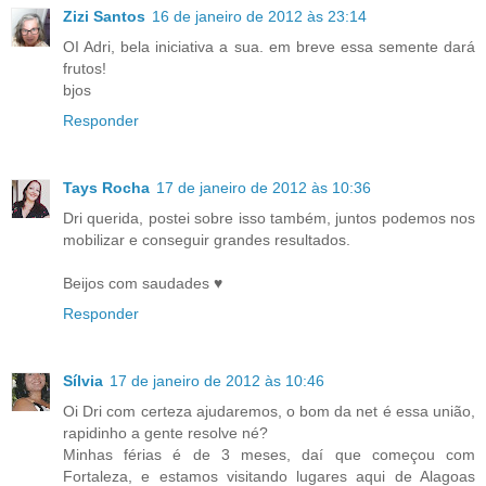
Zizi Santos
16 de janeiro de 2012 às 23:14
OI Adri, bela iniciativa a sua. em breve essa semente dará
frutos!
bjos
Responder
Tays Rocha
17 de janeiro de 2012 às 10:36
Dri querida, postei sobre isso também, juntos podemos nos
mobilizar e conseguir grandes resultados.
Beijos com saudades ♥
Responder
Sílvia
17 de janeiro de 2012 às 10:46
Oi Dri com certeza ajudaremos, o bom da net é essa união,
rapidinho a gente resolve né?
Minhas férias é de 3 meses, daí que começou com
Fortaleza, e estamos visitando lugares aqui de Alagoas