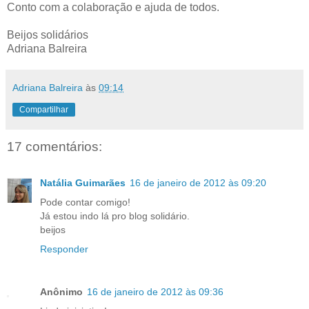
Conto com a colaboração e ajuda de todos.
Beijos solidários
Adriana Balreira
Adriana Balreira
às
09:14
Compartilhar
17 comentários:
Natália Guimarães
16 de janeiro de 2012 às 09:20
Pode contar comigo!
Já estou indo lá pro blog solidário.
beijos
Responder
Anônimo
16 de janeiro de 2012 às 09:36