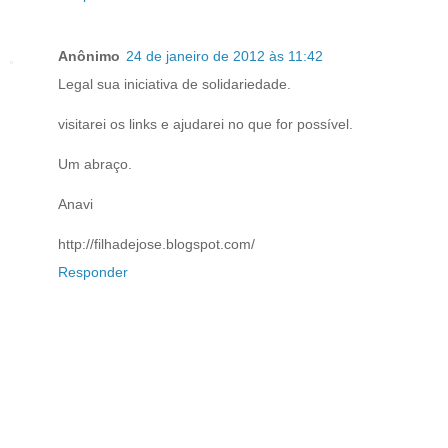
Anônimo
24 de janeiro de 2012 às 11:42
Legal sua iniciativa de solidariedade.
visitarei os links e ajudarei no que for possível.
Um abraço.
Anavi
http://filhadejose.blogspot.com/
Responder