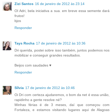
Zizi Santos
16 de janeiro de 2012 às 23:14
OI Adri, bela iniciativa a sua. em breve essa semente dará
frutos!
bjos
Responder
Tays Rocha
17 de janeiro de 2012 às 10:36
Dri querida, postei sobre isso também, juntos podemos nos
mobilizar e conseguir grandes resultados.
Beijos com saudades ♥
Responder
Sílvia
17 de janeiro de 2012 às 10:46
Oi Dri com certeza ajudaremos, o bom da net é essa união,
rapidinho a gente resolve né?
Minhas férias é de 3 meses, daí que começou com
Fortaleza, e estamos visitando lugares aqui de Alagoas