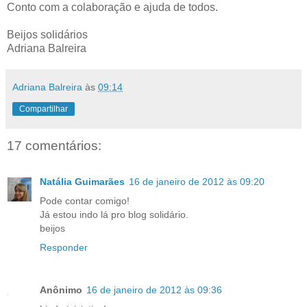
Conto com a colaboração e ajuda de todos.
Beijos solidários
Adriana Balreira
Adriana Balreira
às
09:14
Compartilhar
17 comentários:
Natália Guimarães
16 de janeiro de 2012 às 09:20
Pode contar comigo!
Já estou indo lá pro blog solidário.
beijos
Responder
Anônimo
16 de janeiro de 2012 às 09:36