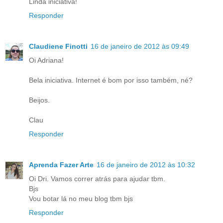
Linda iniciativa!
Responder
Claudiene Finotti
16 de janeiro de 2012 às 09:49
Oi Adriana!
Bela iniciativa. Internet é bom por isso também, né?
Beijos.
Clau
Responder
Aprenda Fazer Arte
16 de janeiro de 2012 às 10:32
Oi Dri. Vamos correr atrás para ajudar tbm.
Bjs
Vou botar lá no meu blog tbm bjs
Responder