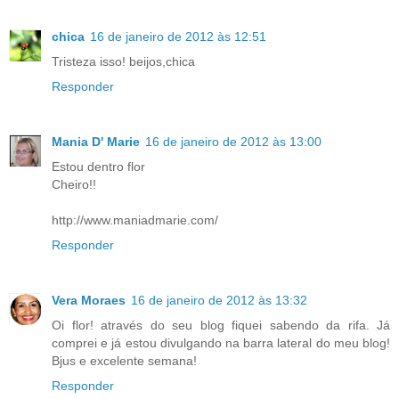
chica
16 de janeiro de 2012 às 12:51
Tristeza isso! beijos,chica
Responder
Mania D' Marie
16 de janeiro de 2012 às 13:00
Estou dentro flor
Cheiro!!
http://www.maniadmarie.com/
Responder
Vera Moraes
16 de janeiro de 2012 às 13:32
Oi flor! através do seu blog fiquei sabendo da rifa. Já
comprei e já estou divulgando na barra lateral do meu blog!
Bjus e excelente semana!
Responder