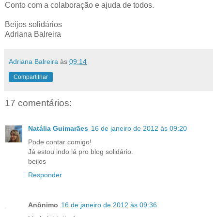
Conto com a colaboração e ajuda de todos.
Beijos solidários
Adriana Balreira
Adriana Balreira
às
09:14
Compartilhar
17 comentários:
Natália Guimarães
16 de janeiro de 2012 às 09:20
Pode contar comigo!
Já estou indo lá pro blog solidário.
beijos
Responder
Anônimo
16 de janeiro de 2012 às 09:36