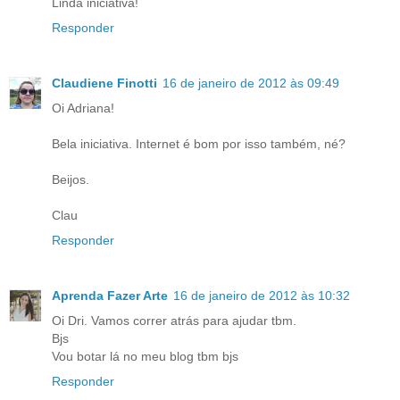
Linda iniciativa!
Responder
Claudiene Finotti
16 de janeiro de 2012 às 09:49
Oi Adriana!
Bela iniciativa. Internet é bom por isso também, né?
Beijos.
Clau
Responder
Aprenda Fazer Arte
16 de janeiro de 2012 às 10:32
Oi Dri. Vamos correr atrás para ajudar tbm.
Bjs
Vou botar lá no meu blog tbm bjs
Responder