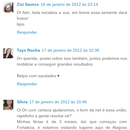
Zizi Santos
16 de janeiro de 2012 às 23:14
OI Adri, bela iniciativa a sua. em breve essa semente dará
frutos!
bjos
Responder
Tays Rocha
17 de janeiro de 2012 às 10:36
Dri querida, postei sobre isso também, juntos podemos nos
mobilizar e conseguir grandes resultados.
Beijos com saudades ♥
Responder
Sílvia
17 de janeiro de 2012 às 10:46
Oi Dri com certeza ajudaremos, o bom da net é essa união,
rapidinho a gente resolve né?
Minhas férias é de 3 meses, daí que começou com
Fortaleza, e estamos visitando lugares aqui de Alagoas