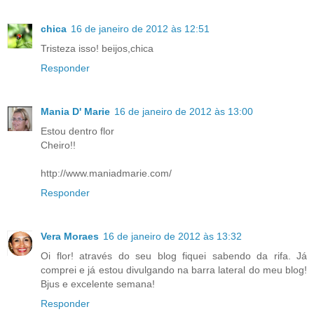
chica
16 de janeiro de 2012 às 12:51
Tristeza isso! beijos,chica
Responder
Mania D' Marie
16 de janeiro de 2012 às 13:00
Estou dentro flor
Cheiro!!
http://www.maniadmarie.com/
Responder
Vera Moraes
16 de janeiro de 2012 às 13:32
Oi flor! através do seu blog fiquei sabendo da rifa. Já
comprei e já estou divulgando na barra lateral do meu blog!
Bjus e excelente semana!
Responder