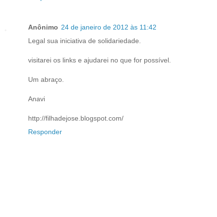
Anônimo
24 de janeiro de 2012 às 11:42
Legal sua iniciativa de solidariedade.
visitarei os links e ajudarei no que for possível.
Um abraço.
Anavi
http://filhadejose.blogspot.com/
Responder