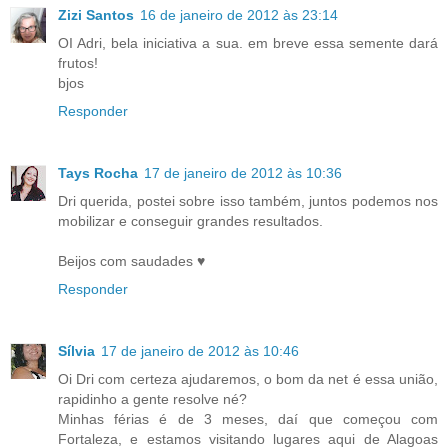
Zizi Santos
16 de janeiro de 2012 às 23:14
OI Adri, bela iniciativa a sua. em breve essa semente dará
frutos!
bjos
Responder
Tays Rocha
17 de janeiro de 2012 às 10:36
Dri querida, postei sobre isso também, juntos podemos nos
mobilizar e conseguir grandes resultados.
Beijos com saudades ♥
Responder
Sílvia
17 de janeiro de 2012 às 10:46
Oi Dri com certeza ajudaremos, o bom da net é essa união,
rapidinho a gente resolve né?
Minhas férias é de 3 meses, daí que começou com
Fortaleza, e estamos visitando lugares aqui de Alagoas