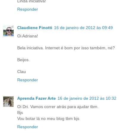
Linda iniciativa!
Responder
Claudiene Finotti
16 de janeiro de 2012 às 09:49
Oi Adriana!
Bela iniciativa. Internet é bom por isso também, né?
Beijos.
Clau
Responder
Aprenda Fazer Arte
16 de janeiro de 2012 às 10:32
Oi Dri. Vamos correr atrás para ajudar tbm.
Bjs
Vou botar lá no meu blog tbm bjs
Responder