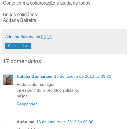
Conto com a colaboração e ajuda de todos.
Beijos solidários
Adriana Balreira
Adriana Balreira
às
09:14
Compartilhar
17 comentários:
Natália Guimarães
16 de janeiro de 2012 às 09:20
Pode contar comigo!
Já estou indo lá pro blog solidário.
beijos
Responder
Anônimo
16 de janeiro de 2012 às 09:36