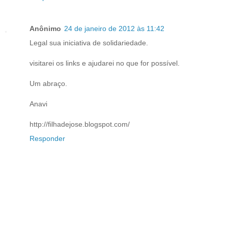
Anônimo
24 de janeiro de 2012 às 11:42
Legal sua iniciativa de solidariedade.
visitarei os links e ajudarei no que for possível.
Um abraço.
Anavi
http://filhadejose.blogspot.com/
Responder