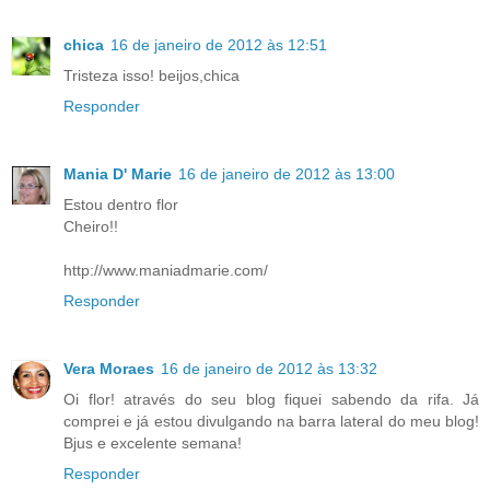
chica
16 de janeiro de 2012 às 12:51
Tristeza isso! beijos,chica
Responder
Mania D' Marie
16 de janeiro de 2012 às 13:00
Estou dentro flor
Cheiro!!
http://www.maniadmarie.com/
Responder
Vera Moraes
16 de janeiro de 2012 às 13:32
Oi flor! através do seu blog fiquei sabendo da rifa. Já
comprei e já estou divulgando na barra lateral do meu blog!
Bjus e excelente semana!
Responder