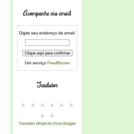
Acompanhe via email
Digite seu endereço de email:
Um serviço
FeedBurner
Tradutor
Translator Widget by Dicas Blogger