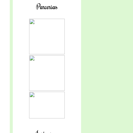
Parcerias