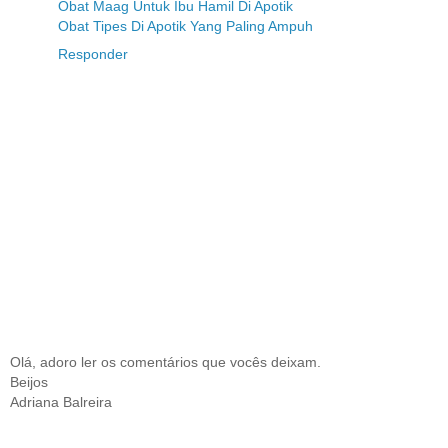
Obat Maag Untuk Ibu Hamil Di Apotik
Obat Tipes Di Apotik Yang Paling Ampuh
Responder
Olá, adoro ler os comentários que vocês deixam.
Beijos
Adriana Balreira