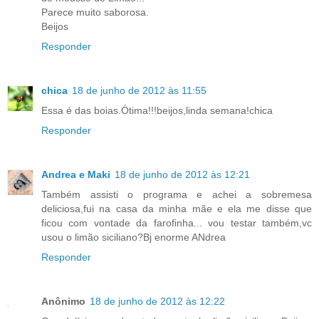
Parece muito saborosa.
Beijos
Responder
chica
18 de junho de 2012 às 11:55
Essa é das boias.Ótima!!!beijos,linda semana!chica
Responder
Andrea e Maki
18 de junho de 2012 às 12:21
Também assisti o programa e achei a sobremesa
deliciosa,fui na casa da minha mãe e ela me disse que
ficou com vontade da farofinha... vou testar também,vc
usou o limão siciliano?Bj enorme ANdrea
Responder
Anônimo
18 de junho de 2012 às 12:22