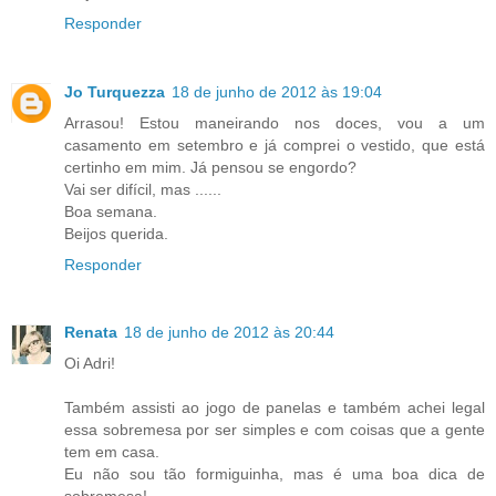
Responder
Jo Turquezza
18 de junho de 2012 às 19:04
Arrasou! Estou maneirando nos doces, vou a um
casamento em setembro e já comprei o vestido, que está
certinho em mim. Já pensou se engordo?
Vai ser difícil, mas ......
Boa semana.
Beijos querida.
Responder
Renata
18 de junho de 2012 às 20:44
Oi Adri!
Também assisti ao jogo de panelas e também achei legal
essa sobremesa por ser simples e com coisas que a gente
tem em casa.
Eu não sou tão formiguinha, mas é uma boa dica de