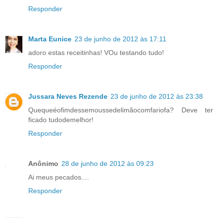
Responder
Marta Eunice
23 de junho de 2012 às 17:11
adoro estas receitinhas! VOu testando tudo!
Responder
Jussara Neves Rezende
23 de junho de 2012 às 23:38
Quequeéofimdessemoussedelimãocomfariofa? Deve ter
ficado tudodemelhor!
Responder
Anônimo
28 de junho de 2012 às 09:23
Ai meus pecados....
Responder