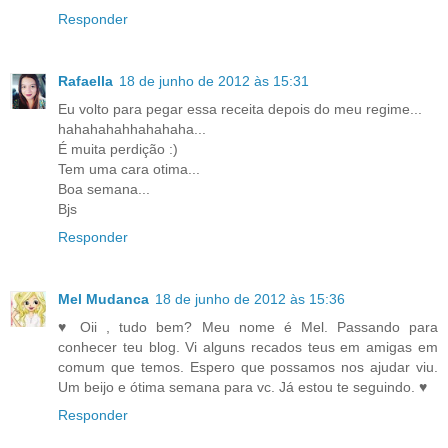
Responder
Rafaella
18 de junho de 2012 às 15:31
Eu volto para pegar essa receita depois do meu regime...
hahahahahhahahaha...
É muita perdição :)
Tem uma cara otima...
Boa semana...
Bjs
Responder
Mel Mudanca
18 de junho de 2012 às 15:36
♥ Oii , tudo bem? Meu nome é Mel. Passando para
conhecer teu blog. Vi alguns recados teus em amigas em
comum que temos. Espero que possamos nos ajudar viu.
Um beijo e ótima semana para vc. Já estou te seguindo. ♥
Responder