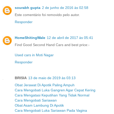
sourabh gupta
2 de junho de 2016 às 02:58
Este comentário foi removido pelo autor.
Responder
HomeShitingWale
12 de abril de 2017 às 05:41
Find Good Second Hand Cars and best price:-
Used cars in Moti Nagar
Responder
BRISIA
13 de maio de 2019 às 03:13
Obat Jerawat Di Apotik Paling Ampuh
Cara Mengobati Luka Gangren Agar Cepat Kering
Cara Mengatasi Keputihan Yang Tidak Normal
Cara Mengobati Sariawan
Obat Asam Lambung Di Apotik
Cara Mengobati Luka Sariawan Pada Vagina