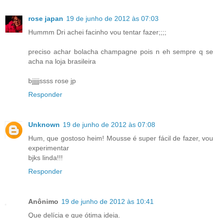
rose japan
19 de junho de 2012 às 07:03
Hummm Dri achei facinho vou tentar fazer;;;;
preciso achar bolacha champagne pois n eh sempre q se
acha na loja brasileira
bjjjjjssss rose jp
Responder
Unknown
19 de junho de 2012 às 07:08
Hum, que gostoso heim! Mousse é super fácil de fazer, vou
experimentar
bjks linda!!!
Responder
Anônimo
19 de junho de 2012 às 10:41
Que delícia e que ótima ideia.