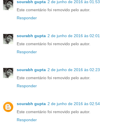
sourabh gupta
2 de junho de 2016 às 01:53
Este comentário foi removido pelo autor.
Responder
sourabh gupta
2 de junho de 2016 às 02:01
Este comentário foi removido pelo autor.
Responder
sourabh gupta
2 de junho de 2016 às 02:23
Este comentário foi removido pelo autor.
Responder
sourabh gupta
2 de junho de 2016 às 02:54
Este comentário foi removido pelo autor.
Responder