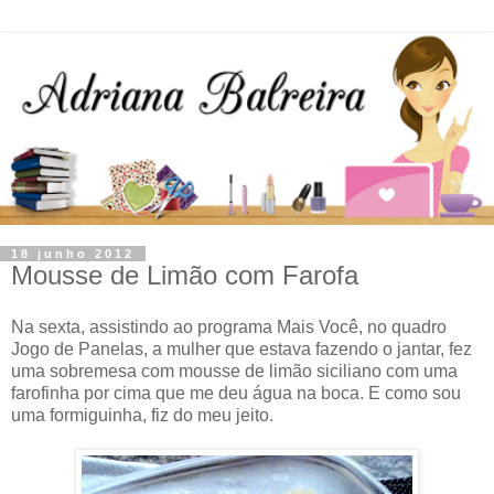
18 junho 2012
Mousse de Limão com Farofa
Na sexta, assistindo ao programa Mais Você, no quadro
Jogo de Panelas, a mulher que estava fazendo o jantar, fez
uma sobremesa com mousse de limão siciliano com uma
farofinha por cima que me deu água na boca. E como sou
uma formiguinha, fiz do meu jeito.