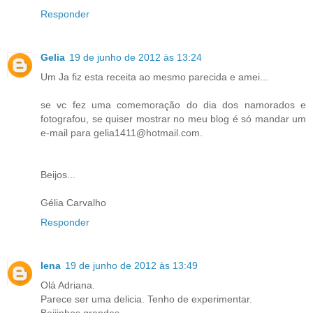
Responder
Gelia
19 de junho de 2012 às 13:24
Um Ja fiz esta receita ao mesmo parecida e amei...
se vc fez uma comemoração do dia dos namorados e
fotografou, se quiser mostrar no meu blog é só mandar um
e-mail para gelia1411@hotmail.com.
Beijos...
Gélia Carvalho
Responder
lena
19 de junho de 2012 às 13:49
Olá Adriana.
Parece ser uma delicia. Tenho de experimentar.