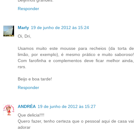
Beijinhos grandes.
Responder
Marly
19 de junho de 2012 às 15:24
Oi, Dri,
Usamos muito este mousse para recheios (da torta de
limão, por exemplo), é mesmo prático e muito saboroso!
Com farofinha e complementos deve ficar melhor ainda,
rsrs.
Beijo e boa tarde!
Responder
ANDRÉA
19 de junho de 2012 às 15:27
Que delicia!!!!
Quero fazer, tenho certeza que o pessoal aqui de casa vai
adorar