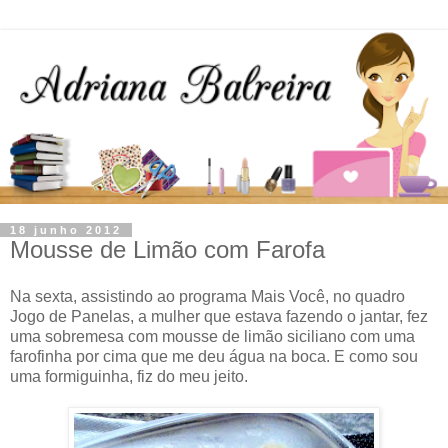
18 junho 2012
Mousse de Limão com Farofa
Na sexta, assistindo ao programa Mais Você, no quadro
Jogo de Panelas, a mulher que estava fazendo o jantar, fez
uma sobremesa com mousse de limão siciliano com uma
farofinha por cima que me deu água na boca. E como sou
uma formiguinha, fiz do meu jeito.