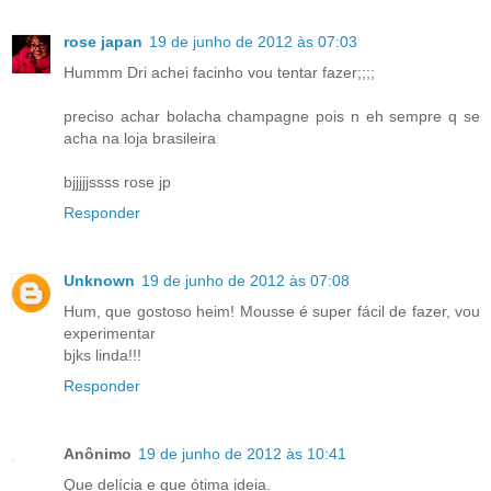
rose japan
19 de junho de 2012 às 07:03
Hummm Dri achei facinho vou tentar fazer;;;;
preciso achar bolacha champagne pois n eh sempre q se
acha na loja brasileira
bjjjjjssss rose jp
Responder
Unknown
19 de junho de 2012 às 07:08
Hum, que gostoso heim! Mousse é super fácil de fazer, vou
experimentar
bjks linda!!!
Responder
Anônimo
19 de junho de 2012 às 10:41
Que delícia e que ótima ideia.