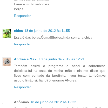
Parece muito saborosa.
Beijos
Responder
chica
18 de junho de 2012 às 11:55
Essa é das boias.Ótima!!!beijos,linda semana!chica
Responder
Andrea e Maki
18 de junho de 2012 às 12:21
Também assisti o programa e achei a sobremesa
deliciosa,fui na casa da minha mãe e ela me disse que
ficou com vontade da farofinha... vou testar também,vc
usou o limão siciliano?Bj enorme ANdrea
Responder
Anônimo
18 de junho de 2012 às 12:22