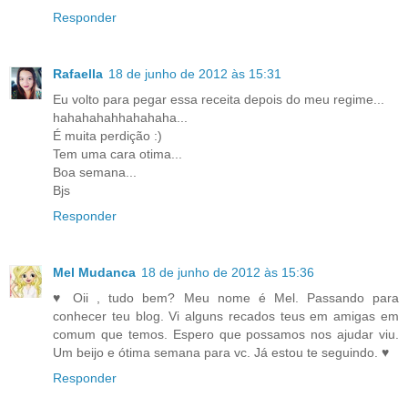
Responder
Rafaella
18 de junho de 2012 às 15:31
Eu volto para pegar essa receita depois do meu regime...
hahahahahhahahaha...
É muita perdição :)
Tem uma cara otima...
Boa semana...
Bjs
Responder
Mel Mudanca
18 de junho de 2012 às 15:36
♥ Oii , tudo bem? Meu nome é Mel. Passando para
conhecer teu blog. Vi alguns recados teus em amigas em
comum que temos. Espero que possamos nos ajudar viu.
Um beijo e ótima semana para vc. Já estou te seguindo. ♥
Responder