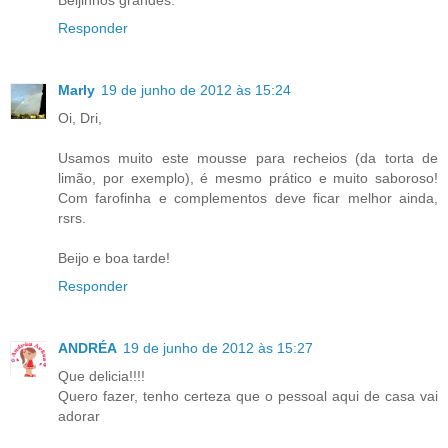
Beijinhos grandes.
Responder
Marly
19 de junho de 2012 às 15:24
Oi, Dri,
Usamos muito este mousse para recheios (da torta de
limão, por exemplo), é mesmo prático e muito saboroso!
Com farofinha e complementos deve ficar melhor ainda,
rsrs.
Beijo e boa tarde!
Responder
ANDRÉA
19 de junho de 2012 às 15:27
Que delicia!!!!
Quero fazer, tenho certeza que o pessoal aqui de casa vai
adorar