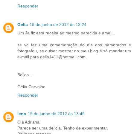
Responder
Gelia
19 de junho de 2012 às 13:24
Um Ja fiz esta receita ao mesmo parecida e amei...
se vc fez uma comemoração do dia dos namorados e
fotografou, se quiser mostrar no meu blog é só mandar um
e-mail para gelia1411@hotmail.com.
Beijos...
Gélia Carvalho
Responder
lena
19 de junho de 2012 às 13:49
Olá Adriana.
Parece ser uma delicia. Tenho de experimentar.