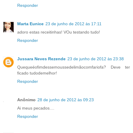
Responder
Marta Eunice
23 de junho de 2012 às 17:11
adoro estas receitinhas! VOu testando tudo!
Responder
Jussara Neves Rezende
23 de junho de 2012 às 23:38
Quequeéofimdessemoussedelimãocomfariofa? Deve ter
ficado tudodemelhor!
Responder
Anônimo
28 de junho de 2012 às 09:23
Ai meus pecados....
Responder