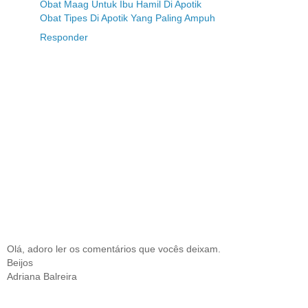
Obat Maag Untuk Ibu Hamil Di Apotik
Obat Tipes Di Apotik Yang Paling Ampuh
Responder
Olá, adoro ler os comentários que vocês deixam.
Beijos
Adriana Balreira