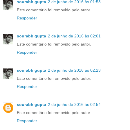
sourabh gupta
2 de junho de 2016 às 01:53
Este comentário foi removido pelo autor.
Responder
sourabh gupta
2 de junho de 2016 às 02:01
Este comentário foi removido pelo autor.
Responder
sourabh gupta
2 de junho de 2016 às 02:23
Este comentário foi removido pelo autor.
Responder
sourabh gupta
2 de junho de 2016 às 02:54
Este comentário foi removido pelo autor.
Responder