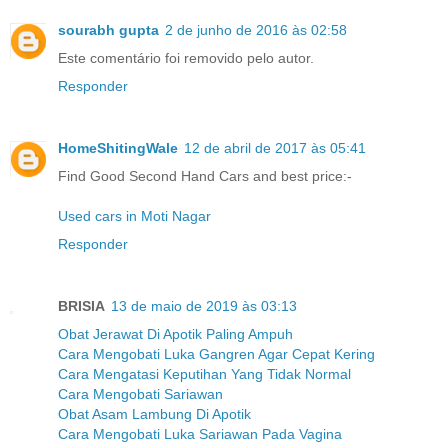
sourabh gupta
2 de junho de 2016 às 02:58
Este comentário foi removido pelo autor.
Responder
HomeShitingWale
12 de abril de 2017 às 05:41
Find Good Second Hand Cars and best price:-
Used cars in Moti Nagar
Responder
BRISIA
13 de maio de 2019 às 03:13
Obat Jerawat Di Apotik Paling Ampuh
Cara Mengobati Luka Gangren Agar Cepat Kering
Cara Mengatasi Keputihan Yang Tidak Normal
Cara Mengobati Sariawan
Obat Asam Lambung Di Apotik
Cara Mengobati Luka Sariawan Pada Vagina