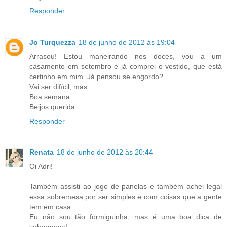
Responder
Jo Turquezza
18 de junho de 2012 às 19:04
Arrasou! Estou maneirando nos doces, vou a um
casamento em setembro e já comprei o vestido, que está
certinho em mim. Já pensou se engordo?
Vai ser difícil, mas ......
Boa semana.
Beijos querida.
Responder
Renata
18 de junho de 2012 às 20:44
Oi Adri!
Também assisti ao jogo de panelas e também achei legal
essa sobremesa por ser simples e com coisas que a gente
tem em casa.
Eu não sou tão formiguinha, mas é uma boa dica de