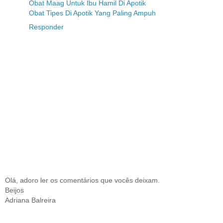
Obat Maag Untuk Ibu Hamil Di Apotik
Obat Tipes Di Apotik Yang Paling Ampuh
Responder
Olá, adoro ler os comentários que vocês deixam.
Beijos
Adriana Balreira