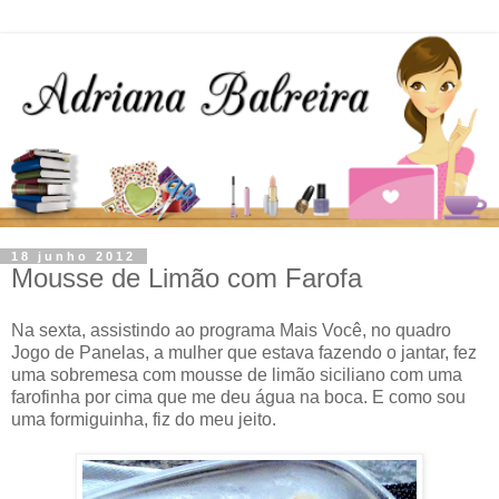
18 junho 2012
Mousse de Limão com Farofa
Na sexta, assistindo ao programa Mais Você, no quadro
Jogo de Panelas, a mulher que estava fazendo o jantar, fez
uma sobremesa com mousse de limão siciliano com uma
farofinha por cima que me deu água na boca. E como sou
uma formiguinha, fiz do meu jeito.