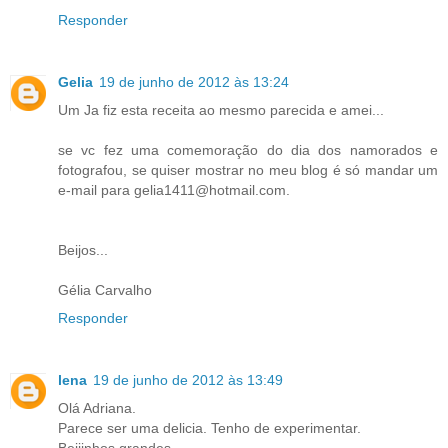
Responder
Gelia
19 de junho de 2012 às 13:24
Um Ja fiz esta receita ao mesmo parecida e amei...
se vc fez uma comemoração do dia dos namorados e
fotografou, se quiser mostrar no meu blog é só mandar um
e-mail para gelia1411@hotmail.com.
Beijos...
Gélia Carvalho
Responder
lena
19 de junho de 2012 às 13:49
Olá Adriana.
Parece ser uma delicia. Tenho de experimentar.