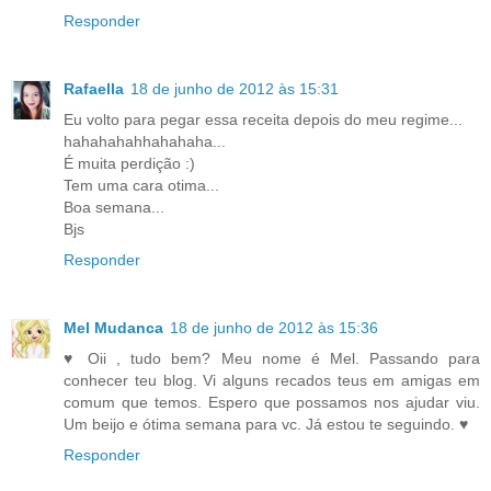
Responder
Rafaella
18 de junho de 2012 às 15:31
Eu volto para pegar essa receita depois do meu regime...
hahahahahhahahaha...
É muita perdição :)
Tem uma cara otima...
Boa semana...
Bjs
Responder
Mel Mudanca
18 de junho de 2012 às 15:36
♥ Oii , tudo bem? Meu nome é Mel. Passando para
conhecer teu blog. Vi alguns recados teus em amigas em
comum que temos. Espero que possamos nos ajudar viu.
Um beijo e ótima semana para vc. Já estou te seguindo. ♥
Responder