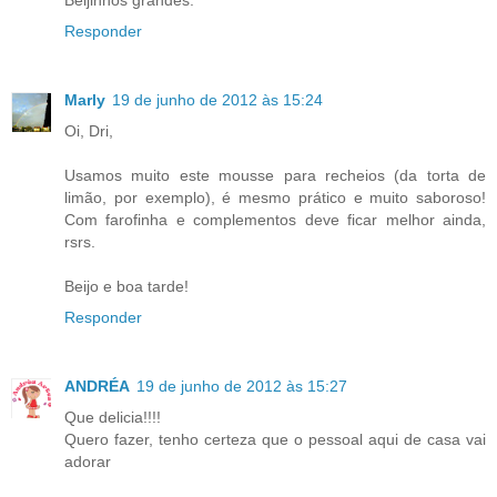
Beijinhos grandes.
Responder
Marly
19 de junho de 2012 às 15:24
Oi, Dri,
Usamos muito este mousse para recheios (da torta de
limão, por exemplo), é mesmo prático e muito saboroso!
Com farofinha e complementos deve ficar melhor ainda,
rsrs.
Beijo e boa tarde!
Responder
ANDRÉA
19 de junho de 2012 às 15:27
Que delicia!!!!
Quero fazer, tenho certeza que o pessoal aqui de casa vai
adorar