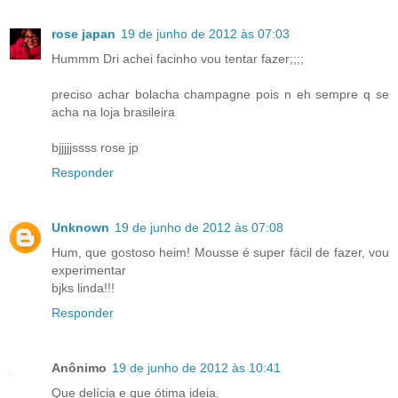
rose japan
19 de junho de 2012 às 07:03
Hummm Dri achei facinho vou tentar fazer;;;;
preciso achar bolacha champagne pois n eh sempre q se
acha na loja brasileira
bjjjjjssss rose jp
Responder
Unknown
19 de junho de 2012 às 07:08
Hum, que gostoso heim! Mousse é super fácil de fazer, vou
experimentar
bjks linda!!!
Responder
Anônimo
19 de junho de 2012 às 10:41
Que delícia e que ótima ideia.