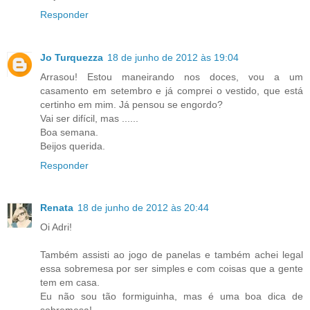
Responder
Jo Turquezza
18 de junho de 2012 às 19:04
Arrasou! Estou maneirando nos doces, vou a um
casamento em setembro e já comprei o vestido, que está
certinho em mim. Já pensou se engordo?
Vai ser difícil, mas ......
Boa semana.
Beijos querida.
Responder
Renata
18 de junho de 2012 às 20:44
Oi Adri!
Também assisti ao jogo de panelas e também achei legal
essa sobremesa por ser simples e com coisas que a gente
tem em casa.
Eu não sou tão formiguinha, mas é uma boa dica de