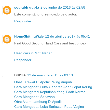
sourabh gupta
2 de junho de 2016 às 02:58
Este comentário foi removido pelo autor.
Responder
HomeShitingWale
12 de abril de 2017 às 05:41
Find Good Second Hand Cars and best price:-
Used cars in Moti Nagar
Responder
BRISIA
13 de maio de 2019 às 03:13
Obat Jerawat Di Apotik Paling Ampuh
Cara Mengobati Luka Gangren Agar Cepat Kering
Cara Mengatasi Keputihan Yang Tidak Normal
Cara Mengobati Sariawan
Obat Asam Lambung Di Apotik
Cara Mengobati Luka Sariawan Pada Vagina