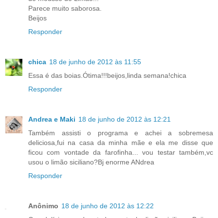
Parece muito saborosa.
Beijos
Responder
chica
18 de junho de 2012 às 11:55
Essa é das boias.Ótima!!!beijos,linda semana!chica
Responder
Andrea e Maki
18 de junho de 2012 às 12:21
Também assisti o programa e achei a sobremesa
deliciosa,fui na casa da minha mãe e ela me disse que
ficou com vontade da farofinha... vou testar também,vc
usou o limão siciliano?Bj enorme ANdrea
Responder
Anônimo
18 de junho de 2012 às 12:22