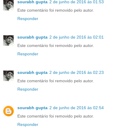
sourabh gupta
2 de junho de 2016 às 01:53
Este comentário foi removido pelo autor.
Responder
sourabh gupta
2 de junho de 2016 às 02:01
Este comentário foi removido pelo autor.
Responder
sourabh gupta
2 de junho de 2016 às 02:23
Este comentário foi removido pelo autor.
Responder
sourabh gupta
2 de junho de 2016 às 02:54
Este comentário foi removido pelo autor.
Responder