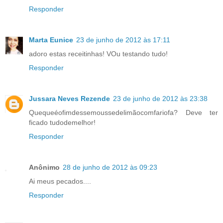
Responder
Marta Eunice
23 de junho de 2012 às 17:11
adoro estas receitinhas! VOu testando tudo!
Responder
Jussara Neves Rezende
23 de junho de 2012 às 23:38
Quequeéofimdessemoussedelimãocomfariofa? Deve ter
ficado tudodemelhor!
Responder
Anônimo
28 de junho de 2012 às 09:23
Ai meus pecados....
Responder