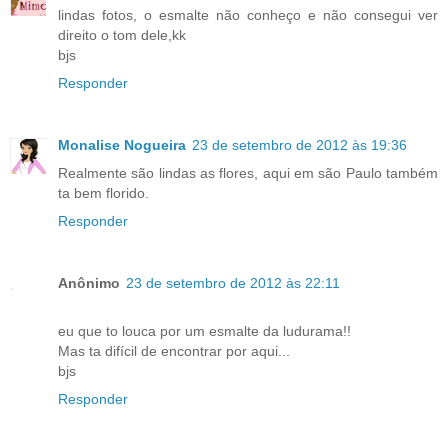
lindas fotos, o esmalte não conheço e não consegui ver
direito o tom dele,kk
bjs
Responder
Monalise Nogueira
23 de setembro de 2012 às 19:36
Realmente são lindas as flores, aqui em são Paulo também
ta bem florido.
Responder
Anônimo
23 de setembro de 2012 às 22:11
eu que to louca por um esmalte da ludurama!!
Mas ta difícil de encontrar por aqui...
bjs
Responder