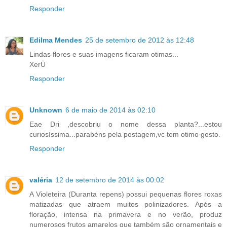
Responder
Edilma Mendes
25 de setembro de 2012 às 12:48
Lindas flores e suas imagens ficaram otimas...
XerÜ
Responder
Unknown
6 de maio de 2014 às 02:10
Eae Dri ,descobriu o nome dessa planta?...estou
curiosíssima...parabéns pela postagem,vc tem otimo gosto.
Responder
valéria
12 de setembro de 2014 às 00:02
A Violeteira (Duranta repens) possui pequenas flores roxas
matizadas que atraem muitos polinizadores. Após a
floração, intensa na primavera e no verão, produz
numerosos frutos amarelos que também são ornamentais e