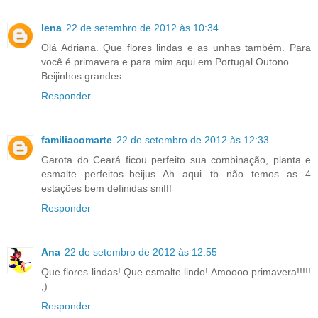
lena
22 de setembro de 2012 às 10:34
Olá Adriana. Que flores lindas e as unhas também. Para
você é primavera e para mim aqui em Portugal Outono.
Beijinhos grandes
Responder
familiacomarte
22 de setembro de 2012 às 12:33
Garota do Ceará ficou perfeito sua combinação, planta e
esmalte perfeitos..beijus Ah aqui tb não temos as 4
estações bem definidas snifff
Responder
Ana
22 de setembro de 2012 às 12:55
Que flores lindas! Que esmalte lindo! Amoooo primavera!!!!!
;)
Responder