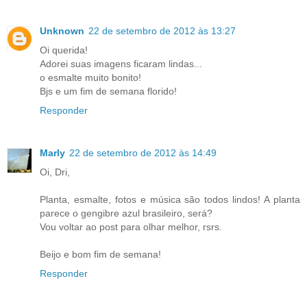
Unknown
22 de setembro de 2012 às 13:27
Oi querida!
Adorei suas imagens ficaram lindas...
o esmalte muito bonito!
Bjs e um fim de semana florido!
Responder
Marly
22 de setembro de 2012 às 14:49
Oi, Dri,
Planta, esmalte, fotos e música são todos lindos! A planta
parece o gengibre azul brasileiro, será?
Vou voltar ao post para olhar melhor, rsrs.
Beijo e bom fim de semana!
Responder