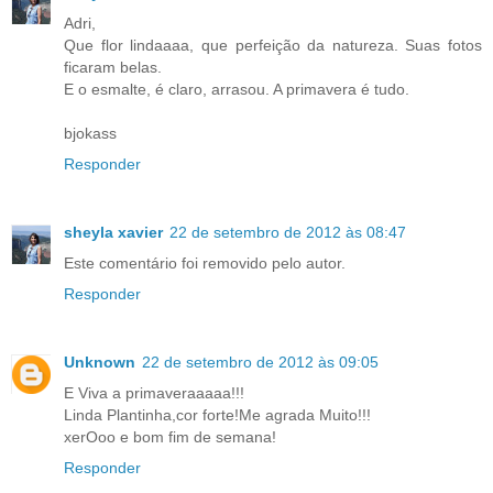
Adri,
Que flor lindaaaa, que perfeição da natureza. Suas fotos
ficaram belas.
E o esmalte, é claro, arrasou. A primavera é tudo.
bjokass
Responder
sheyla xavier
22 de setembro de 2012 às 08:47
Este comentário foi removido pelo autor.
Responder
Unknown
22 de setembro de 2012 às 09:05
E Viva a primaveraaaaa!!!
Linda Plantinha,cor forte!Me agrada Muito!!!
xerOoo e bom fim de semana!
Responder