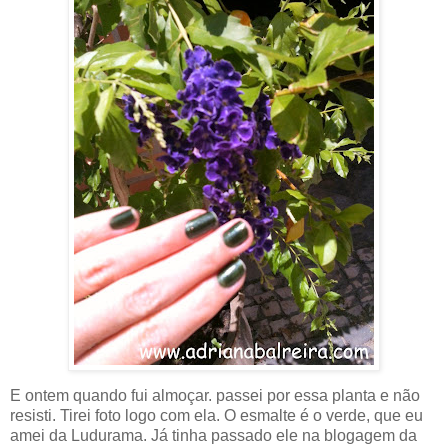
E ontem quando fui almoçar. passei por essa planta e não
resisti. Tirei foto logo com ela. O esmalte é o verde, que eu
amei da Ludurama. Já tinha passado ele na blogagem da