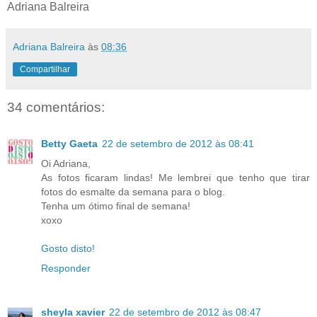
Adriana Balreira
Adriana Balreira
às
08:36
Compartilhar
34 comentários:
Betty Gaeta
22 de setembro de 2012 às 08:41
Oi Adriana,
As fotos ficaram lindas! Me lembrei que tenho que tirar
fotos do esmalte da semana para o blog.
Tenha um ótimo final de semana!
xoxo
Gosto disto!
Responder
sheyla xavier
22 de setembro de 2012 às 08:47