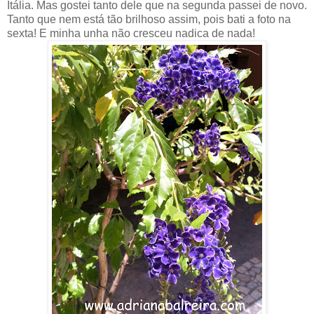
Itália. Mas gostei tanto dele que na segunda passei de novo.
Tanto que nem está tão brilhoso assim, pois bati a foto na
sexta! E minha unha não cresceu nadica de nada!