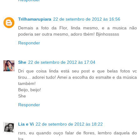
Trilhamarupiara
22 de setembro de 2012 às 16:56
Demais a foto da Flor, linda mesmo, e a musica não
poderia ser outra mesmo, adoro tbém! Bjinhosssss
Responder
She
22 de setembro de 2012 às 17:04
Dri que coisa linda está seu post e que belas fotos vc
tirou... adorei tudo! Amei a escolha do esmalte e da música
também!
Beijo, beijo!
She
Responder
Lia e Vi
22 de setembro de 2012 às 18:22
rsrs, eu quando ouço falar de flores, lembro daquela do
Ira...