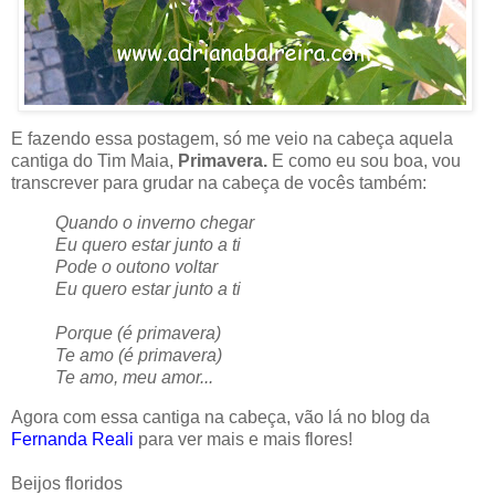
E fazendo essa postagem, só me veio na cabeça aquela
cantiga do Tim Maia,
Primavera.
E como eu sou boa, vou
transcrever para grudar na cabeça de vocês também:
Quando o inverno chegar
Eu quero estar junto a ti
Pode o outono voltar
Eu quero estar junto a ti
Porque (é primavera)
Te amo (é primavera)
Te amo, meu amor...
Agora com essa cantiga na cabeça, vão lá no blog da
Fernanda Reali
para ver mais e mais flores!
Beijos floridos