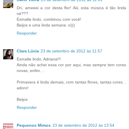
Dri, ameeei a cor desta flor! Aiii, esta música é tão linda
né???
Esmalte lindo, combinou com você!
Beijos e uma linda semana :o)))
Responder
Clara Lúcia
23 de setembro de 2012 às 11:57
Esmalte lindo, Adriana!!!
Ainda não achei essa cor por aqui, mas sempre tem cores
novas, enfim....
Primavera é linda demais, com tantas flores, tantas cores...
adoro!
Beijos
Responder
Pequenos Mimos
23 de setembro de 2012 às 13:54