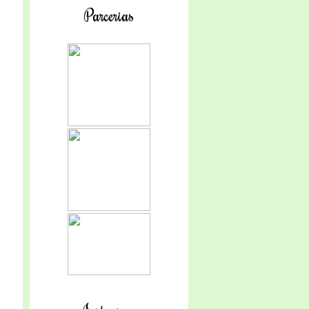
Parcerias