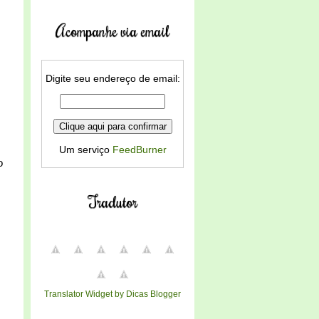
Acompanhe via email
Digite seu endereço de email:
Um serviço
FeedBurner
o
Tradutor
Translator Widget by Dicas Blogger