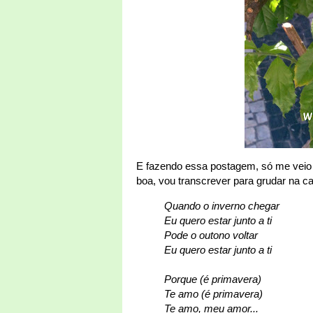
E fazendo essa postagem, só me veio 
boa, vou transcrever para grudar na 
Quando o inverno chegar
Eu quero estar junto a ti
Pode o outono voltar
Eu quero estar junto a ti
Porque (é primavera)
Te amo (é primavera)
Te amo, meu amor...