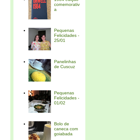
comemorativ
a
Pequenas
Felicidades -
25/01
Panelinhas
de Cuscuz
Pequenas
Felicidades -
01/02
Bolo de
caneca com
goiabada