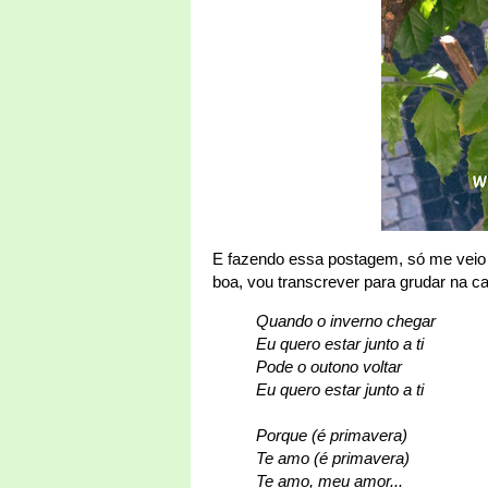
E fazendo essa postagem, só me veio 
boa, vou transcrever para grudar na 
Quando o inverno chegar
Eu quero estar junto a ti
Pode o outono voltar
Eu quero estar junto a ti
Porque (é primavera)
Te amo (é primavera)
Te amo, meu amor...