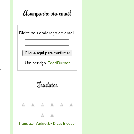
Acompanhe via email
Digite seu endereço de email:
Um serviço
FeedBurner
o
Tradutor
Translator Widget by Dicas Blogger