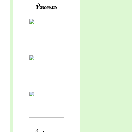
Parcerias