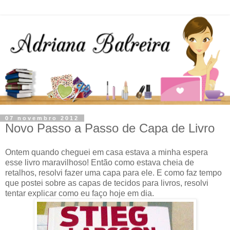
07 novembro 2012
Novo Passo a Passo de Capa de Livro
Ontem quando cheguei em casa estava a minha espera
esse livro maravilhoso! Então como estava cheia de
retalhos, resolvi fazer uma capa para ele. E como faz tempo
que postei sobre as capas de tecidos para livros, resolvi
tentar explicar como eu faço hoje em dia.