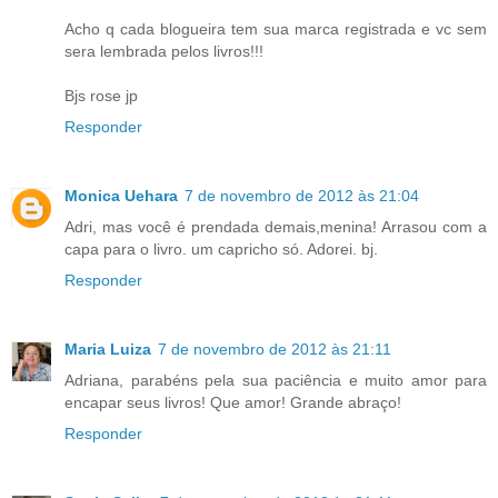
Acho q cada blogueira tem sua marca registrada e vc sem
sera lembrada pelos livros!!!
Bjs rose jp
Responder
Monica Uehara
7 de novembro de 2012 às 21:04
Adri, mas você é prendada demais,menina! Arrasou com a
capa para o livro. um capricho só. Adorei. bj.
Responder
Maria Luiza
7 de novembro de 2012 às 21:11
Adriana, parabéns pela sua paciência e muito amor para
encapar seus livros! Que amor! Grande abraço!
Responder