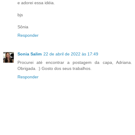
e adorei essa idéia.
bjs
Sônia
Responder
Sonia Salim
22 de abril de 2022 às 17:49
Procurei até encontrar a postagem da capa, Adriana.
Obrigada. :) Gosto dos seus trabalhos.
Responder