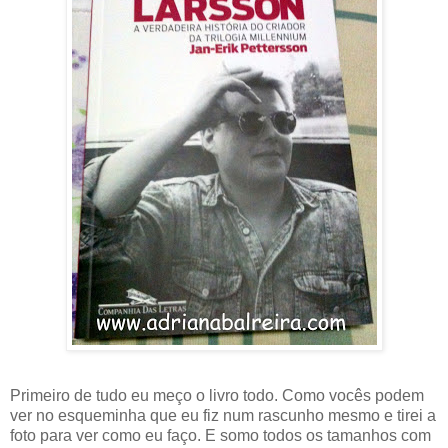
Primeiro de tudo eu meço o livro todo. Como vocês podem
ver no esqueminha que eu fiz num rascunho mesmo e tirei a
foto para ver como eu faço. E somo todos os tamanhos com