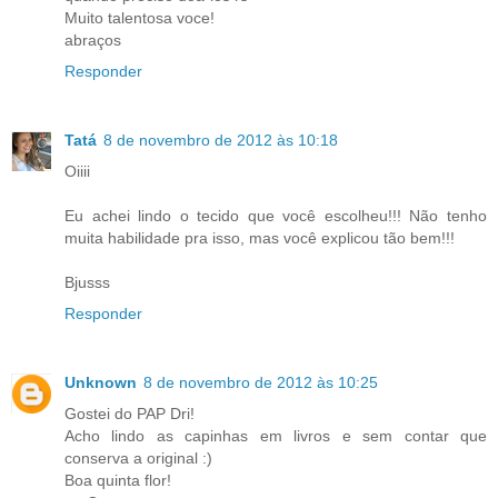
Muito talentosa voce!
abraços
Responder
Tatá
8 de novembro de 2012 às 10:18
Oiiii
Eu achei lindo o tecido que você escolheu!!! Não tenho
muita habilidade pra isso, mas você explicou tão bem!!!
Bjusss
Responder
Unknown
8 de novembro de 2012 às 10:25
Gostei do PAP Dri!
Acho lindo as capinhas em livros e sem contar que
conserva a original :)
Boa quinta flor!