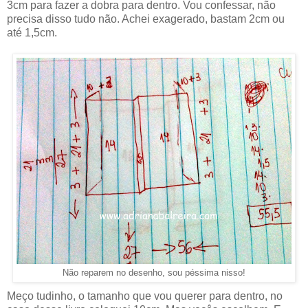
3cm para fazer a dobra para dentro. Vou confessar, não
precisa disso tudo não. Achei exagerado, bastam 2cm ou
até 1,5cm.
Não reparem no desenho, sou péssima nisso!
Meço tudinho, o tamanho que vou querer para dentro, no