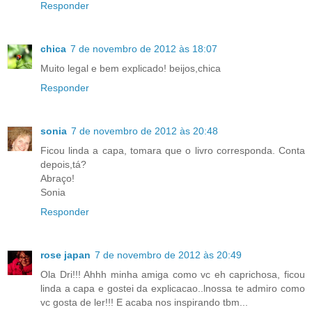
Responder
chica
7 de novembro de 2012 às 18:07
Muito legal e bem explicado! beijos,chica
Responder
sonia
7 de novembro de 2012 às 20:48
Ficou linda a capa, tomara que o livro corresponda. Conta
depois,tá?
Abraço!
Sonia
Responder
rose japan
7 de novembro de 2012 às 20:49
Ola Dri!!! Ahhh minha amiga como vc eh caprichosa, ficou
linda a capa e gostei da explicacao..lnossa te admiro como
vc gosta de ler!!! E acaba nos inspirando tbm...