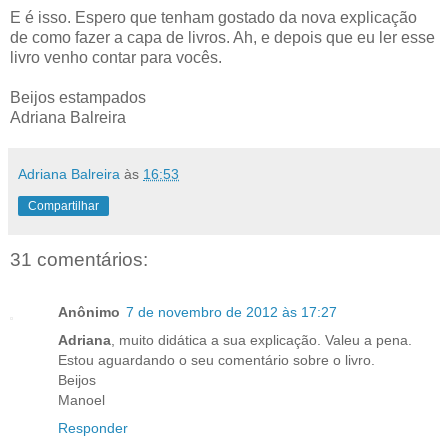
E é isso. Espero que tenham gostado da nova explicação
de como fazer a capa de livros. Ah, e depois que eu ler esse
livro venho contar para vocês.
Beijos estampados
Adriana Balreira
Adriana Balreira
às
16:53
Compartilhar
31 comentários:
Anônimo
7 de novembro de 2012 às 17:27
Adriana
, muito didática a sua explicação. Valeu a pena.
Estou aguardando o seu comentário sobre o livro.
Beijos
Manoel
Responder