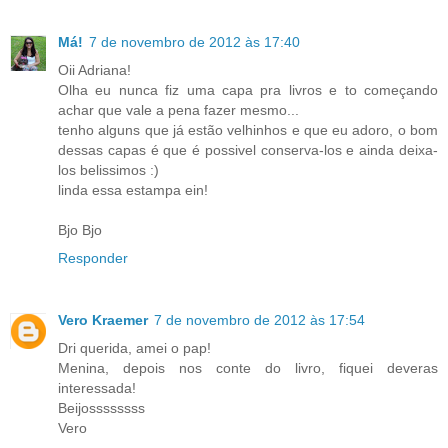
Má!
7 de novembro de 2012 às 17:40
Oii Adriana!
Olha eu nunca fiz uma capa pra livros e to começando
achar que vale a pena fazer mesmo...
tenho alguns que já estão velhinhos e que eu adoro, o bom
dessas capas é que é possivel conserva-los e ainda deixa-
los belissimos :)
linda essa estampa ein!
Bjo Bjo
Responder
Vero Kraemer
7 de novembro de 2012 às 17:54
Dri querida, amei o pap!
Menina, depois nos conte do livro, fiquei deveras
interessada!
Beijossssssss
Vero