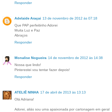
Responder
Adelaide Araçai
13 de novembro de 2012 às 07:18
Que PAP perfeitinho Adorei
Muita Luz e Paz
Abraços
Responder
Monalise Nogueira
14 de novembro de 2012 às 14:38
Nossa que lindo!
Pinterestei vou tentar fazer depois!
Responder
ATELIÊ NINHA
17 de abril de 2013 às 13:13
Olá Adriana!
Adorei, aliás sou uma apaixonada por cartonagem em geral