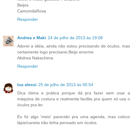
Beijos
CamomilaRosa
Responder
Andrea e Maki
24 de julho de 2013 às 19:08
Adorei a idéia, ainda não estou precisando de óculos, mas
certamente logo precisarei.Beijo enorme
Abdrea Nakachima
Responder
lua alessi
25 de julho de 2013 às 00:54
Dica ótima e prática porque dá pra fazer sem usar a
máquina de costura e realmente facilita pra quem só usa o
óculos pra ler.
Eu fiz algo 'meio' parecido pra uma agenda, mas coloco
lápis/caneta não tinha pensado em óculos.