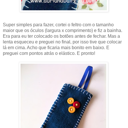
Super simples para fazer, cortei o feltro com o tamanho
maior que os óculos (largura x comprimento) e fiz a bainha.
Era para eu ter colocado os botões antes de fechar. Mas a
lenta esqueceu e preguei no final, por isso tive que colocar
lá em cima. Acho que ficaria mais bonito em baixo. E
preguei com pontos atrás o elástico. E pronto!