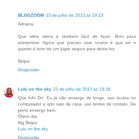
BLOGZOOM
23 de julho de 2013 às 19:23
Adriana,
Que idéia otima e tambem facil de fazer. Bom para
presentear. Agora que preciso usar oculos é que sei o
quanto é bom ter um lugar seguro para deixa-los.
Beijos
Responder
Lulu on the sky
23 de julho de 2013 às 19:28
Que fofo Dri. Eu já não enxergo de longe, uso óculos no
computador e qdo saio de casa, uso lentes de contato. De
perto enxergo bem.
Ótimo dia
Big Beijos
Lulu on the sky
Responder