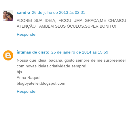
sandra
26 de julho de 2013 às 02:31
ADOREI SUA IDEIA, FICOU UMA GRAÇA,ME CHAMOU
ATENÇÃO TAMBÉM SEUS ÓCULOS,SUPER BONITO!
Responder
íntimas de cristo
25 de janeiro de 2014 às 15:59
Nossa que ideia, bacana, gosto sempre de me surpreender
com novas ideias,criatividade sempre!
bjs
Anna Raquel
blogbyatelier.blogspot.com
Responder