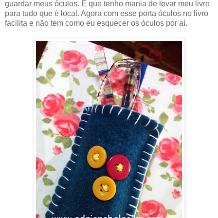
guardar meus óculos. É que tenho mania de levar meu livro
para tudo que é local. Agora com esse porta óculos no livro
facilita e não tem como eu esquecer os óculos por aí.