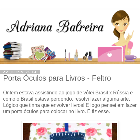
22 julho 2013
Porta Óculos para Livros - Feltro
Ontem estava assistindo ao jogo de vôlei Brasil x Rússia e
como o Brasil estava perdendo, resolvi fazer alguma arte.
Lógico que tinha que envolver livros! E logo pensei em fazer
um porta óculos para colocar no livro. E fiz esse.