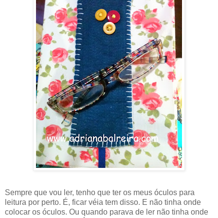
Sempre que vou ler, tenho que ter os meus óculos para
leitura por perto. É, ficar véia tem disso. E não tinha onde
colocar os óculos. Ou quando parava de ler não tinha onde