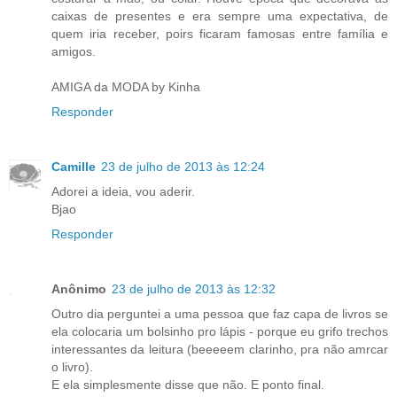
caixas de presentes e era sempre uma expectativa, de
quem iria receber, poirs ficaram famosas entre família e
amigos.
AMIGA da MODA by Kinha
Responder
Camille
23 de julho de 2013 às 12:24
Adorei a ideia, vou aderir.
Bjao
Responder
Anônimo
23 de julho de 2013 às 12:32
Outro dia perguntei a uma pessoa que faz capa de livros se
ela colocaria um bolsinho pro lápis - porque eu grifo trechos
interessantes da leitura (beeeeem clarinho, pra não amrcar
o livro).
E ela simplesmente disse que não. E ponto final.