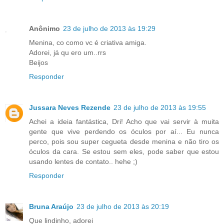
Anônimo
23 de julho de 2013 às 19:29
Menina, co como vc é criativa amiga.
Adorei, já qu ero um..rrs
Beijos
Responder
Jussara Neves Rezende
23 de julho de 2013 às 19:55
Achei a ideia fantástica, Dri! Acho que vai servir à muita
gente que vive perdendo os óculos por aí... Eu nunca
perco, pois sou super cegueta desde menina e não tiro os
óculos da cara. Se estou sem eles, pode saber que estou
usando lentes de contato.. hehe ;)
Responder
Bruna Araújo
23 de julho de 2013 às 20:19
Que lindinho, adorei