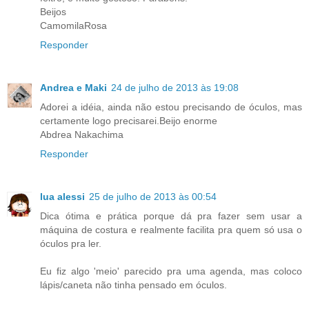
Beijos
CamomilaRosa
Responder
Andrea e Maki
24 de julho de 2013 às 19:08
Adorei a idéia, ainda não estou precisando de óculos, mas
certamente logo precisarei.Beijo enorme
Abdrea Nakachima
Responder
lua alessi
25 de julho de 2013 às 00:54
Dica ótima e prática porque dá pra fazer sem usar a
máquina de costura e realmente facilita pra quem só usa o
óculos pra ler.
Eu fiz algo 'meio' parecido pra uma agenda, mas coloco
lápis/caneta não tinha pensado em óculos.