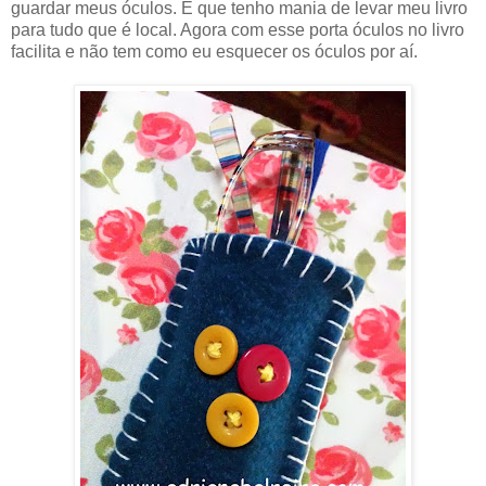
guardar meus óculos. É que tenho mania de levar meu livro
para tudo que é local. Agora com esse porta óculos no livro
facilita e não tem como eu esquecer os óculos por aí.