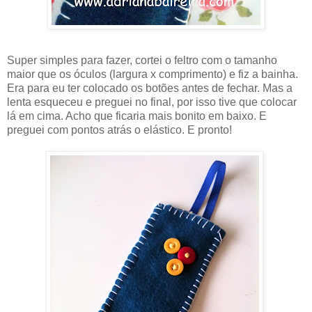
Super simples para fazer, cortei o feltro com o tamanho
maior que os óculos (largura x comprimento) e fiz a bainha.
Era para eu ter colocado os botões antes de fechar. Mas a
lenta esqueceu e preguei no final, por isso tive que colocar
lá em cima. Acho que ficaria mais bonito em baixo. E
preguei com pontos atrás o elástico. E pronto!