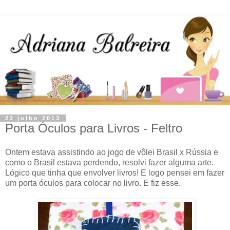
22 julho 2013
Porta Óculos para Livros - Feltro
Ontem estava assistindo ao jogo de vôlei Brasil x Rússia e
como o Brasil estava perdendo, resolvi fazer alguma arte.
Lógico que tinha que envolver livros! E logo pensei em fazer
um porta óculos para colocar no livro. E fiz esse.