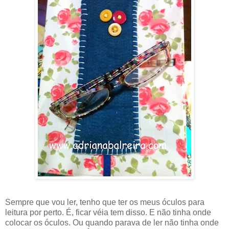
Sempre que vou ler, tenho que ter os meus óculos para
leitura por perto. É, ficar véia tem disso. E não tinha onde
colocar os óculos. Ou quando parava de ler não tinha onde