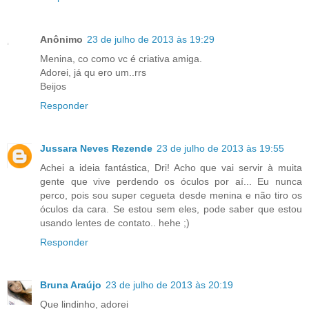
Anônimo
23 de julho de 2013 às 19:29
Menina, co como vc é criativa amiga.
Adorei, já qu ero um..rrs
Beijos
Responder
Jussara Neves Rezende
23 de julho de 2013 às 19:55
Achei a ideia fantástica, Dri! Acho que vai servir à muita
gente que vive perdendo os óculos por aí... Eu nunca
perco, pois sou super cegueta desde menina e não tiro os
óculos da cara. Se estou sem eles, pode saber que estou
usando lentes de contato.. hehe ;)
Responder
Bruna Araújo
23 de julho de 2013 às 20:19
Que lindinho, adorei