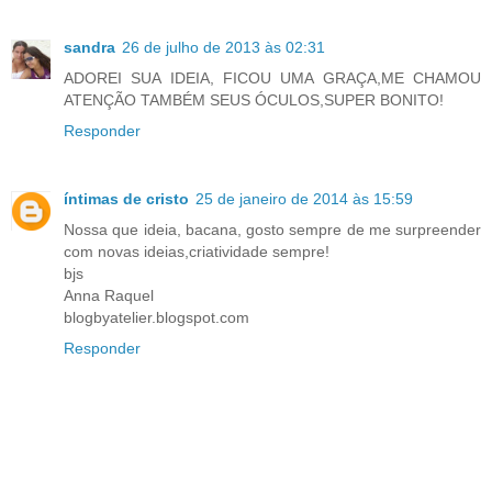
sandra
26 de julho de 2013 às 02:31
ADOREI SUA IDEIA, FICOU UMA GRAÇA,ME CHAMOU
ATENÇÃO TAMBÉM SEUS ÓCULOS,SUPER BONITO!
Responder
íntimas de cristo
25 de janeiro de 2014 às 15:59
Nossa que ideia, bacana, gosto sempre de me surpreender
com novas ideias,criatividade sempre!
bjs
Anna Raquel
blogbyatelier.blogspot.com
Responder