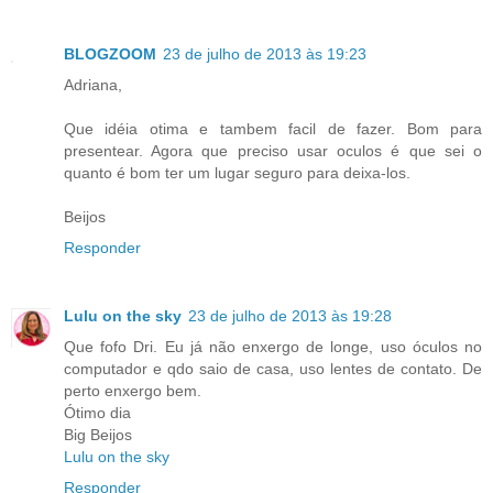
BLOGZOOM
23 de julho de 2013 às 19:23
Adriana,
Que idéia otima e tambem facil de fazer. Bom para
presentear. Agora que preciso usar oculos é que sei o
quanto é bom ter um lugar seguro para deixa-los.
Beijos
Responder
Lulu on the sky
23 de julho de 2013 às 19:28
Que fofo Dri. Eu já não enxergo de longe, uso óculos no
computador e qdo saio de casa, uso lentes de contato. De
perto enxergo bem.
Ótimo dia
Big Beijos
Lulu on the sky
Responder