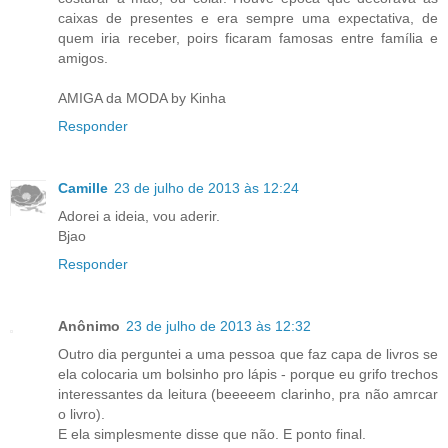
caixas de presentes e era sempre uma expectativa, de
quem iria receber, poirs ficaram famosas entre família e
amigos.
AMIGA da MODA by Kinha
Responder
Camille
23 de julho de 2013 às 12:24
Adorei a ideia, vou aderir.
Bjao
Responder
Anônimo
23 de julho de 2013 às 12:32
Outro dia perguntei a uma pessoa que faz capa de livros se
ela colocaria um bolsinho pro lápis - porque eu grifo trechos
interessantes da leitura (beeeeem clarinho, pra não amrcar
o livro).
E ela simplesmente disse que não. E ponto final.