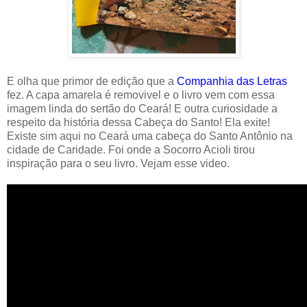
E olha que primor de edição que a
Companhia das Letras
fez. A capa amarela é removivel e o livro vem com essa
imagem linda do sertão do Ceará! E outra curiosidade a
respeito da história dessa Cabeça do Santo! Ela exite!
Existe sim aqui no Ceará uma cabeça do Santo Antônio na
cidade de Caridade. Foi onde a Socorro Acioli tirou
inspiração para o seu livro. Vejam esse video.