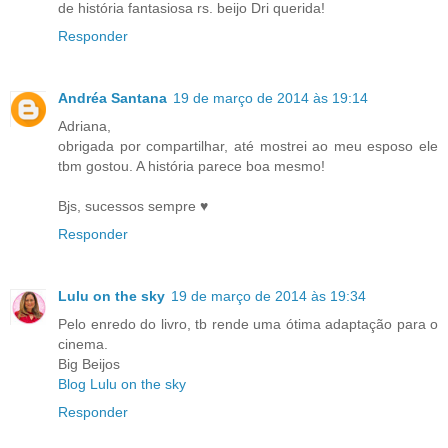
de história fantasiosa rs. beijo Dri querida!
Responder
Andréa Santana
19 de março de 2014 às 19:14
Adriana,
obrigada por compartilhar, até mostrei ao meu esposo ele
tbm gostou. A história parece boa mesmo!
Bjs, sucessos sempre ♥
Responder
Lulu on the sky
19 de março de 2014 às 19:34
Pelo enredo do livro, tb rende uma ótima adaptação para o
cinema.
Big Beijos
Blog Lulu on the sky
Responder