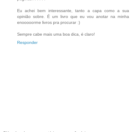
Eu achei bem interessante, tanto a capa como a sua
opinião sobre. É um livro que eu vou anotar na minha
enooooorme livros pra procurar :)
Sempre cabe mais uma boa dica, é claro!
Responder