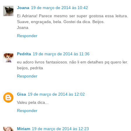
Joana
19 de março de 2014 às 10:42
Ei Adriana! Parece mesmo ser super gostosa essa leitura.
Suave, engraçada, bela. Gostei da dica. Beijos.
Joana
Responder
Pedrita
19 de março de 2014 às 11:36
eu adoro livros fantasiosos. não li em detalhes pq quero ler.
beijos, pedrita
Responder
Gisa
19 de março de 2014 às 12:02
Valeu pela dica...
Responder
Miriam
19 de março de 2014 às 12:23