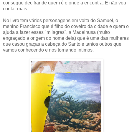
consegue decifrar de quem é e onde a encontra. E não vou
contar mais...
No livro tem vários personagens em volta do Samuel, o
menino Francisco que é filho do coveiro da cidade e quem o
ajuda a fazer esses "milagres", a Madeinusa (muito
engraçado a origem do nome dela) que é uma das mulheres
que casou graças a cabeça do Santo e tantos outros que
vamos conhecendo e nos tornando intímos.