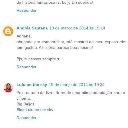
de história fantasiosa rs. beijo Dri querida!
Responder
Andréa Santana
19 de março de 2014 às 19:14
Adriana,
obrigada por compartilhar, até mostrei ao meu esposo ele
tbm gostou. A história parece boa mesmo!
Bjs, sucessos sempre ♥
Responder
Lulu on the sky
19 de março de 2014 às 19:34
Pelo enredo do livro, tb rende uma ótima adaptação para o
cinema.
Big Beijos
Blog Lulu on the sky
Responder