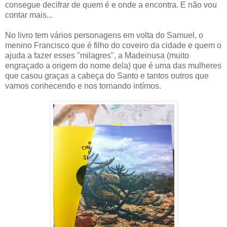
consegue decifrar de quem é e onde a encontra. E não vou
contar mais...
No livro tem vários personagens em volta do Samuel, o
menino Francisco que é filho do coveiro da cidade e quem o
ajuda a fazer esses "milagres", a Madeinusa (muito
engraçado a origem do nome dela) que é uma das mulheres
que casou graças a cabeça do Santo e tantos outros que
vamos conhecendo e nos tornando intímos.