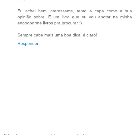
Eu achei bem interessante, tanto a capa como a sua
opinião sobre. É um livro que eu vou anotar na minha
enooooorme livros pra procurar :)
Sempre cabe mais uma boa dica, é claro!
Responder