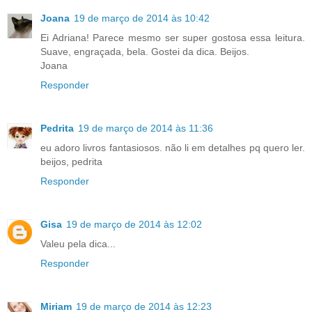
Joana
19 de março de 2014 às 10:42
Ei Adriana! Parece mesmo ser super gostosa essa leitura.
Suave, engraçada, bela. Gostei da dica. Beijos.
Joana
Responder
Pedrita
19 de março de 2014 às 11:36
eu adoro livros fantasiosos. não li em detalhes pq quero ler.
beijos, pedrita
Responder
Gisa
19 de março de 2014 às 12:02
Valeu pela dica...
Responder
Miriam
19 de março de 2014 às 12:23