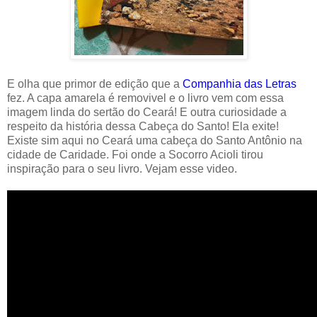
E olha que primor de edição que a
Companhia das Letras
fez. A capa amarela é removivel e o livro vem com essa
imagem linda do sertão do Ceará! E outra curiosidade a
respeito da história dessa Cabeça do Santo! Ela exite!
Existe sim aqui no Ceará uma cabeça do Santo Antônio na
cidade de Caridade. Foi onde a Socorro Acioli tirou
inspiração para o seu livro. Vejam esse video.