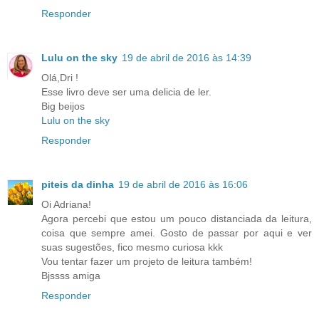
Responder
Lulu on the sky
19 de abril de 2016 às 14:39
Olá,Dri !
Esse livro deve ser uma delicia de ler.
Big beijos
Lulu on the sky
Responder
piteis da dinha
19 de abril de 2016 às 16:06
Oi Adriana!
Agora percebi que estou um pouco distanciada da leitura,
coisa que sempre amei. Gosto de passar por aqui e ver
suas sugestões, fico mesmo curiosa kkk
Vou tentar fazer um projeto de leitura também!
Bjssss amiga
Responder