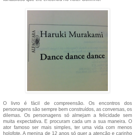
O livro é fácil de compreensão. Os encontros dos
personagens são sempre bem construídos, as conversas, os
dilemas. Os personagens só almejam a felicidade sem
muita expectativa. E procuram cada um a sua maneira. O
ator famoso ser mais simples, ter uma vida com menos
holofote. A menina de 12 anos só quer a atenção e carinho