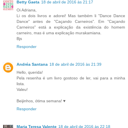
Betty Gaeta
18 de abril de 2016 às 21:17
Oi Adriana,
Li os dois livros e adorei! Mas também li "Dance Dance
Dance" antes de "Caçando Carneiros". Em "Caçando
Carneiros" está a explicação da existência do homem
carneiro, mas é uma explicação murakamiana.
Bjs
Responder
Andréa Santana
18 de abril de 2016 às 21:39
Hello, querida!
Pela resenha é um livro gostoso de ler, vai para a minha
lista.
Valeu!
Beijinhos, ótima semana! ♥
Responder
Maria Teresa Valente
18 de abril de 2016 às 22:18