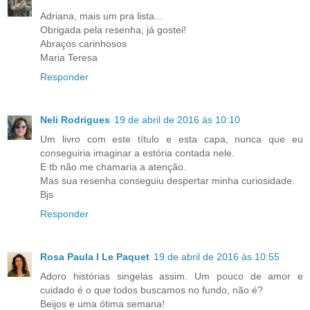
Adriana, mais um pra lista...
Obrigada pela resenha, já gostei!
Abraços carinhosos
Maria Teresa
Responder
Neli Rodrigues
19 de abril de 2016 às 10:10
Um livro com este título e esta capa, nunca que eu
conseguiria imaginar a estória contada nele.
E tb não me chamaria a atenção.
Mas sua resenha conseguiu despertar minha curiosidade.
Bjs
Responder
Rosa Paula I Le Paquet
19 de abril de 2016 às 10:55
Adoro histórias singelas assim. Um pouco de amor e
cuidado é o que todos buscamos no fundo, não é?
Beijos e uma ótima semana!