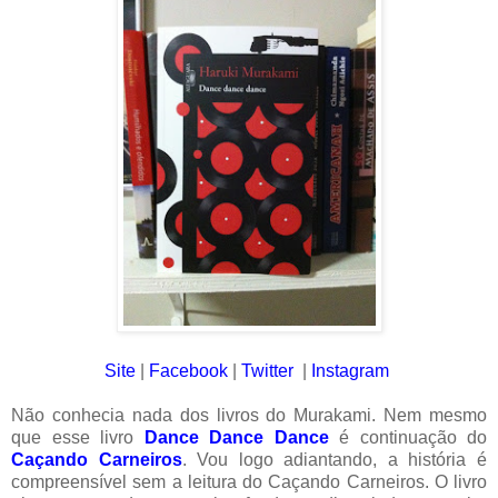
Site
|
Facebook
|
Twitter
|
Instagram
Não conhecia nada dos livros do Murakami. Nem mesmo
que esse livro
Dance Dance Dance
é continuação do
Caçando Carneiros
. Vou logo adiantando, a história é
compreensível sem a leitura do Caçando Carneiros. O livro