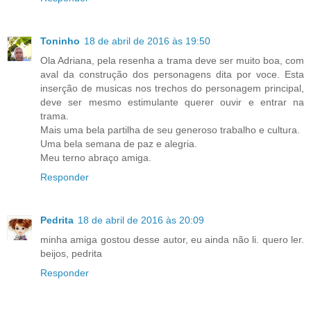
Toninho
18 de abril de 2016 às 19:50
Ola Adriana, pela resenha a trama deve ser muito boa, com
aval da construção dos personagens dita por voce. Esta
inserção de musicas nos trechos do personagem principal,
deve ser mesmo estimulante querer ouvir e entrar na
trama.
Mais uma bela partilha de seu generoso trabalho e cultura.
Uma bela semana de paz e alegria.
Meu terno abraço amiga.
Responder
Pedrita
18 de abril de 2016 às 20:09
minha amiga gostou desse autor, eu ainda não li. quero ler.
beijos, pedrita
Responder