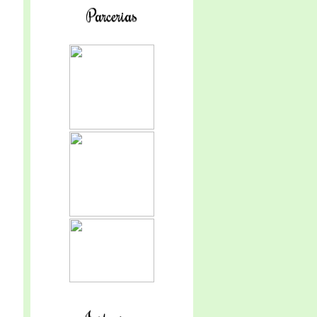
Parcerias