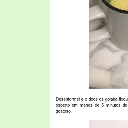
Desenformei e o doce de goiaba ficou 
esperto em menos de 5 minutos de
gostoso.