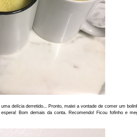
uma delícia derretido... Pronto, matei a vontade de comer um bolin
 espera! Bom demais da conta. Recomendo! Ficou fofinho e me