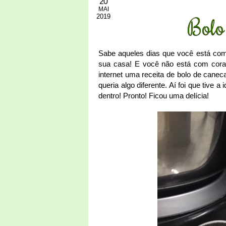
20
MAI
2019
Bolo
Sabe aqueles dias que você está com
sua casa! E você não está com cora
internet uma receita de bolo de cane
queria algo diferente. Aí foi que tive
dentro! Pronto! Ficou uma delícia!