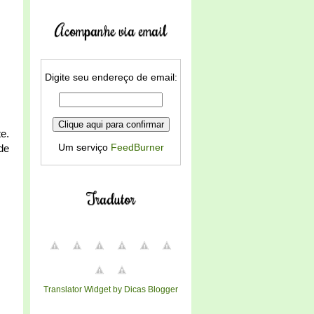
Acompanhe via email
Digite seu endereço de email:
e.
Um serviço
FeedBurner
de
Tradutor
Translator Widget by Dicas Blogger