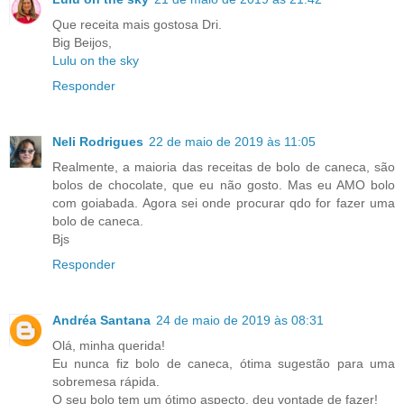
Que receita mais gostosa Dri.
Big Beijos,
Lulu on the sky
Responder
Neli Rodrigues
22 de maio de 2019 às 11:05
Realmente, a maioria das receitas de bolo de caneca, são
bolos de chocolate, que eu não gosto. Mas eu AMO bolo
com goiabada. Agora sei onde procurar qdo for fazer uma
bolo de caneca.
Bjs
Responder
Andréa Santana
24 de maio de 2019 às 08:31
Olá, minha querida!
Eu nunca fiz bolo de caneca, ótima sugestão para uma
sobremesa rápida.
O seu bolo tem um ótimo aspecto, deu vontade de fazer!