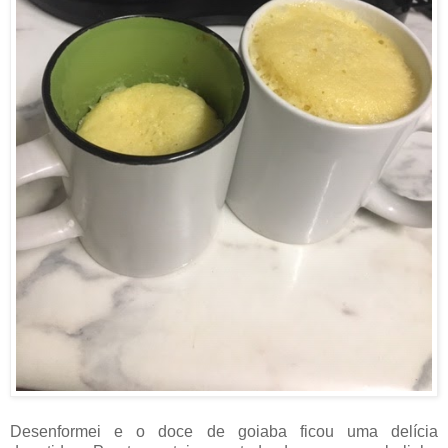
Desenformei e o doce de goiaba ficou uma delícia