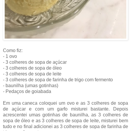
Como fiz:
- 1 ovo
- 3 colheres de sopa de açúcar
- 3 colheres de sopa de óleo
- 3 colheres de sopa de leite
- 3 colheres de sopa de farinha de trigo com fermento
- baunilha (umas gotinhas)
- Pedaços de goiabada
Em uma caneca coloquei um ovo e as 3 colheres de sopa
de açúcar e com um garfo misturei bastante. Depois
acrescentei umas gotinhas de baunilha, as 3 colheres de
sopa de óleo e as 3 colheres de sopa de leite, misturei bem
tudo e no final adicionei as 3 colheres de sopa de farinha de