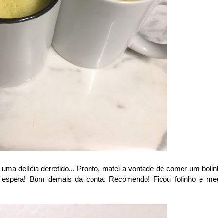
uma delícia derretido... Pronto, matei a vontade de comer um bolin
 espera! Bom demais da conta. Recomendo! Ficou fofinho e me