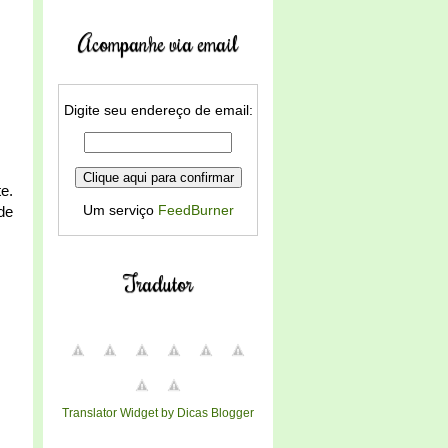
Acompanhe via email
Digite seu endereço de email:
e.
Um serviço
FeedBurner
de
Tradutor
Translator Widget by Dicas Blogger