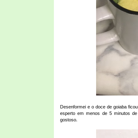
Desenformei e o doce de goiaba ficou 
esperto em menos de 5 minutos de
gostoso.