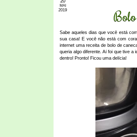
20
MAI
2019
Bolo
Sabe aqueles dias que você está com
sua casa! E você não está com cora
internet uma receita de bolo de cane
queria algo diferente. Aí foi que tive
dentro! Pronto! Ficou uma delícia!