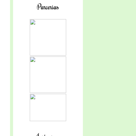
Parcerias