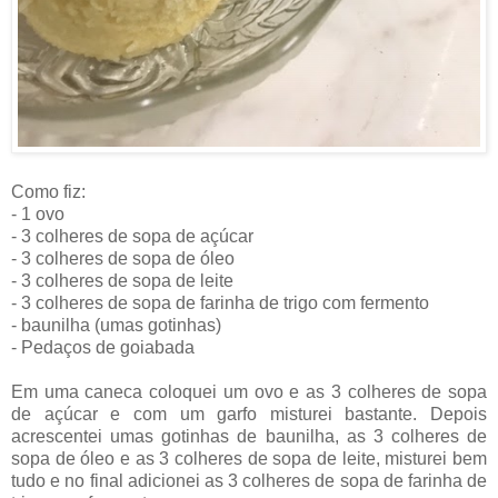
Como fiz:
- 1 ovo
- 3 colheres de sopa de açúcar
- 3 colheres de sopa de óleo
- 3 colheres de sopa de leite
- 3 colheres de sopa de farinha de trigo com fermento
- baunilha (umas gotinhas)
- Pedaços de goiabada
Em uma caneca coloquei um ovo e as 3 colheres de sopa
de açúcar e com um garfo misturei bastante. Depois
acrescentei umas gotinhas de baunilha, as 3 colheres de
sopa de óleo e as 3 colheres de sopa de leite, misturei bem
tudo e no final adicionei as 3 colheres de sopa de farinha de