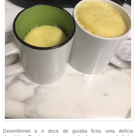
Desenformei e o doce de goiaba ficou uma delícia