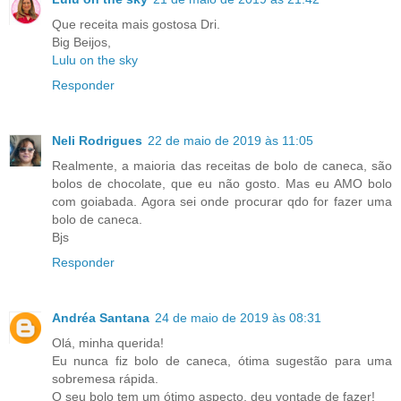
Que receita mais gostosa Dri.
Big Beijos,
Lulu on the sky
Responder
Neli Rodrigues
22 de maio de 2019 às 11:05
Realmente, a maioria das receitas de bolo de caneca, são
bolos de chocolate, que eu não gosto. Mas eu AMO bolo
com goiabada. Agora sei onde procurar qdo for fazer uma
bolo de caneca.
Bjs
Responder
Andréa Santana
24 de maio de 2019 às 08:31
Olá, minha querida!
Eu nunca fiz bolo de caneca, ótima sugestão para uma
sobremesa rápida.
O seu bolo tem um ótimo aspecto, deu vontade de fazer!